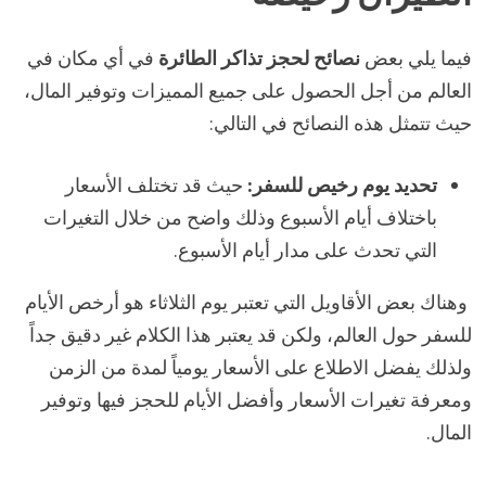
فيما يلي بعض
نصائح لحجز تذاكر الطائرة
في أي مكان في
العالم من أجل الحصول على جميع المميزات وتوفير المال،
حيث تتمثل هذه النصائح في التالي:
تحديد يوم رخيص للسفر:
حيث قد تختلف الأسعار
باختلاف أيام الأسبوع وذلك واضح من خلال التغيرات
التي تحدث على مدار أيام الأسبوع.
وهناك بعض الأقاويل التي تعتبر يوم الثلاثاء هو أرخص الأيام
للسفر حول العالم، ولكن قد يعتبر هذا الكلام غير دقيق جداً
ولذلك يفضل الاطلاع على الأسعار يومياً لمدة من الزمن
ومعرفة تغيرات الأسعار وأفضل الأيام للحجز فيها وتوفير
المال.