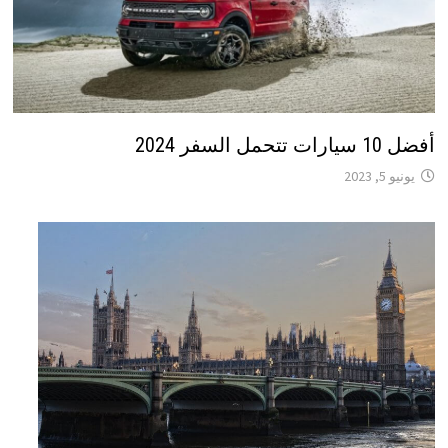
أفضل 10 سيارات تتحمل السفر 2024
يونيو 5, 2023