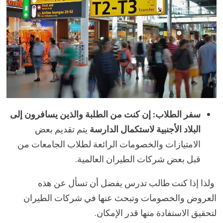
سفر الطلاب: إن كنت من الطلبة والذين يسافرون إلى
البلاد الأجنبية لاستكمال الدارسة
يتم تقديم بعض
الامتيازات والخصومات الرائعة لطلاب الجامعات من
قبل بعض شركات الطيران العالمية.
ولذا إذا كنت طالب تدرس يفضل أن تسأل عن هذه
العروض والخصومات وتبحث عنها في شركات الطيران
لتحقيق الاستفادة منها قدر الإمكان.