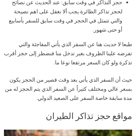
حجز التذاكر في وقت سابق: عند الحديث عن نصائح
لحجز تذاكر الطائرة يجب ألا نغفل على اهم نصيحة
والتي تتمثل في الحجز في وقت سابق للسفر بأسابيع
أو حتى شهور.
طبعا لا حديث هنا عن السفر الذي يأتي المفاجئة والتي
تفرضه علينا الظروف بغير تدخل منا فنضطر إلى حجز أقرب
تذكرة ولو كان السعر مرتفعا نوعا ما.
حيث أن السفر الذي يأتي بعد وقت قصير من الحجز يكون
بسعر عالي ومختلف كثيراً عن السفر الذي يتم الحجز له من
مدة سابقة خاصة السفر على الصعيد الدولي.
مواقع حجز تذاكر الطيران