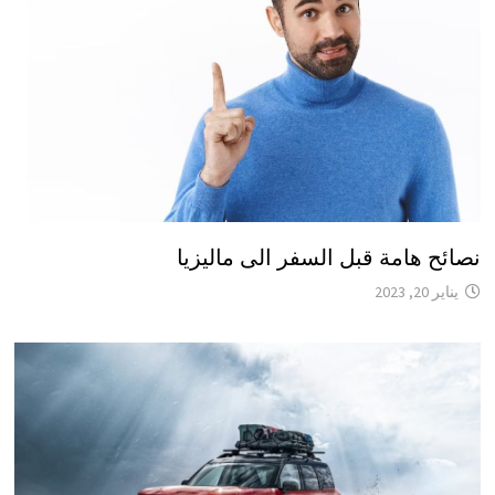
نصائح هامة قبل السفر الى ماليزيا
يناير 20, 2023