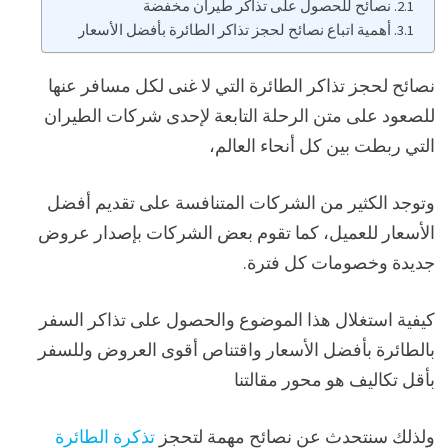
نصائح للحصول على تذاكر طيران مخفضة
أهمية اتباع نصائح لحجز تذاكر الطائرة بأفضل الأسعار
نصائح لحجز تذاكر الطائرة التي لا غنى لكل مسافر عنها
للصعود على متن الرحلة التابعة لإحدى شركات الطيران
التي ربطت بين كل أنحاء العالم،
وتوجد الكثير من الشركات المتنافسة على تقديم أفضل
الأسعار للعميل، كما تقوم بعض الشركات بإصدار عروض
جديدة وخصومات كل فترة.
كيفية استغلال هذا الموضوع والحصول على تذاكر السفر
بالطائرة بأفضل الأسعار واقتناص أقوى العروض وللسفر
بأقل تكاليف هو محور مقالتنا
ولذلك سنتحدث عن نصائح مهمة لتحجز
تذكرة الطائرة