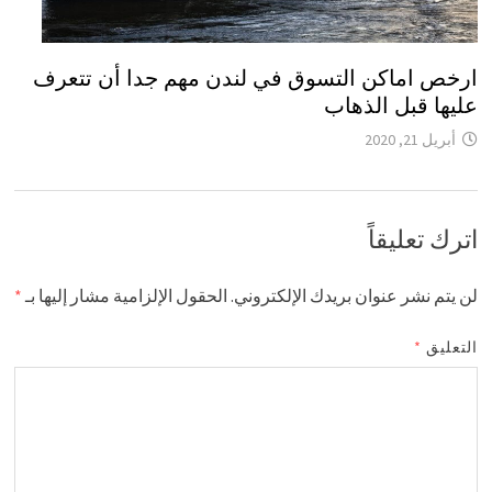
ارخص اماكن التسوق في لندن مهم جدا أن تتعرف
عليها قبل الذهاب
أبريل 21, 2020
اترك تعليقاً
لن يتم نشر عنوان بريدك الإلكتروني.
الحقول الإلزامية مشار إليها بـ
*
التعليق
*