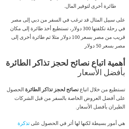
طائرة أخرى لتوفير المال.
على سبيل المثال قد ترغب في السفر من دبي إلى مصر
في رحلة تكلفتها 300 دولار، تستطيع أخذ طائرة إلى مكان
قريب من مصر بسعر 100 دولار مثلا ثم طائرة أخرى إلى
مصر بسعر 50 دولار
أهمية اتباع نصائح لحجز تذاكر الطائرة
بأفضل الأسعار
تستطيع من خلال اتباع
نصائح لحجز تذاكر الطائرة
الحصول
على أفضل العروض الخاصة بالسفر من قبل الشركات
الطيران بأفضل الأسعار.
هي أمور بسيطة لكنها لها أثر في الحصول على
تذكرة