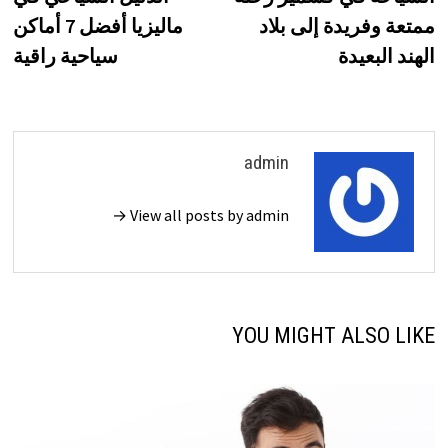
المقالات
ممتعة وفريدة إلى بلاد
ماليزيا أفضل 7 أماكن
الهند البعيدة
سياحية راقية
admin
View all posts by admin →
YOU MIGHT ALSO LIKE