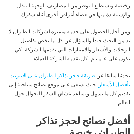
رخيصة وتستطيع التوفير من المصاريف الوجهة للتنقل
والإستتفادة منها في قضاء أغراض أخرى أثناء سفرك.
ومن أجل الحصول على خدمة متميزة لشركات الطيران لا
بد من البحث جيداً والسؤال عن كل ما يخص تفاصيل
الرحلات والأسعار والامتيازات التي تقدمها الشركة لكي
تكون على علم تام بكل تقدمه الشركة للعملاء.
تحدثنا سابقا عن
طريقة حجز تذاكر الطيران على الانترنت
بأفضل الأسعار
حيث تسعى على موقع نصائح سياحية إلى
تقديم كل ما يسهل ويساعد عشاق السفر للتجوال حول
العالم.
أفضل نصائح لحجز تذاكر
الطيران رخيصة