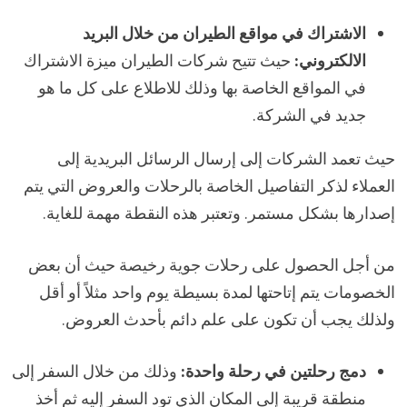
الاشتراك في مواقع الطيران من خلال البريد
الالكتروني:
حيث تتيح شركات الطيران ميزة الاشتراك
في المواقع الخاصة بها وذلك للاطلاع على كل ما هو
جديد في الشركة.
حيث تعمد الشركات إلى إرسال الرسائل البريدية إلى
العملاء لذكر التفاصيل الخاصة بالرحلات والعروض التي يتم
إصدارها بشكل مستمر. وتعتبر هذه النقطة مهمة للغاية.
من أجل الحصول على رحلات جوية رخيصة حيث أن بعض
الخصومات يتم إتاحتها لمدة بسيطة يوم واحد مثلاً أو أقل
ولذلك يجب أن تكون على علم دائم بأحدث العروض.
دمج رحلتين في رحلة واحدة:
وذلك من خلال السفر إلى
منطقة قريبة إلى المكان الذي تود السفر إليه ثم أخذ