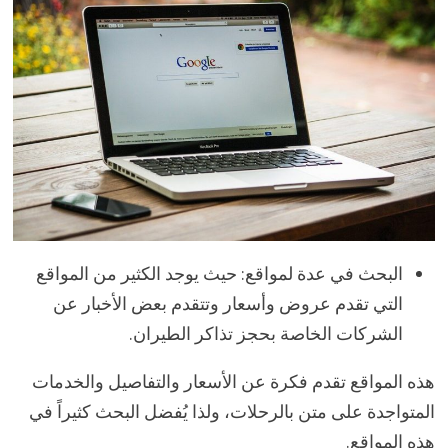
البحث في عدة لمواقع: حيث يوجد الكثير من المواقع
التي تقدم عروض وأسعار وتتقدم بعض الأخبار عن
الشركات الخاصة بحجز تذاكر الطيران.
هذه المواقع تقدم فكرة عن الأسعار والتفاصيل والخدمات
المتواجدة على متن بالرحلات، ولذا يُفضل البحث كثيراً في
هذه المواقع.