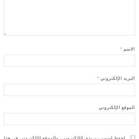
الاسم
*
البريد الإلكتروني
*
الموقع الإلكتروني
احفظ اسمي، بريدي الإلكتروني، والموقع الإلكتروني في هذا