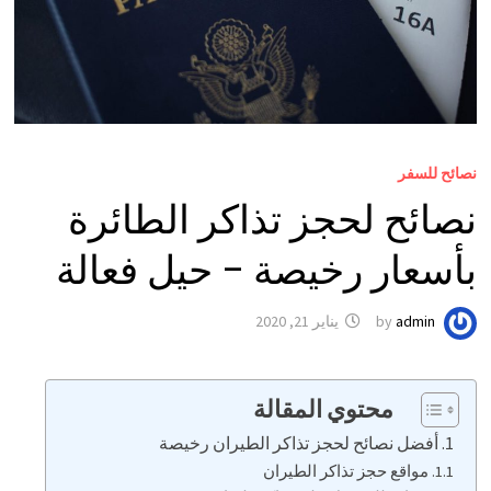
نصائح للسفر
نصائح لحجز تذاكر الطائرة
بأسعار رخيصة – حيل فعالة
admin
by
يناير 21, 2020
محتوي المقالة
أفضل نصائح لحجز تذاكر الطيران رخيصة
مواقع حجز تذاكر الطيران