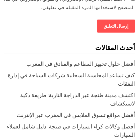
المتصفح لاستخدامها المرة المقبلة في تعليقي.
أحدث المقالات
أفضل حلول تجهيز المطاعم والفنادق في المغرب
كيف تساعد المحاسبة السحابية شركات السياحة في إدارة
النفقات
اكتشف مدينة طنجة عبر الدراجة النارية: طريقة ذكية
لاستكشاف
أفضل مواقع تسوق الملابس في المغرب عبر الإنترنت
أفضل وكالات كراء السيارات في طنجة: دليل شامل لعملاء
السيارات