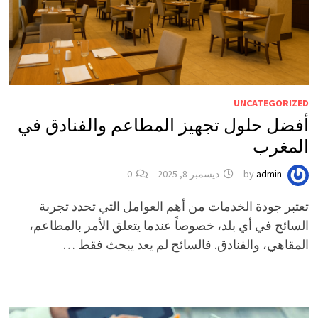
UNCATEGORIZED
أفضل حلول تجهيز المطاعم والفنادق في
المغرب
admin
by
ديسمبر 8, 2025
0
تعتبر جودة الخدمات من أهم العوامل التي تحدد تجربة
السائح في أي بلد، خصوصاً عندما يتعلق الأمر بالمطاعم،
المقاهي، والفنادق. فالسائح لم يعد يبحث فقط …