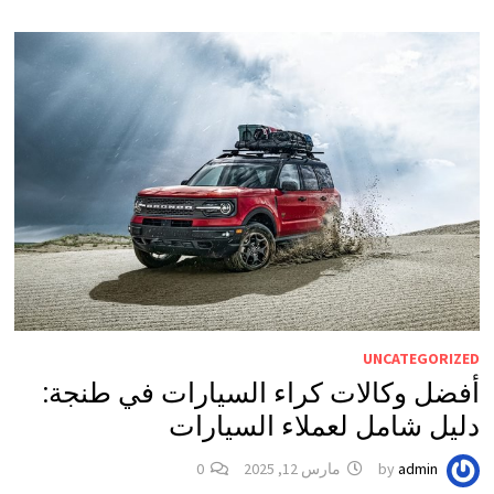
UNCATEGORIZED
أفضل وكالات كراء السيارات في طنجة:
دليل شامل لعملاء السيارات
admin
by
مارس 12, 2025
0