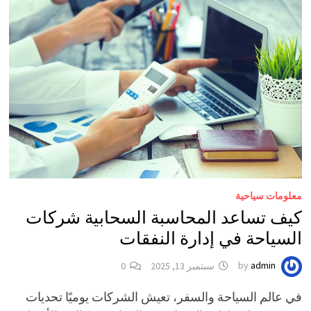
معلومات سياحية
كيف تساعد المحاسبة السحابية شركات
السياحة في إدارة النفقات
admin
by
سبتمبر 13, 2025
0
في عالم السياحة والسفر، تعيش الشركات يوميًا تحديات