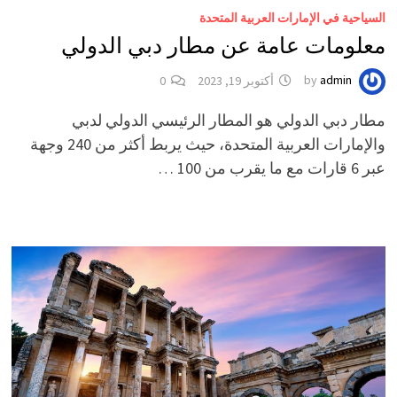
السياحية في الإمارات العربية المتحدة
معلومات عامة عن مطار دبي الدولي
admin
by
أكتوبر 19, 2023
0
مطار دبي الدولي هو المطار الرئيسي الدولي لدبي
والإمارات العربية المتحدة، حيث يربط أكثر من 240 وجهة
عبر 6 قارات مع ما يقرب من 100 …