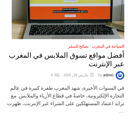
السياحة في المغرب
/
نصائح للسفر
أفضل مواقع تسوق الملابس في المغرب
عبر الإنترنت
admin
by
مارس 28, 2025
0
في السنوات الأخيرة، شهد المغرب طفرة كبيرة في عالم
التجارة الإلكترونية، خاصةً في قطاع الأزياء والملابس. مع
تزايد اعتماد المستهلكين على الشراء عبر الإنترنت، ظهرت
…