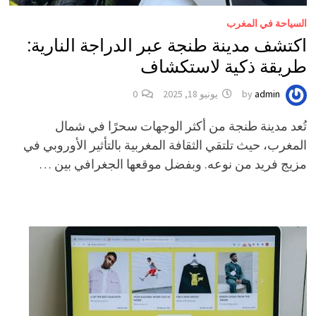
السياحة في المغرب
اكتشف مدينة طنجة عبر الدراجة النارية:
طريقة ذكية لاستكشاف
admin
by
يونيو 18, 2025
0
تُعد مدينة طنجة من أكثر الوجهات سحرًا في شمال
المغرب، حيث تلتقي الثقافة المغربية بالتأثير الأوروبي في
مزيج فريد من نوعه. وبفضل موقعها الجغرافي بين …