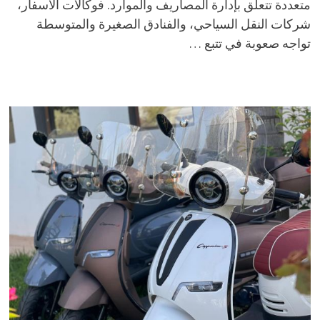
متعددة تتعلق بإدارة المصاريف والموارد. فوكالات الأسفار،
شركات النقل السياحي، والفنادق الصغيرة والمتوسطة
تواجه صعوبة في تتبع …