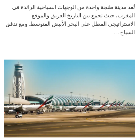
تُعد مدينة طنجة واحدة من الوجهات السياحية الرائدة في
المغرب، حيث تجمع بين التاريخ العريق والموقع
الاستراتيجي المطل على البحر الأبيض المتوسط. ومع تدفق
السياح …