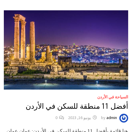
السياحة في الأردن
أفضل 11 منطقة للسكن في الأردن
admin
by
يونيو 16, 2023
0
هنا قائمة بأفضل 11 منطقة للسكن في الأردن: عمان عمان