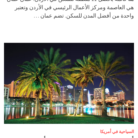
هي العاصمة ومركز الأعمال الرئيسي في الأردن وتعتبر
واحدة من أفضل المدن للسكن. تضم عمان …
السياحية في أمريكا