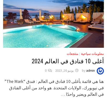
معلومات سياحية
/
منتجعات
أغلى 10 فنادق في العالم 2024
admin
by
يونيو 16, 2023
0
هنا هي قائمة بأغلى 10 فنادق في العالم : فندق “The Mark”
في نيويورك، الولايات المتحدة. هو واحد من أغلى الفنادق
في العالم ويعتبر واحدًا …