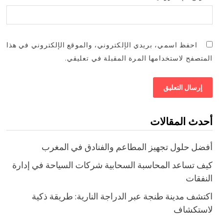
احفظ اسمي، بريدي الإلكتروني، والموقع الإلكتروني في هذا
المتصفح لاستخدامها المرة المقبلة في تعليقي.
أحدث المقالات
أفضل حلول تجهيز المطاعم والفنادق في المغرب
كيف تساعد المحاسبة السحابية شركات السياحة في إدارة
النفقات
اكتشف مدينة طنجة عبر الدراجة النارية: طريقة ذكية
لاستكشاف