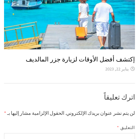
إكتشف أفضل الأوقات لزيارة جزر المالديف
يناير 22, 2023
اترك تعليقاً
لن يتم نشر عنوان بريدك الإلكتروني.
الحقول الإلزامية مشار إليها بـ
*
التعليق
*