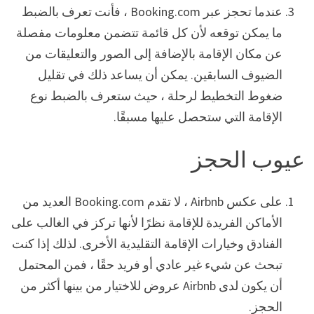
عندما تحجز عبر Booking.com ، فأنت تعرف بالضبط
ما يمكن توقعه لأن كل قائمة تتضمن معلومات مفصلة
عن مكان الإقامة بالإضافة إلى الصور والتعليقات من
الضيوف السابقين. يمكن أن يساعد ذلك في تقليل
ضغوط التخطيط لرحلة ، حيث ستعرف بالضبط نوع
الإقامة التي ستحصل عليها مسبقًا.
عيوب الحجز
على عكس Airbnb ، لا تقدم Booking.com العديد من
الأماكن الفريدة للإقامة نظرًا لأنها تركز في الغالب على
الفنادق وخيارات الإقامة التقليدية الأخرى. لذلك إذا كنت
تبحث عن شيء غير عادي أو فريد حقًا ، فمن المحتمل
أن يكون لدى Airbnb عروض للاختيار من بينها أكثر من
الحجز.