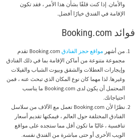
والأمان. إذا كنت قلقًا بشأن هذا الأمر ، فقد تكون
الإقامة في الفندق خيارًا أفضل.
فوائد Booking.com
من أشهر
مواقع حجز الفنادق
Booking.com تقدم
مجموعة متنوعة من أماكن الإقامة بما في ذلك الفنادق
وإيجارات العطلات والشقق وبيوت الشباب والفيلات
وغيرها. لذا مهما كان نوع المكان الذي تبحث عنه ، فمن
المحتمل أن يكون لدى Booking.com ما يناسب
احتياجاتك.
نظرًا لأن Booking.com تعمل مع الآلاف من سلاسل
الفنادق المختلفة حول العالم ، فيمكنها تقديم أسعار
تنافسية ، غالبًا ما تكون أقل مما ستجده على مواقع
الويب الأخرى أو حتى مباشرة من الفندق نفسه.