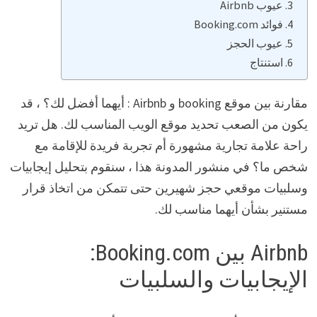
عيوب Airbnb
فوائد Booking.com
عيوب الحجز
استنتاج
مقارنة بين موقع booking و Airbnb : أيهما أفضل لك؟ ، قد
يكون من الصعب تحديد موقع الويب المناسب لك. هل تريد
راحة علامة تجارية مشهورة أم تجربة فريدة للإقامة مع
شخص ما؟ في منشور المدونة هذا ، سنقوم بتحليل إيجابيات
وسلبيات موقعي حجز شهيرين حتى تتمكن من اتخاذ قرار
مستنير بشأن أيهما مناسب لك.
Airbnb بين Booking.com:
الإيجابيات والسلبيات