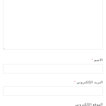
الاسم
*
البريد الإلكتروني
*
الموقع الإلكتروني