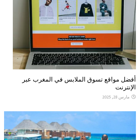
أفضل مواقع تسوق الملابس في المغرب عبر
الإنترنت
مارس 28, 2025