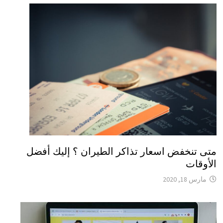
متى تنخفض اسعار تذاكر الطيران ؟ إليك أفضل
الأوقات
مارس 18, 2020