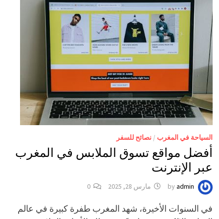
السياحة في المغرب
/
نصائح للسفر
أفضل مواقع تسوق الملابس في المغرب
عبر الإنترنت
admin
by
مارس 28, 2025
0
في السنوات الأخيرة، شهد المغرب طفرة كبيرة في عالم