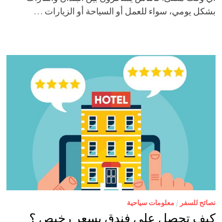
بشكل يومي، سواء للعمل أو السياحة أو الزيارات …
نصائح للسفر
/
معلومات سياحية
كيف تحصل على فندق بسعر رخيص ؟