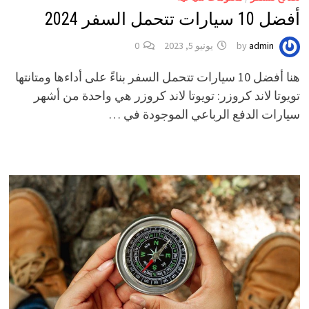
أفضل 10 سيارات تتحمل السفر 2024
admin
by
يونيو 5, 2023
0
هنا أفضل 10 سيارات تتحمل السفر بناءً على أداءها ومتانتها
تويوتا لاند كروزر: تويوتا لاند كروزر هي واحدة من أشهر
سيارات الدفع الرباعي الموجودة في …