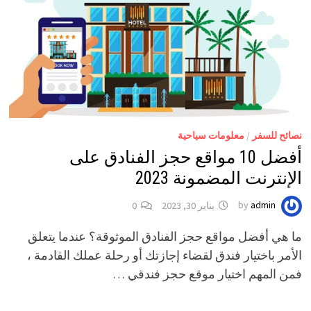
نصائح للسفر
/
معلومات سياحية
أفضل 10 مواقع حجز الفنادق على
الإنترنت المضمونة 2023
admin
by
يناير 30, 2023
0
ما هي أفضل مواقع حجز الفنادق الموثوقة؟ عندما يتعلق
الأمر باختيار فندق لقضاء إجازتك أو رحلة عملك القادمة ،
فمن المهم اختيار موقع حجز فندقي …