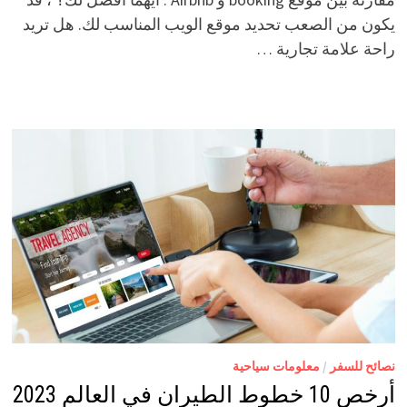
يكون من الصعب تحديد موقع الويب المناسب لك. هل تريد
راحة علامة تجارية …
نصائح للسفر
/
معلومات سياحية
أرخص 10 خطوط الطيران في العالم 2023