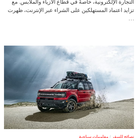
التجارة الإلكترونية، خاصةً في قطاع الأزياء والملابس. مع
تزايد اعتماد المستهلكين على الشراء عبر الإنترنت، ظهرت
…
نصائح للسفر
/
معلومات سياحية