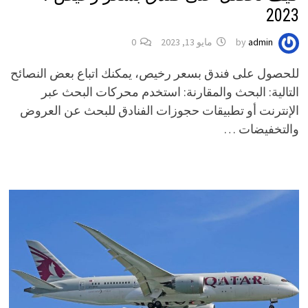
2023
admin
by
مايو 13, 2023
0
للحصول على فندق بسعر رخيص، يمكنك اتباع بعض النصائح
التالية: البحث والمقارنة: استخدم محركات البحث عبر
الإنترنت أو تطبيقات حجوزات الفنادق للبحث عن العروض
والتخفيضات …