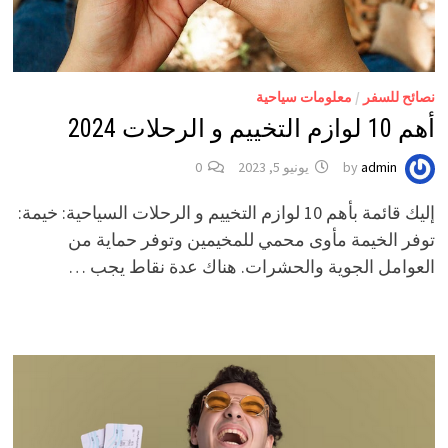
نصائح للسفر
/
معلومات سياحية
أهم 10 لوازم التخييم و الرحلات 2024
admin
by
يونيو 5, 2023
0
إليك قائمة بأهم 10 لوازم التخييم و الرحلات السياحية: خيمة:
توفر الخيمة مأوى محمي للمخيمين وتوفر حماية من
العوامل الجوية والحشرات. هناك عدة نقاط يجب …