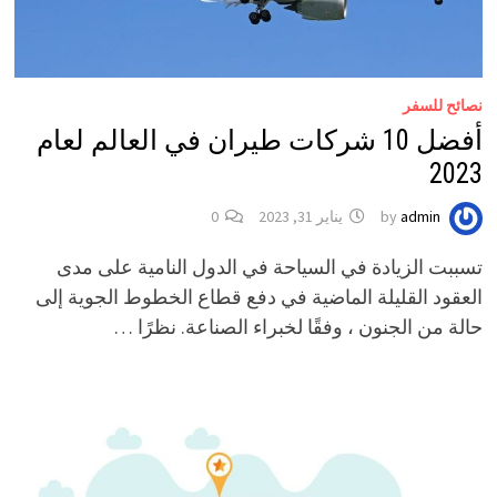
نصائح للسفر
أفضل 10 شركات طيران في العالم لعام
2023
admin
by
يناير 31, 2023
0
تسببت الزيادة في السياحة في الدول النامية على مدى
العقود القليلة الماضية في دفع قطاع الخطوط الجوية إلى
حالة من الجنون ، وفقًا لخبراء الصناعة. نظرًا …