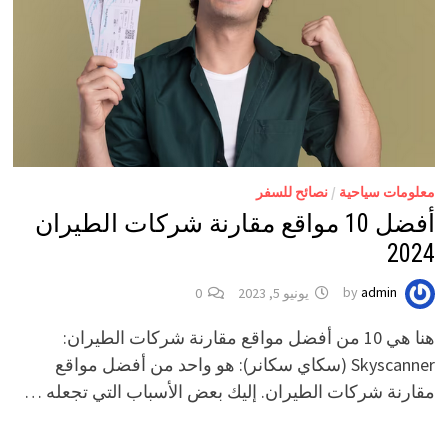
معلومات سياحية
/
نصائح للسفر
أفضل 10 مواقع مقارنة شركات الطيران
2024
admin
by
يونيو 5, 2023
0
هنا هي 10 من أفضل مواقع مقارنة شركات الطيران:
Skyscanner (سكاي سكانر): هو واحد من أفضل مواقع
مقارنة شركات الطيران. إليك بعض الأسباب التي تجعله …