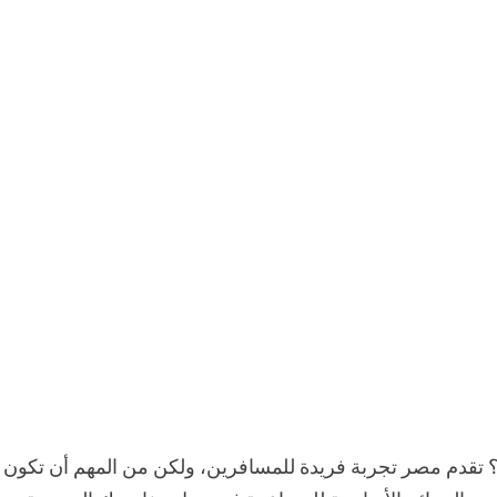
ة؟ تقدم مصر تجربة فريدة للمسافرين، ولكن من المهم أن تكون