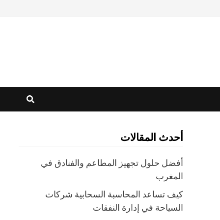
أحدث المقالات
أفضل حلول تجهيز المطاعم والفنادق في
المغرب
كيف تساعد المحاسبة السحابية شركات
السياحة في إدارة النفقات