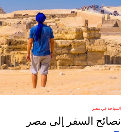
السياحة في مصر
نصائح السفر إلى مصر