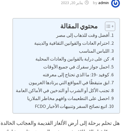
admin
by
يناير 20, 2023
محتوي المقالة
أفضل وقت للذهاب إلى مصر
احترام العادات والقوانين الثقافية والدينية
اللباس المناسب
كن على دراية بالقوانين والعادات المحلية
احمل جواز سفرك في جميع الأوقات
كوفيد -19: ما الذي تحتاج إلى معرفته
ابق متيقظًا في المواقع التي يرتادها الغربيون
تجنب الأكل أو الشرب أو التدخين في الأماكن العامة
احصل على التطعيمات وافهم مخاطر الملاريا
اتبع نصائح السفر وتنبيهات الأخبار FCDO
هل تحلم برحلة إلى أرض الألغاز القديمة والعجائب الخالد