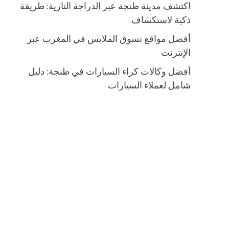
اكتشف مدينة طنجة عبر الدراجة النارية: طريقة
ذكية لاستكشاف
أفضل مواقع تسوق الملابس في المغرب عبر
الإنترنت
أفضل وكالات كراء السيارات في طنجة: دليل
شامل لعملاء السيارات