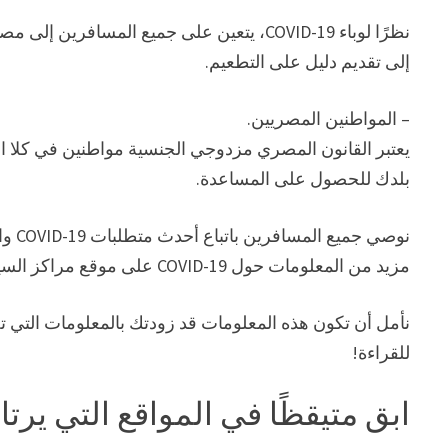
إلى تقديم دليل على التطعيم.
– المواطنين المصريين.
يعتبر القانون المصري مزدوجي الجنسية مواطنين في كلا الب
بلدك للحصول على المساعدة.
نوصي
مزيد من المعلومات حول COVID-19 على موقع مراكز السيطرة على الأمراض والوقاية منها.
نأمل أن تكون هذه المعلومات قد زودتك بالمعلومات التي
للقراءة!
ابق متيقظًا في المواقع التي يرتا