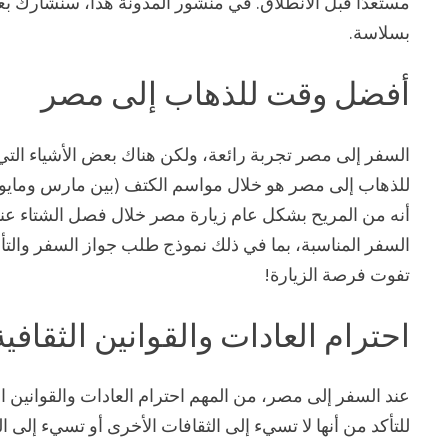
مستعدًا قبل الانطلاق. في منشور المدونة هذا، سنشارك 
بسلاسة.
أفضل وقت للذهاب إلى مصر
السفر إلى مصر تجربة رائعة، ولكن هناك بعض الأشياء التي
للذهاب إلى مصر هو خلال مواسم الكتف (بين مارس ومايو وسب
أنه من المريح بشكل عام زيارة مصر خلال فصل الشتاء عندما
السفر المناسبة، بما في ذلك نموذج طلب جواز السفر والتأ
تفوت فرصة الزيارة!
احترام العادات والقوانين الثقافية
عند السفر إلى مصر، من المهم احترام العادات والقوانين الثق
للتأكد من أنها لا تسيء إلى الثقافات الأخرى أو تسيء إلى ا