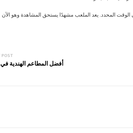
الوقت المحدد. يعد الملعب مشهدًا يستحق المشاهدة وهو الآن
T POST
أفضل المطاعم الهندية في 