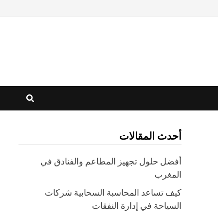
أحدث المقالات
أفضل حلول تجهيز المطاعم والفنادق في
المغرب
كيف تساعد المحاسبة السحابية شركات
السياحة في إدارة النفقات