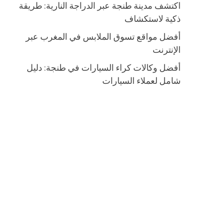
اكتشف مدينة طنجة عبر الدراجة النارية: طريقة
ذكية لاستكشاف
أفضل مواقع تسوق الملابس في المغرب عبر
الإنترنت
أفضل وكالات كراء السيارات في طنجة: دليل
شامل لعملاء السيارات