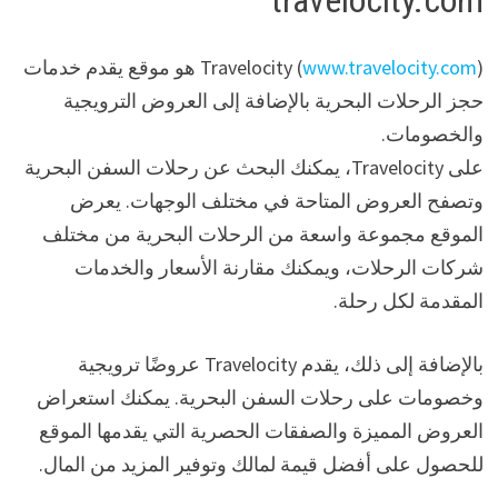
travelocity.com
www.travelocity.com
Travelocity (
) هو موقع يقدم خدمات
حجز الرحلات البحرية بالإضافة إلى العروض الترويجية
والخصومات.
على Travelocity، يمكنك البحث عن رحلات السفن البحرية
وتصفح العروض المتاحة في مختلف الوجهات. يعرض
الموقع مجموعة واسعة من الرحلات البحرية من مختلف
شركات الرحلات، ويمكنك مقارنة الأسعار والخدمات
المقدمة لكل رحلة.
بالإضافة إلى ذلك، يقدم Travelocity عروضًا ترويجية
وخصومات على رحلات السفن البحرية. يمكنك استعراض
العروض المميزة والصفقات الحصرية التي يقدمها الموقع
للحصول على أفضل قيمة لمالك وتوفير المزيد من المال.