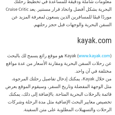
معلومات شاملة ودقيقة للمساعدة في تخطيط رحلتك
البحرية بشكل أفضل واتخاذ قرار مستنير. يعد Cruise Critic
موردًا قيمًا للمسافرين الذين يسعون لمعرفة المزيد عن
السفن البحرية والوجهات قبل حجز رحلتهم.
kayak.com
www.kayak.com
Kayak (
) هو موقع رائع يسمح لك بالبحث
عن رحلات السفن البحرية ومقارنة الأسعار من عدة مواقع
مختلفة في آن واحد.
من خلال Kayak، يمكنك إدخال تفاصيل رحلتك المرجوة،
مثل الوجهة المفضلة وتاريخ السفر، وسيقوم الموقع بعرض
قائمة بالرحلات البحرية المتاحة. بالإضافة إلى ذلك، يمكنك
تخصيص معايير البحث الإضافية مثل مدة الرحلة وشركات
الرحلات والتسهيلات المطلوبة على متن السفينة.