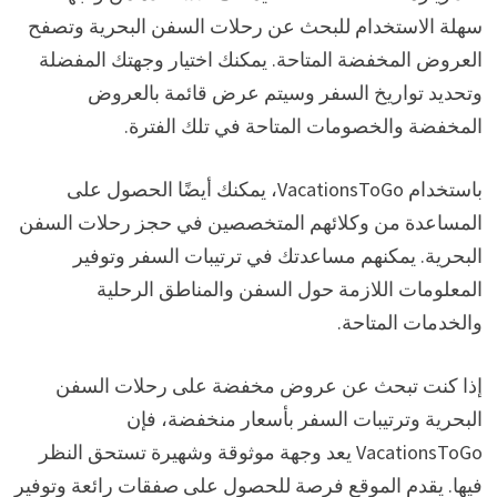
سهلة الاستخدام للبحث عن رحلات السفن البحرية وتصفح
العروض المخفضة المتاحة. يمكنك اختيار وجهتك المفضلة
وتحديد تواريخ السفر وسيتم عرض قائمة بالعروض
المخفضة والخصومات المتاحة في تلك الفترة.
باستخدام VacationsToGo، يمكنك أيضًا الحصول على
المساعدة من وكلائهم المتخصصين في حجز رحلات السفن
البحرية. يمكنهم مساعدتك في ترتيبات السفر وتوفير
المعلومات اللازمة حول السفن والمناطق الرحلية
والخدمات المتاحة.
إذا كنت تبحث عن عروض مخفضة على رحلات السفن
البحرية وترتيبات السفر بأسعار منخفضة، فإن
VacationsToGo يعد وجهة موثوقة وشهيرة تستحق النظر
فيها. يقدم الموقع فرصة للحصول على صفقات رائعة وتوفير