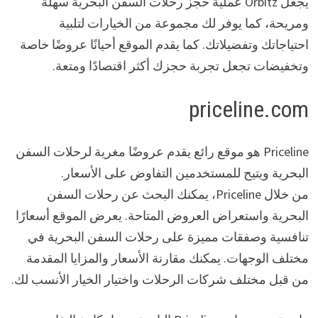
يجعل Orbitz عملية حجز رحلات السفن البحرية سهلة
ومريحة، كما يوفر لك مجموعة من الخيارات لتلبية
احتياجاتك وتفضيلاتك. كما يقدم الموقع أحيانًا عروضًا خاصة
وتخفيضات تجعل تجربة حجزك أكثر اقتصادًا ومتعة.
priceline.com
Priceline هو موقع رائع يقدم عروضًا مغرية لرحلات السفن
البحرية ويتيح للمستخدمين التفاوض على الأسعار.
من خلال Priceline، يمكنك البحث عن رحلات السفن
البحرية واستعراض العروض المتاحة. يعرض الموقع أسعارًا
تنافسية وصفقات مميزة على رحلات السفن البحرية في
مختلف الوجهات. يمكنك مقارنة الأسعار والمزايا المقدمة
من قبل مختلف شركات الرحلات واختيار الخيار الأنسب لك.