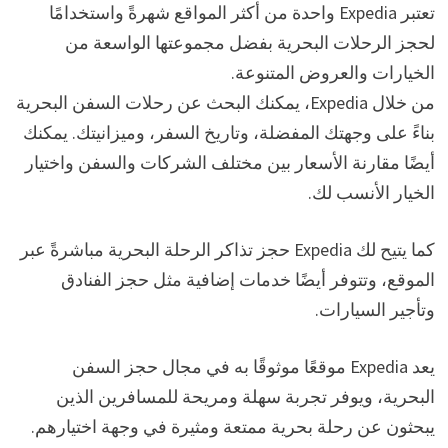
تعتبر Expedia واحدة من أكثر المواقع شهرةً واستخدامًا
لحجز الرحلات البحرية بفضل مجموعتها الواسعة من
الخيارات والعروض المتنوعة.
من خلال Expedia، يمكنك البحث عن رحلات السفن البحرية
بناءً على وجهتك المفضلة، وتاريخ السفر، وميزانيتك. يمكنك
أيضًا مقارنة الأسعار بين مختلف الشركات والسفن واختيار
الخيار الأنسب لك.
كما يتيح لك Expedia حجز تذاكر الرحلة البحرية مباشرةً عبر
الموقع، وتتوفر أيضًا خدمات إضافية مثل حجز الفنادق
وتأجير السيارات.
يعد Expedia موقعًا موثوقًا به في مجال حجز السفن
البحرية، ويوفر تجربة سهلة ومريحة للمسافرين الذين
يبحثون عن رحلة بحرية ممتعة ومثيرة في وجهة اختيارهم.