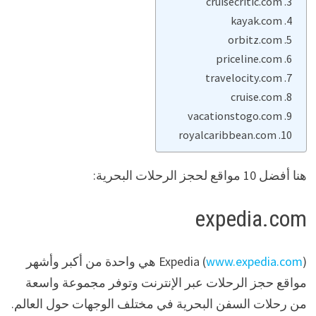
cruisecritic.com
kayak.com
orbitz.com
priceline.com
travelocity.com
cruise.com
vacationstogo.com
royalcaribbean.com
هنا أفضل 10 مواقع لحجز الرحلات البحرية:
expedia.com
www.expedia.com
Expedia (
) هي واحدة من أكبر وأشهر
مواقع حجز الرحلات عبر الإنترنت وتوفر مجموعة واسعة
من رحلات السفن البحرية في مختلف الوجهات حول العالم.