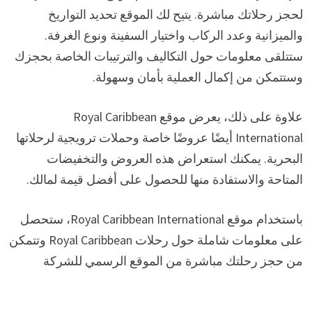
لحجز رحلاتك مباشرة. يتيح لك الموقع تحديد التواريخ
والميزانية وعدد الركاب واختيار السفينة ونوع الغرفة.
ستتلقى معلومات حول التكاليف والترتيبات الخاصة بحجزك
وستتمكن من إكمال العملية بأمان وسهولة.
علاوة على ذلك، يعرض موقع Royal Caribbean
International أيضًا عروضًا خاصة وحملات ترويجية لرحلاتها
البحرية. يمكنك استعراض هذه العروض والتخفيضات
المتاحة والاستفادة منها للحصول على أفضل قيمة لمالك.
باستخدام موقع Royal Caribbean International، ستحصل
على معلومات شاملة حول رحلات Royal Caribbean وتتمكن
من حجز رحلتك مباشرة من الموقع الرسمي للشركة