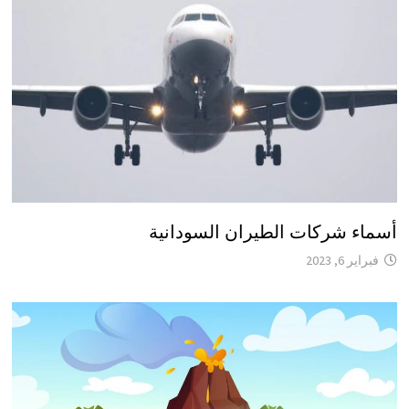
أسماء شركات الطيران السودانية
فبراير 6, 2023