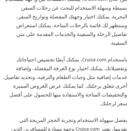
بسيطة وسهلة الاستخدام للبحث عن رحلات السفن
البحرية. يمكنك اختيار وجهتك المفضلة وتواريخ السفر،
وستظهر لك قائمة بالرحلات المتاحة. يمكنك استعراض
تفاصيل الرحلة والسفينة والخدمات المقدمة على متن
السفينة.
باستخدام Cruise.com، يمكنك أيضًا تخصيص احتياجاتك
وتفضيلاتك. يمكنك اختيار نوع الغرفة المفضلة، وإضافة
خدمات إضافية مثل وجبات الطعام والترفيه، وتحديد تفاصيل
أخرى تتعلق برحلتك. كما يمكنك عرض العروض المميزة
والتخفيضات المتاحة والاستفادة منها للحصول على أفضل
سعر لرحلتك.
بفضل سهولة الاستخدام وتجربة الحجز المريحة التي
يقدمها، يعتبر Cruise.com وجهة ممتازة للمسافرين الذين