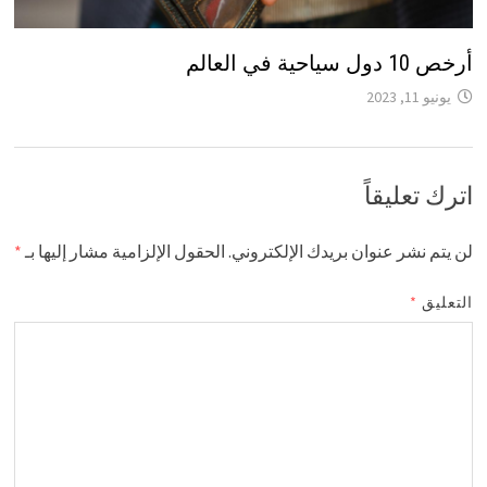
أرخص 10 دول سياحية في العالم
يونيو 11, 2023
اترك تعليقاً
لن يتم نشر عنوان بريدك الإلكتروني.
الحقول الإلزامية مشار إليها بـ
*
التعليق
*