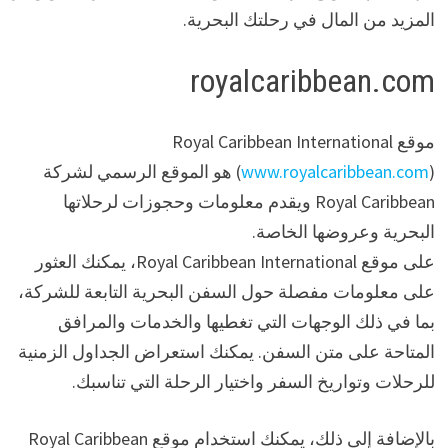
المزيد من المال في رحلتك البحرية.
royalcaribbean.com
موقع Royal Caribbean International
www.royalcaribbean.com
(
) هو الموقع الرسمي لشركة
Royal Caribbean ويقدم معلومات وحجوزات لرحلاتها
البحرية وعروضها الخاصة.
على موقع Royal Caribbean International، يمكنك العثور
على معلومات مفصلة حول السفن البحرية التابعة للشركة،
بما في ذلك الوجهات التي تغطيها والخدمات والمرافق
المتاحة على متن السفن. يمكنك استعراض الجداول الزمنية
للرحلات وتواريخ السفر واختيار الرحلة التي تناسبك.
بالإضافة إلى ذلك، يمكنك استخدام موقع Royal Caribbean