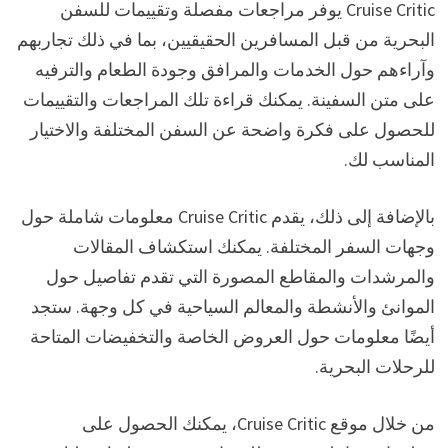
Cruise Critic يوفر مراجعات مفصلة وتقييمات للسفن
البحرية من قبل المسافرين الحقيقيين، بما في ذلك تجاربهم
وآراءهم حول الخدمات والمرافق وجودة الطعام والترفيه
على متن السفينة. يمكنك قراءة تلك المراجعات والتقييمات
للحصول على فكرة واضحة عن السفن المختلفة والاختيار
المناسب لك.
بالإضافة إلى ذلك، يقدم Cruise Critic معلومات شاملة حول
وجهات السفر المختلفة. يمكنك استكشاف المقالات
والمرشدات والمقاطع المصورة التي تقدم تفاصيل حول
الموانئ والأنشطة والمعالم السياحية في كل وجهة. ستجد
أيضًا معلومات حول العروض الخاصة والتخفيضات المتاحة
للرحلات البحرية.
من خلال موقع Cruise Critic، يمكنك الحصول على