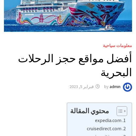
معلومات سياحية
أفضل مواقع حجز الرحلات
البحرية
admin
by
فبراير 5, 2023
محتوي المقالة
expedia.com
cruisedirect.com