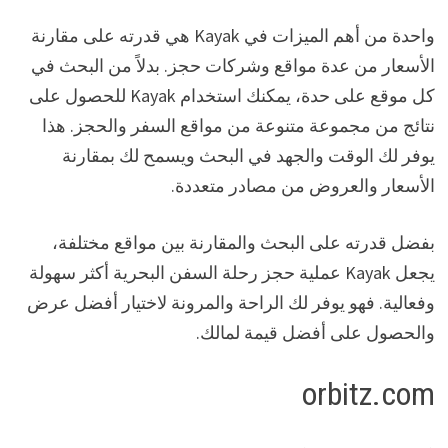
واحدة من أهم الميزات في Kayak هي قدرته على مقارنة
الأسعار من عدة مواقع وشركات حجز. بدلاً من البحث في
كل موقع على حدة، يمكنك استخدام Kayak للحصول على
نتائج من مجموعة متنوعة من مواقع السفر والحجز. هذا
يوفر لك الوقت والجهد في البحث ويسمح لك بمقارنة
الأسعار والعروض من مصادر متعددة.
بفضل قدرته على البحث والمقارنة بين مواقع مختلفة،
يجعل Kayak عملية حجز رحلة السفن البحرية أكثر سهولة
وفعالية. فهو يوفر لك الراحة والمرونة لاختيار أفضل عرض
والحصول على أفضل قيمة لمالك.
orbitz.com