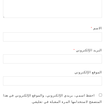
الاسم
*
البريد الإلكتروني
*
الموقع الإلكتروني
احفظ اسمي، بريدي الإلكتروني، والموقع الإلكتروني في هذا
المتصفح لاستخدامها المرة المقبلة في تعليقي.