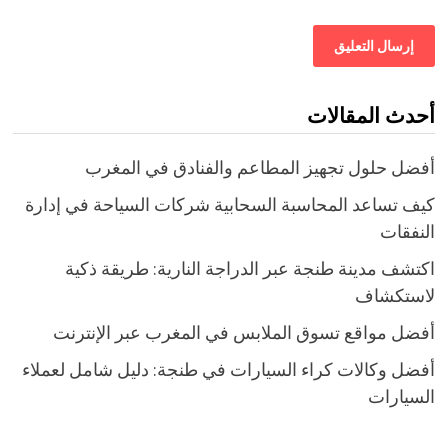
أحدث المقالات
أفضل حلول تجهيز المطاعم والفنادق في المغرب
كيف تساعد المحاسبة السحابية شركات السياحة في إدارة
النفقات
اكتشف مدينة طنجة عبر الدراجة النارية: طريقة ذكية
لاستكشاف
أفضل مواقع تسوق الملابس في المغرب عبر الإنترنت
أفضل وكالات كراء السيارات في طنجة: دليل شامل لعملاء
السيارات