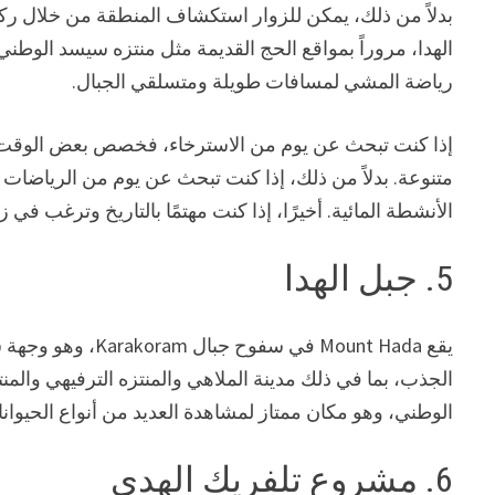
الهدا، مروراً بمواقع الحج القديمة مثل منتزه سيسد الوطن
رياضة المشي لمسافات طويلة ومتسلقي الجبال.
إذا كنت تبحث عن يوم من الاسترخاء، فخصص بعض الوقت 
متنوعة. بدلاً من ذلك، إذا كنت تبحث عن يوم من الرياضات ا
الأنشطة المائية. أخيرًا، إذا كنت مهتمًا بالتاريخ وترغب في ز
5. جبل الهدا
يقع Mount Hada في 
الجذب، بما في ذلك مدينة الملاهي والمنتزه الترفيهي والمنت
الوطني، وهو مكان ممتاز لمشاهدة العديد من أنواع الحيوانات
6. مشروع تلفريك الهدى