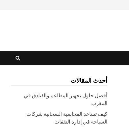
أحدث المقالات
أفضل حلول تجهيز المطاعم والفنادق في
المغرب
كيف تساعد المحاسبة السحابية شركات
السياحة في إدارة النفقات