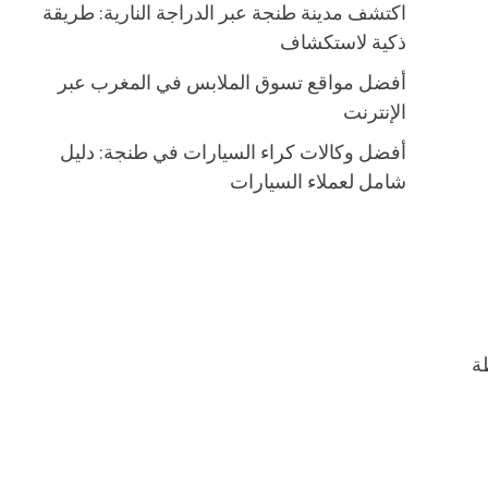
اكتشف مدينة طنجة عبر الدراجة النارية: طريقة
ذكية لاستكشاف
أفضل مواقع تسوق الملابس في المغرب عبر
الإنترنت
أفضل وكالات كراء السيارات في طنجة: دليل
شامل لعملاء السيارات
طة