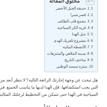
محتوي المقالة
1. حديقة الجبل الأخضر
2. قصر شبرا
3. مجمع قلب الطائف
4. قرية الكر السياحية
5. جبل الهدا
6. مشروع تلفريك الهدى
7. الأنشطة المائية
8. مدينة الملاهي والمتنزهات
9. متاحف التاريخ
منتزه سيسد الوطني
هل تبحث عن وجهة إجازتك الرائعة التالية؟ لا تنظر أبعد من ا
التي يجب استكشافها، فإن الهدا لديها ما يناسب الجميع.
السياحية في الهدا حتى تتمكن من التخطيط لرحلتك المثالية