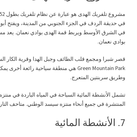
في الشرق الأوسط ويربط قمة الهدى بوادي نعمان. يعد مس
بوادي نعمان.
قصر شبرا ومجمع قلب الطائف وجبل الهدا وقرية الكار السيا
Green Mountain Park هي منطقة سياحية رائعة 
وطريق سربنتين المتعرج.
تشمل الأنشطة المائية السباحة في المياه الباردة في منتزه 
المنتشرة في جميع أنحاء منتزه سيسد الوطني. متاحف التار
7. الأنشطة المائية