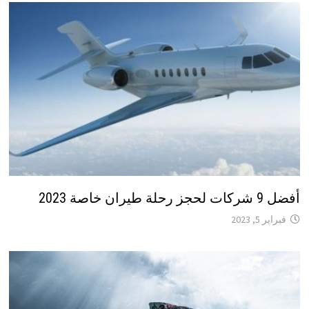
أفضل 9 شركات لحجز رحلة طيران خاصة 2023
فبراير 5, 2023