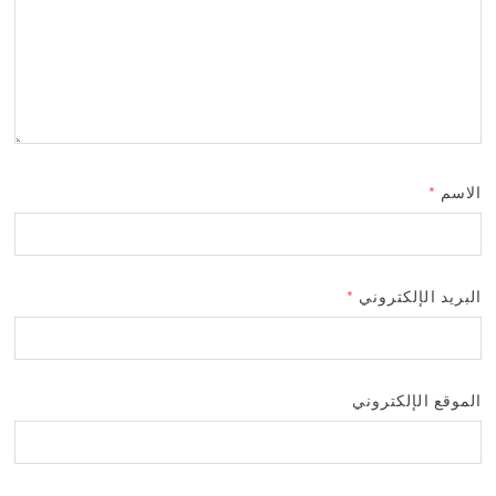
الاسم
*
البريد الإلكتروني
*
الموقع الإلكتروني