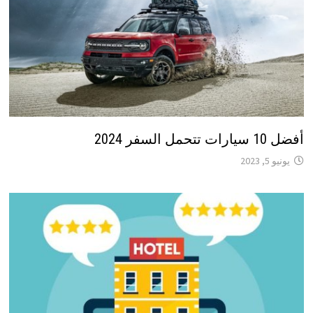
أفضل 10 سيارات تتحمل السفر 2024
يونيو 5, 2023