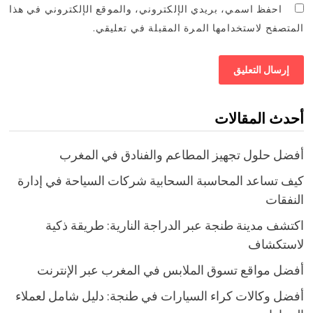
احفظ اسمي، بريدي الإلكتروني، والموقع الإلكتروني في هذا
المتصفح لاستخدامها المرة المقبلة في تعليقي.
أحدث المقالات
أفضل حلول تجهيز المطاعم والفنادق في المغرب
كيف تساعد المحاسبة السحابية شركات السياحة في إدارة
النفقات
اكتشف مدينة طنجة عبر الدراجة النارية: طريقة ذكية
لاستكشاف
أفضل مواقع تسوق الملابس في المغرب عبر الإنترنت
أفضل وكالات كراء السيارات في طنجة: دليل شامل لعملاء