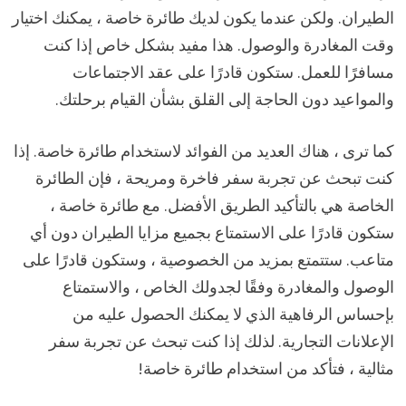
الطيران. ولكن عندما يكون لديك طائرة خاصة ، يمكنك اختيار
وقت المغادرة والوصول. هذا مفيد بشكل خاص إذا كنت
مسافرًا للعمل. ستكون قادرًا على عقد الاجتماعات
والمواعيد دون الحاجة إلى القلق بشأن القيام برحلتك.
كما ترى ، هناك العديد من الفوائد لاستخدام طائرة خاصة. إذا
كنت تبحث عن تجربة سفر فاخرة ومريحة ، فإن الطائرة
الخاصة هي بالتأكيد الطريق الأفضل. مع طائرة خاصة ،
ستكون قادرًا على الاستمتاع بجميع مزايا الطيران دون أي
متاعب. ستتمتع بمزيد من الخصوصية ، وستكون قادرًا على
الوصول والمغادرة وفقًا لجدولك الخاص ، والاستمتاع
بإحساس الرفاهية الذي لا يمكنك الحصول عليه من
الإعلانات التجارية. لذلك إذا كنت تبحث عن تجربة سفر
مثالية ، فتأكد من استخدام طائرة خاصة!