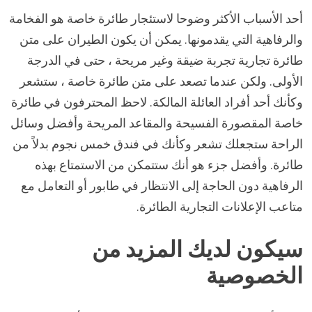
أحد الأسباب الأكثر وضوحا لاستئجار طائرة خاصة هو الفخامة
والرفاهية التي يقدمونها. يمكن أن يكون الطيران على متن
طائرة تجارية تجربة ضيقة وغير مريحة ، حتى في الدرجة
الأولى. ولكن عندما تصعد على متن طائرة خاصة ، ستشعر
وكأنك أحد أفراد العائلة المالكة. لاحظ المحترفون في طائرة
خاصة المقصورة الفسيحة والمقاعد المريحة وأفضل وسائل
الراحة ستجعلك تشعر وكأنك في فندق خمس نجوم بدلاً من
طائرة. وأفضل جزء هو أنك ستتمكن من الاستمتاع بهذه
الرفاهية دون الحاجة إلى الانتظار في طابور أو التعامل مع
متاعب الإعلانات التجارية الطائرة.
سيكون لديك المزيد من
الخصوصية