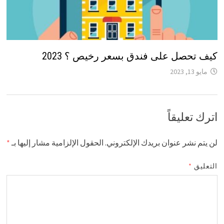
كيف تحصل على فندق بسعر رخيص ؟ 2023
مايو 13, 2023
اترك تعليقاً
لن يتم نشر عنوان بريدك الإلكتروني.
الحقول الإلزامية مشار إليها بـ
*
التعليق
*