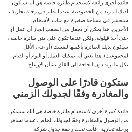
فائدة أخرى رائعة لاستخدام طائرة خاصة هي أنه سيكون
لديك المزيد من الخصوصية. عندما تطير في رحلة تجارية ،
ستحشر في مساحة صغيرة مع مئات الأشخاص
الآخرين. هذا يمكن أن يجعل من الصعب إنجاز أي عمل أو
حتى أخذ قيلولة. ولكن عندما تكون على متن طائرة خاصة ،
سيكون لديك الطائرة بأكملها لنفسك (أو على الأقل
لمجموعتك). هذا يعني أنه يمكنك العمل أو النوم أو القيام
بكل ما تريد دون الحاجة إلى القلق بشأن الإزعاج.
ستكون قادرًا على الوصول
والمغادرة وفقًا لجدولك الزمني
فائدة كبيرة أخرى لاستخدام طائرة خاصة هي أنك ستتمكن
من الوصول والمغادرة وفقًا لجدولك الخاص. عندما تسافر
برحلة تجارية ، فأنت تحت رحمة جدول شركة