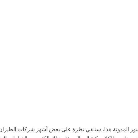
ور المدونة هذا، سنلقي نظرة على بعض أشهر شركات الطيران