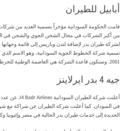
أبابيل للطيران
لشركة طيران بدر لإضافة لندن وباريس إلى قائمة وجهاتها ح
تسمية شركة الخطوط الجوية السودانية، وهو الاسم الذ
2001. وستكون قاعدة الشركة هي العاصمة الوطنية للخرطوم.
جيه 4 بدر ايرلاينز
أعلنت شركة الط
في السودان. كما أعلنت شركة الطيران عن شراكة مع ش
الجديدة إلى خدمات طيران بدر الحالية في مصر وإثيوبيا وكيني