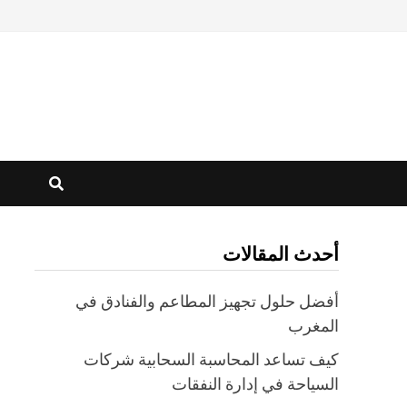
أحدث المقالات
أفضل حلول تجهيز المطاعم والفنادق في
المغرب
كيف تساعد المحاسبة السحابية شركات
السياحة في إدارة النفقات