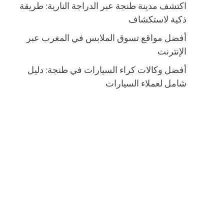
اكتشف مدينة طنجة عبر الدراجة النارية: طريقة
ذكية لاستكشاف
أفضل مواقع تسوق الملابس في المغرب عبر
الإنترنت
أفضل وكالات كراء السيارات في طنجة: دليل
شامل لعملاء السيارات