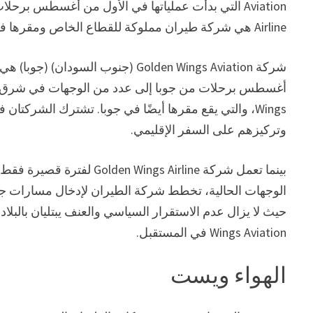
Airline هي شركة طيران مملوكة للقطاع الخاص ومقرها في جوبا، جنوب السودان.
Wings، والتي يقع مقرها أيضًا في جوبا. تشترك الشركت
وتركيزهم على السفر الإقليمي.
بينما تعمل شركة s Airline
الوجهات الحالية، تخطط شركة الطيران لإدخال مسارات جديد
Wings Aviation في المستقبل.
الهواء ويست