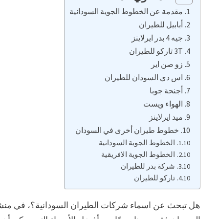
مقدمة عن الخطوط الجوية السودانية
أبابيل للطيران
جيه 4 بدر ايرلاينز
3T تاركو للطيران
زو صن اير
اس دي السودان للطيران
أجنحة جوبا
الهواء ويست
ميد ايرلاينز
خطوط طيران أخرى في السودان
الخطوط الجوية السودانية
الخطوط الجوية الافريقية
شركة بدر للطيران
تاركو للطيران
هل تبحث عن اسماء شركات الطيران السودانية؟، في منش