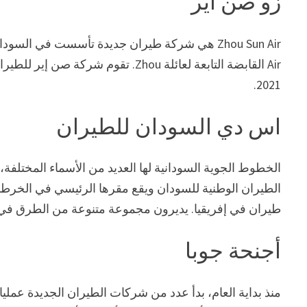
زو صن اير
Air القابضة التابعة لعائلة Zhou. تق
2021.
اس دي السودان للطيران
الخطوط الجوية السودانية لها العديد من الأسماء المختلف
الطيران الوطنية للسودان ويقع مقرها الرئيسي في الخرط
طيران في إفريقيا. يديرون مجموعة متنوعة من الطرق في ج
أجنحة جوبا