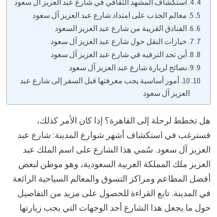
4. استكشاف المشهد الثقافي في شارع عبد العزيز آل سعود
5. معالم الجذب على امتداد شارع عبد العزيز آل سعود
6. الفنادق القريبة من شارع عبد العزيز السعود
7. خيارات النقل حول شارع عبد العزيز آل سعود
8. أين تجد الترفيه في شارع عبد العزيز آل سعود
9. نصائح لزيارة شارع عبد العزيز آل سعود
10. أمور أساسية يجب معرفتها قبل السفر إلى شارع عبد
العزيز آل سعود
هل تخطط لرحلة إلى القاهرة؟ إذا كان الأمر كذلك،
فسترغب في استكشاف أشهر شوارع المدينة: شارع عبد
العزيز آل سعود. سُمي هذا الشارع على اسم الملك عبد
العزيز ملك المملكة العربية السعودية، وهو موطن لبعض
أفضل المطاعم ومراكز التسوق والمعالم السياحية الرائعة
في المدينة. تابع القراءة للحصول على مزيد من التفاصيل
حول ما يجعل هذا الشارع أحد الوجهات التي يجب زيارتها