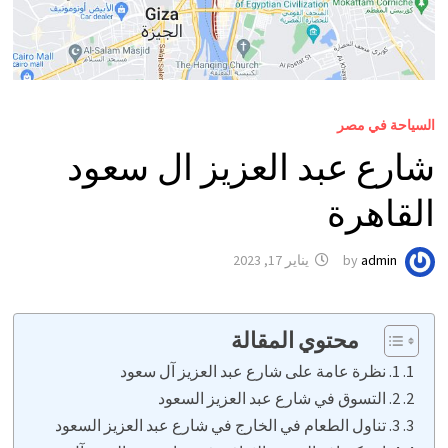
السياحة في مصر
شارع عبد العزيز ال سعود
القاهرة
admin
by
يناير 17, 2023
محتوي المقالة
1. نظرة عامة على شارع عبد العزيز آل سعود
2. التسوق في شارع عبد العزيز السعود
3. تناول الطعام في الخارج في شارع عبد العزيز السعود