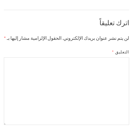
اترك تعليقاً
لن يتم نشر عنوان بريدك الإلكتروني.
الحقول الإلزامية مشار إليها بـ
*
التعليق
*