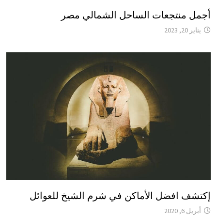
أجمل منتجعات الساحل الشمالي مصر
يناير 20, 2023
إكتشف افضل الأماكن في شرم الشيخ للعوائل
أبريل 6, 2020