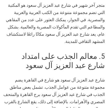
متجر آخر شهير في شارع عبد العزيز آل سعود هو المكتبة
التي تضم مجموعة متنوعة من الكتب العربية والغربية
والمصرية. في الجوار، يمكنك العثور على عدد من المقاهي
والمطاعم التي تقدم المأكولات المصرية والعالمية. بشكل
عام، يعد شارع عبد العزيز آل سعود مكانًا رائعًا لاستكشاف
المشهد الثقافي للمدينة.
5. معالم الجذب على امتداد
شارع عبد العزيز آل سعود
شارع عبد العزيز آل سعود هو شارع في القاهرة يضم
مجموعة متنوعة من عوامل الجذب. تشمل بعض مناطق
الجذب في شارع عبد العزيز آل سعود برج القاهرة والمتحف
المصري والأهرامات. بالإضافة إلى ذلك، يقع الشارع بالقرب