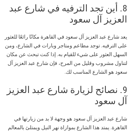
8. أين تجد الترفيه في شارع عبد
العزيز آل سعود
يعد شارع عبد العزيز آل سعود في القاهرة مكانًا رائعًا للعثور
على الترفيه. توجد مطاعم ومتاجر وبارات في الشارع، ومن
السهل العثور على شيء للقيام به. إذا كنت تبحث عن مكان
لتناول مشروب وقليل من المرح، فإن شارع عبد العزيز آل
سعود هو الشارع المناسب لك.
9. نصائح لزيارة شارع عبد العزيز
آل سعود
شارع عبد العزيز آل سعود هو وجهة لا بد من زيارتها في
القاهرة. يمتد هذا الشارع بموازاة نهر النيل ويمتلئ بالمعالم