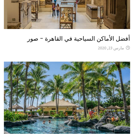
أفضل الأماكن السياحية في القاهرة – صور
مارس 23, 2020