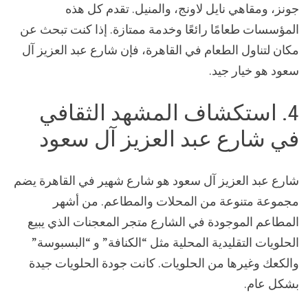
جونز، ومقاهي نايل لاونج، والمنيل. تقدم كل هذه
المؤسسات طعامًا رائعًا وخدمة ممتازة. إذا كنت تبحث عن
مكان لتناول الطعام في القاهرة، فإن شارع عبد العزيز آل
سعود هو خيار جيد.
4. استكشاف المشهد الثقافي
في شارع عبد العزيز آل سعود
شارع عبد العزيز آل سعود هو شارع شهير في القاهرة يضم
مجموعة متنوعة من المحلات والمطاعم. من أشهر
المطاعم الموجودة في الشارع متجر المعجنات الذي يبيع
الحلويات التقليدية المحلية مثل “الكنافة” و “البسبوسة”
والكعك وغيرها من الحلويات. كانت جودة الحلويات جيدة
بشكل عام.