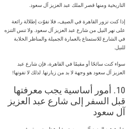
التاريخية ومنها قصر الملك عبد العزيز آل سعود.
إذا كنت تزور القاهرة في الصيف، فلا تفوّت إطلالة رائعة
على نهر النيل من شارع عبد العزيز آل سعود. ولا تنس التنزه
في الشارع للاستمتاع بالعمارة الجميلة والمناظر الخلابة
للنيل.
سواء كنت سائحًا أو مقيمًا في القاهرة، فإن شارع عبد
العزيز آل سعود هو وجهة لا بد من زيارتها. لذلك لا تفوتها!
10. أمور أساسية يجب معرفتها
قبل السفر إلى شارع عبد العزيز
آل سعود