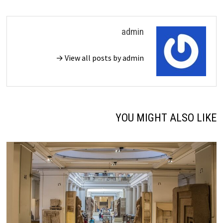
admin
View all posts by admin →
YOU MIGHT ALSO LIKE