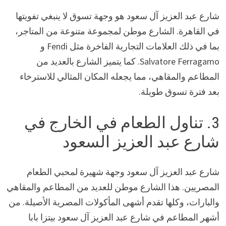
شارع عبد العزيز آل سعود هو وجهة تسوق لا ينبغي تفويتها
في القاهرة. الشارع موطن لمجموعة متنوعة من المتاجر،
بما في ذلك العلامات التجارية الفاخرة مثل Fendi و
Salvatore Ferragamo. كما يتميز الشارع بالعديد من
المطاعم والمقاهي، مما يجعله المكان المثالي للاسترخاء
بعد فترة تسوق طويلة.
3. تناول الطعام في الخارج في
شارع عبد العزيز السعود
شارع عبد العزيز آل سعود وجهة شهيرة لمحبي الطعام
المصريين. هذا الشارع موطن للعديد من المطاعم والمقاهي
والبارات، وكلها تقدم أشهى المأكولات المصرية الأصيلة. من
أشهر المطاعم في شارع عبد العزيز آل سعود بيتزا بابا