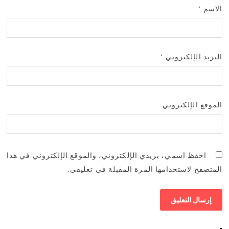
الاسم
*
البريد الإلكتروني
*
الموقع الإلكتروني
احفظ اسمي، بريدي الإلكتروني، والموقع الإلكتروني في هذا
المتصفح لاستخدامها المرة المقبلة في تعليقي.