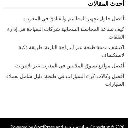
أحدث المقالات
أفضل حلول تجهيز المطاعم والفنادق في المغرب
كيف تساعد المحاسبة السحابية شركات السياحة في إدارة
النفقات
اكتشف مدينة طنجة عبر الدراجة النارية: طريقة ذكية
لاستكشاف
أفضل مواقع تسوق الملابس في المغرب عبر الإنترنت
أفضل وكالات كراء السيارات في طنجة: دليل شامل لعملاء
السيارات
Copyright © 2026
نصائح سياحية
. Powered by
and
WordPress