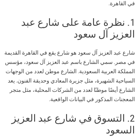
في القاهرة.
1. نظرة عامة على شارع عبد
العزيز آل سعود
شارع عبد العزيز آل سعود هو شارع يقع في القاهرة القديمة
في مصر. سمي الشارع باسم عبد العزيز آل سعود، مؤسس
المملكة العربية السعودية. الشارع موطن لعدد من الوجهات
السياحية الشهيرة، مثل جزيرة المعادي وحديقة الفنون. يعد
الشارع أيضًا موطنًا لعدد من الشركات المحلية، مثل متجر
المعجنات المذكور في البيانات الواقعية.
2. التسوق في شارع عبد العزيز
السعود