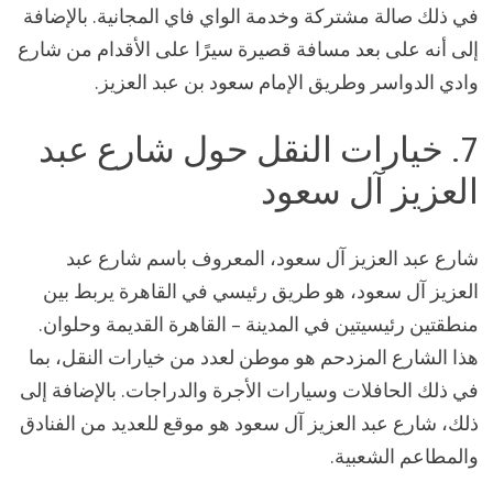
في ذلك صالة مشتركة وخدمة الواي فاي المجانية. بالإضافة
إلى أنه على بعد مسافة قصيرة سيرًا على الأقدام من شارع
وادي الدواسر وطريق الإمام سعود بن عبد العزيز.
7. خيارات النقل حول شارع عبد
العزيز آل سعود
شارع عبد العزيز آل سعود، المعروف باسم شارع عبد
العزيز آل سعود، هو طريق رئيسي في القاهرة يربط بين
منطقتين رئيسيتين في المدينة – القاهرة القديمة وحلوان.
هذا الشارع المزدحم هو موطن لعدد من خيارات النقل، بما
في ذلك الحافلات وسيارات الأجرة والدراجات. بالإضافة إلى
ذلك، شارع عبد العزيز آل سعود هو موقع للعديد من الفنادق
والمطاعم الشعبية.