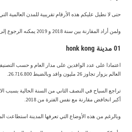
حتى لا نطيل عليكم هذه الأرقام تقريبية للمدن العالمية التي
ولمن أراد المقارنة بين سنة 2018 و 2019 يمكنه الرجوع إلى
01 مدينة
honk kong
اعتمادا على عدد الوافدين على مدار العام و حسب التصنيف
العالم بزوار تجاوز 26 مليون وافد وبالضبط 26.716.800.
تراجع السياح في النصف الثاني من السنة الحالية بسبب
أكبر انخافض مقارنة مع نفس الفترة من 2018.
وبالرغم من هذه الأوضاع التي تعرفها المدينة استطاعت ال