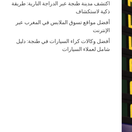
اكتشف مدينة طنجة عبر الدراجة النارية: طريقة
ذكية لاستكشاف
أفضل مواقع تسوق الملابس في المغرب عبر
الإنترنت
أفضل وكالات كراء السيارات في طنجة: دليل
شامل لعملاء السيارات