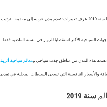
التي تمت زيارتها سنة 2019 عرف تغييرات: تقدم مدن عربية إلى مقدمة الترتيب
هات السياحية الأكثر استقطابا للزوار في السنة الماضية فقط
ما تضمه هذه المدن من مناطق جذب سياحي و
معالم سياحية أثرية
.
 والأسعار التنافسية التي تسعى السلطات المحلية في تقديمه
لم
سنة 2019