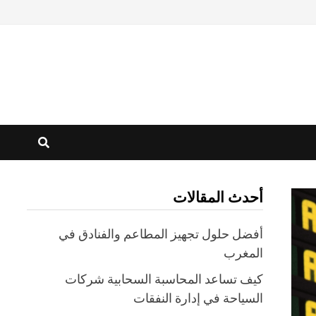
أحدث المقالات
أفضل حلول تجهيز المطاعم والفنادق في
المغرب
كيف تساعد المحاسبة السحابية شركات
السياحة في إدارة النفقات