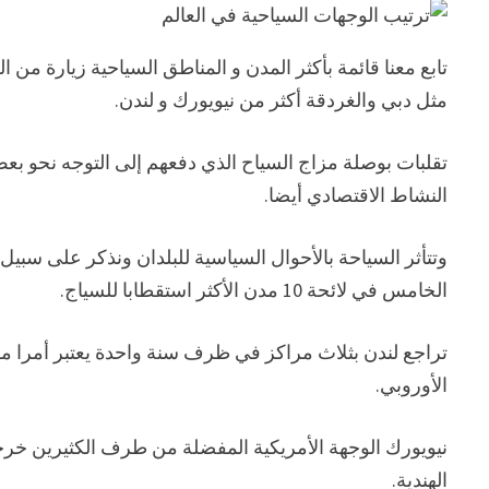
تابع معنا قائمة بأكثر المدن و المناطق السياحية زيارة من 
مثل دبي والغردقة أكثر من نيويورك و لندن.
تقلبات بوصلة مزاج السياح الذي دفعهم إلى التوجه نحو بعض 
النشاط الاقتصادي أيضا.
وتتأثر السياحة بالأحوال السياسية للبلدان ونذكر على سبيل 
الخامس في لائحة 10 مدن الأكثر استقطابا للسياج.
تراجع لندن بثلاث مراكز في ظرف سنة واحدة يعتبر أمرا مقل
الأوروبي.
نيويورك الوجهة الأمريكية المفضلة من طرف الكثيرين خرجت
الهندية.