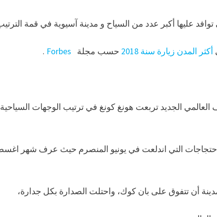
 توافد عليها أكبر عدد من السياح و مدينة آسيوية في قمة الترتيب
أكثر المدن زيارة سنة 2018
حسب مجلة
Forbes
.
 العالمي الجديد تربعت هونغ كونغ في ترتيب الوجهات السياحية
 الاحتجاجات التي اندلعت في يونيو المنصرم حيث عرف شهر اغ
مدينة أن تتفوق على بان كوك، واحتلت الصدارة بكل جدارة،