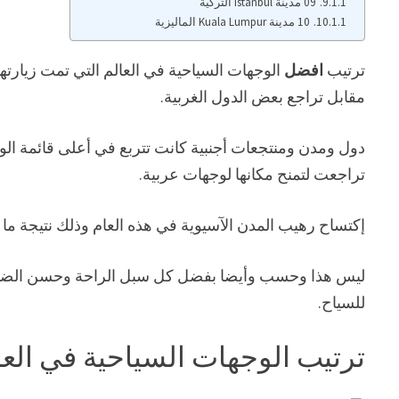
09 مدينة Istanbul التركية
10 مدينة Kuala Lumpur الماليزية
ترتيب
افضل
الوجهات السياحية في العالم
مقابل تراجع بعض الدول الغربية.
دول ومدن ومنتجعات أجنبية كانت تتربع في أعلى قائمة الوج
تراجعت لتمنح مكانها لوجهات عربية.
إكتساح رهيب المدن الآسيوية في هذه العام وذلك نتيجة 
ليس هذا وحسب وأيضا بفضل كل سبل الراحة وحسن الضيافة
للسياح.
ترتيب الوجهات السياحية في العا