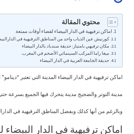
محتوي المقالة
اماكن ترفيهية في الدار البيضاء لقضاء أوقات ممتعة
كورنيش عين الذياب واحد من المناطق الترفيهية في الدارالبي
مكان ترفيهي بامتياز: حديقة سندباد بالدار البيضاء
ميغا راما المركب السينمائي الأضخم في المغرب.
حديقة الجامعة العربية في الدار البيضاء
اماكن ترفيهية في الدار البيضاء المدينة التي تعتبر “دينامو
مدينة التوتر والضجيج مدينة يتحرك فيها الجميع بسرعة حت
وبالرغم من أنها كذلك وبفضل المناطق الترفيهية في الدارال
اماكن ترفيهية في الدار البيضاء 