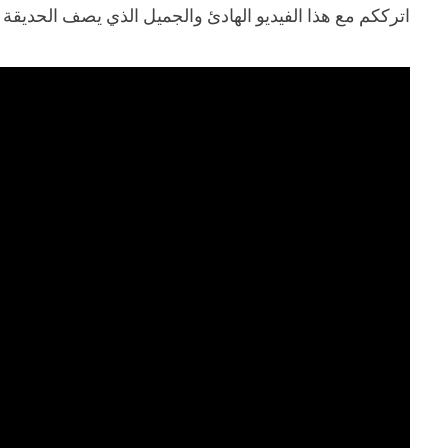
اترككم مع هذا الفيديو الهادئ والجميل الذي يصف الحديقة 