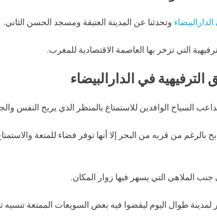
لدارالبيضاء
وتحدثنا عن المدينة العتيقة ومسجد الحسن الثاني.
فيهية التي تزخر بها العاصمة الاقتصادية للمغرب.
الترفيهية في الدارالبيضاء
 السياح الوافدين للاستمتاع بالمنظر الذي يريح النفس وال
رغم من قربه من البحر إلا أنها توفر فضاء للمتعة والاستمتا
 جنب الملاهي التي يسهر فيها زوار المكان.
 لمدينة طوال اليوم ليقضوا فيه بعض السويعات الممتعة تنسيه 