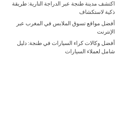
اكتشف مدينة طنجة عبر الدراجة النارية: طريقة
ذكية لاستكشاف
أفضل مواقع تسوق الملابس في المغرب عبر
الإنترنت
أفضل وكالات كراء السيارات في طنجة: دليل
شامل لعملاء السيارات