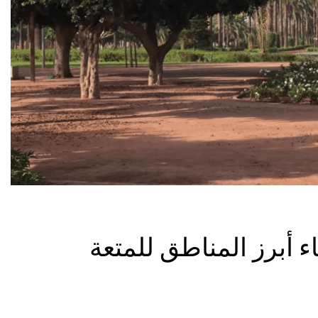
اء أبرز المناطق للمتعة