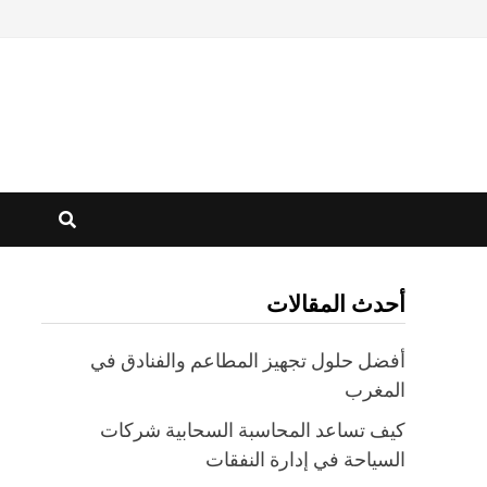
أحدث المقالات
أفضل حلول تجهيز المطاعم والفنادق في
المغرب
كيف تساعد المحاسبة السحابية شركات
السياحة في إدارة النفقات