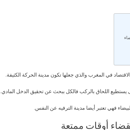
ضاء
” الاقتصاد في المغرب والذي جعلها تكون مدينة الحركة الكثيفة.
ى يستطيع اللحاق بالركب فالكل ببحث عن تحقيق الدخل المادي.
بيضاء فهي تعتبر أيضا مدينة الترفيه عن النفس.
لقضاء أوقات ممتعة