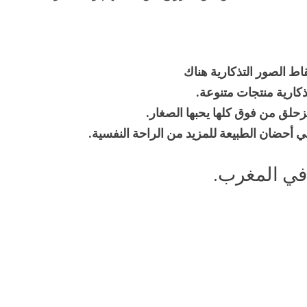
اط الصور التذكارية هناك
ذكارية منتجات متنوعة.
حلق من فوق كلها يحبها الصغار.
أحضان الطبيعة للمزيد من الراحة النفسية.
 في المغرب.