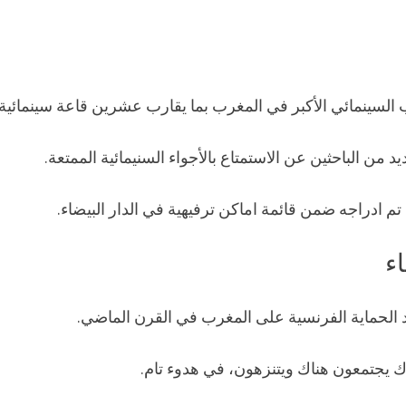
ب السينمائي الأكبر في المغرب بما يقارب عشرين قاعة سينمائية.
من الباحثين عن الاستمتاع بالأجواء السنيمائية الممتعة.
تم ادراجه ضمن قائمة اماكن ترفيهية في الدار البيضاء.
اء
 الحماية الفرنسية على المغرب في القرن الماضي.
 يجتمعون هناك ويتنزهون، في هدوء تام.