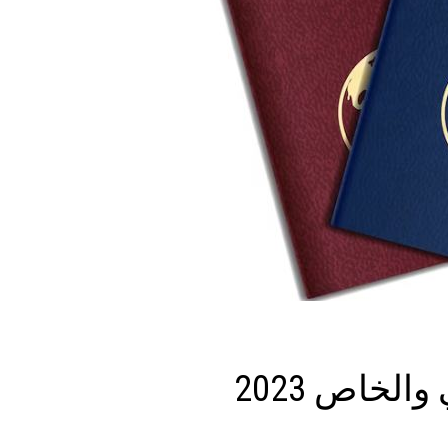
الخاص 2023