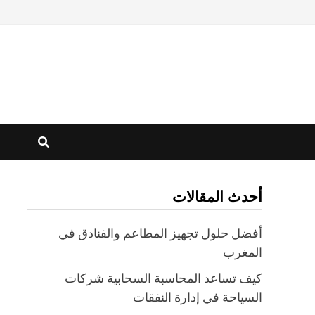
أحدث المقالات
أفضل حلول تجهيز المطاعم والفنادق في
المغرب
كيف تساعد المحاسبة السحابية شركات
السياحة في إدارة النفقات