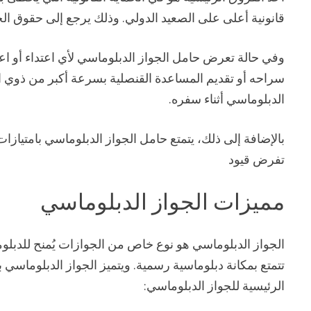
قانونية أعلى على الصعيد الدولي. وذلك يرجع إلى حقوق الحص
وفي حالة تعرض حامل الجواز الدبلوماسي لأي اعتداء أو اعتقا
سراحه أو تقديم المساعدة القنصلية بسرعة أكبر من ذوي الج
الدبلوماسي أثناء سفره.
بالإضافة إلى ذلك، يتمتع حامل الجواز الدبلوماسي بامتيازا
تفرض قيود
مميزات الجواز الدبلوماسي
الجواز الدبلوماسي هو نوع خاص من الجوازات يُمنح للدبل
تتمتع بمكانة دبلوماسية رسمية. ويتميز الجواز الدبلوماسي ب
الرئيسية للجواز الدبلوماسي: