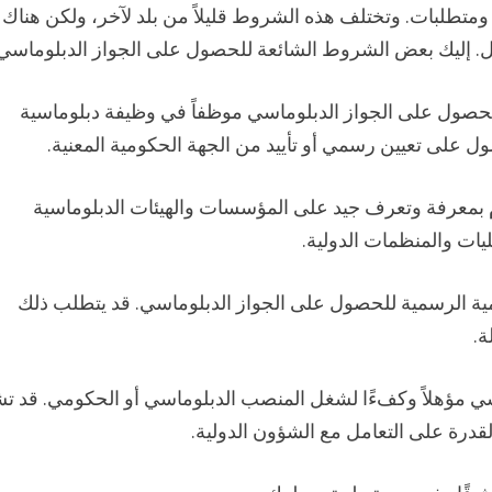
تطلبات. وتختلف هذه الشروط قليلاً من بلد لآخر، ولكن هناك
ل. إليك بعض الشروط الشائعة للحصول على الجواز الدبلوماسي
حصول على الجواز الدبلوماسي موظفاً في وظيفة دبلوماسية
على تعيين رسمي أو تأييد من الجهة الحكومية المعنية.
 بمعرفة وتعرف جيد على المؤسسات والهيئات الدبلوماسية
يات والمنظمات الدولية.
ة الرسمية للحصول على الجواز الدبلوماسي. قد يتطلب ذلك
ة.
سي مؤهلاً وكفءًا لشغل المنصب الدبلوماسي أو الحكومي. قد 
لقدرة على التعامل مع الشؤون الدولية.