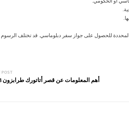
ماسي أو الحكومي.
ية.
ا.
 المحددة للحصول على جواز سفر دبلوماسي. قد تختلف الرسوم
T POST
أهم المعلومات عن قصر أتاتورك طرابزون 2023