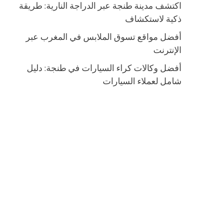
اكتشف مدينة طنجة عبر الدراجة النارية: طريقة
ذكية لاستكشاف
أفضل مواقع تسوق الملابس في المغرب عبر
الإنترنت
أفضل وكالات كراء السيارات في طنجة: دليل
شامل لعملاء السيارات