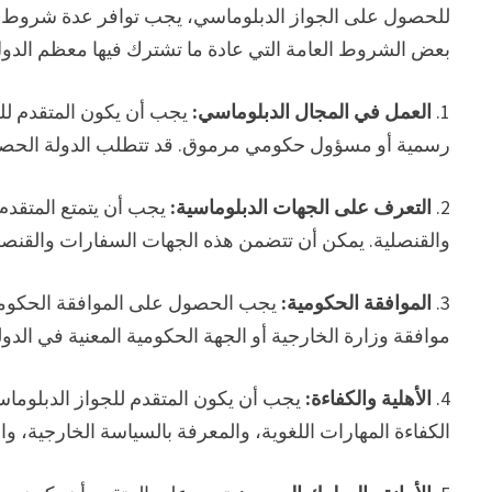
للحصول على الجواز الدبلوماسي، يجب توافر عدة شروط وم
بعض الشروط العامة التي عادة ما تشترك فيها معظم الدو
1.
العمل في المجال الدبلوماسي:
يجب أن يكون المتقدم لل
رسمية أو مسؤول حكومي مرموق. قد تتطلب الدولة الحصول 
2.
التعرف على الجهات الدبلوماسية:
يجب أن يتمتع المتقدم
والقنصلية. يمكن أن تتضمن هذه الجهات السفارات والقنصل
3.
الموافقة الحكومية:
يجب الحصول على الموافقة الحكومي
موافقة وزارة الخارجية أو الجهة الحكومية المعنية في الدول
4.
الأهلية والكفاءة:
يجب أن يكون المتقدم للجواز الدبلوما
الكفاءة المهارات اللغوية، والمعرفة بالسياسة الخارجية، وا