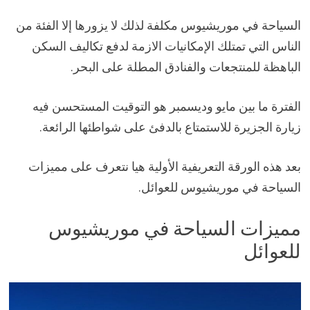
السياحة في موريشيوس مكلفة لذلك لا يزورها إلا الفئة من
الناس التي تمتلك الإمكانيات الازمة لدفع تكاليف السكن
الباهظة للمنتجعات والفنادق المطلة على البحر.
الفترة ما بين مايو وديسمبر هو التوقيت المستحسن فيه
زيارة الجزيرة للاستمتاع بالدفئ على شواطئها الرائعة.
بعد هذه الورقة التعريفية الأولية هيا نتعرف على مميزات
السياحة في موريشيوس للعوائل.
مميزات السياحة في موريشيوس
للعوائل