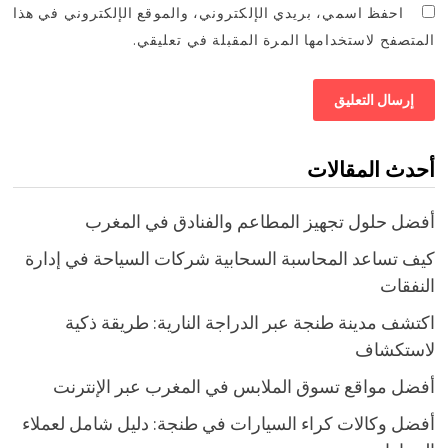
احفظ اسمي، بريدي الإلكتروني، والموقع الإلكتروني في هذا
المتصفح لاستخدامها المرة المقبلة في تعليقي.
أحدث المقالات
أفضل حلول تجهيز المطاعم والفنادق في المغرب
كيف تساعد المحاسبة السحابية شركات السياحة في إدارة
النفقات
اكتشف مدينة طنجة عبر الدراجة النارية: طريقة ذكية
لاستكشاف
أفضل مواقع تسوق الملابس في المغرب عبر الإنترنت
أفضل وكالات كراء السيارات في طنجة: دليل شامل لعملاء