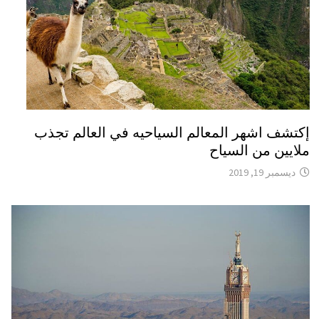
إكتشف اشهر المعالم السياحيه في العالم تجذب
ملايين من السياح
ديسمبر 19, 2019