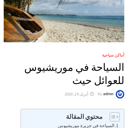
أماكن سياحية
السياحة في موريشيوس
للعوائل حيث
admin
by
أبريل 19, 2020
محتوي المقالة
السياحة في جزيرة موريشيوس