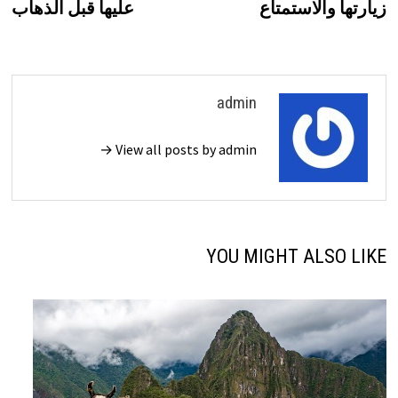
زيارتها والاستمتاع
عليها قبل الذهاب
admin
View all posts by admin →
YOU MIGHT ALSO LIKE