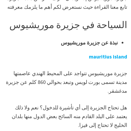
تابع معنا القراءة حيث نستعرض لكم أهم ما يلزمك معرفته
السياحة في جزيرة موريشيوس
نبذة عن جزيرة موريشيوس
mauritius island
جزيرة موريشيوس تتواجد على المحيط الهندي عاصمتها
مدينة تسمى بورت لويس وتبعد بحوالي 860 كلم عن جزيرة
مدغشقر.
هل تحتاج الجزيرة إلى أي تأشيرة للدخول؟ نعم ولا ذلك
يعتمد على البلد القادم منه السائح بعض الدول منها بلدان
الخليج لا تحتاج إلى فيزا.