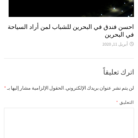
احسن فندق في البحرين للشباب لمن أراد السياحة
في البحرين
أبريل 11, 2020
اترك تعليقاً
لن يتم نشر عنوان بريدك الإلكتروني.
الحقول الإلزامية مشار إليها بـ
*
التعليق
*