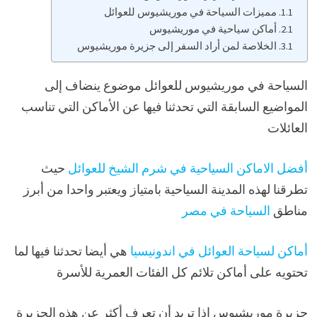
مميزات السياحة في موريشيوس للعوائل
أماكن سياحية في موريشيوس
الخلاصة لمن أراد السفر إلى جزيرة موريشيوس
السياحة في موريشيوس للعوائل موضوع ينضاف إلى
المواضيع السابقة التي تحدثنا فيها عن الأماكن التي تناسب
العائلات
أفضل الاماكن السياحية في شرم الشيخ للعوائل
حيث
تطرقنا لهذه المدينة السياحية بامتياز ويعتبر واحدا من أبرز
مناطق
السياحة في مصر
أماكن لسياحة العوائل في اندونيسيا
هي أيضا تحدثنا فيها لما
تحتويه على أماكن تلائم كل الفئات العمرية للأسرة
جزيرة موريشيوس إذا تريد أن تعرف أكثر عن هذه الجزيرة