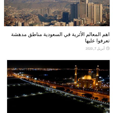
اهم المعالم الأثرية في السعودية مناطق مدهشة
تعرفوا عليها
أبريل 7, 2020