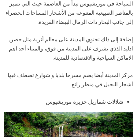
السياحة في موريشيوس تبدأ من العاصمة حيث التي تتميز
بالمناظر الطبيعية المتنوعة من الأشجار المساحات الخضراء
إلى جانب البحار ذات الرمال البيضاء الفريدة.
إضافة إلى ذلك تحتوي المدينة على معالم أثرية مثل حصن
ادليد الذذي يشرف على المدينة من فوق، والميناء أحد اهم
الاماكن السياحية والاقتصادية للمدينة.
مركز المدينة أيضا يضم مسرحا بلديا و شوارع تصطف فيها
أشجار النخيل في منظر رائع.
شلالات شماريل جزيرة موريشيوس