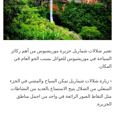
تعتبر شلالات شماريل جزيرة موريشيوس من أهم ركائز
السياحة في موريشيوس للعوائل بسبب الجو العام في
المكان.
• زيارة شلالات شماريل تمكن السياح والمشي في الجزء
السفلي من الشلال يتيح الاستمتاع بالعديد من النشاطات
مثل التقاط الصور الرائعة في واحد من اجمل مناطق
الجزيرة.