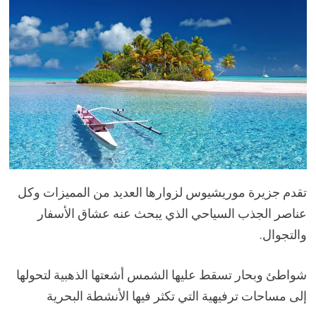
تقدم جزيرة موريشيوس لزوارها العديد من المميزات وكل
عناصر الجذب السياحي الذي يبحث عنه عشاق الأسفار
والتجوال.
شواطئ وبحار تسقط عليها الشمس أشعتها الذهبية لتحولها
إلى مساحات ترفيهية التي تكثر فيها الأنشطة البحرية