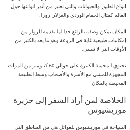
انواع الطيور والحيوانات والتي تعتبر من أندر انواعها حول
العالم كمثال الحمام الوردي والغزلان روزا .
المكان يمكن وصفه بالرائع جدا لما يقدمه للزوار من
إمكانيات طبيعية غاية في الروعة وهو ما يعد بالكثير من
الأوقات التي لا تنسى.
تحتوي المحمية الكبيرة على حوالي 60 كيلومتر من المرات
المجهزة للمشي مع الأسرة والأصحاب وسط الطبيعة
المحيطة بالمكان
الخلاصة لمن أراد السفر إلى جزيرة
موريشيوس
السياحة في موريشيوس للعوائل هي من المناطق التي