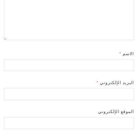
الاسم
*
البريد الإلكتروني
*
الموقع الإلكتروني