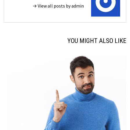
View all posts by admin →
YOU MIGHT ALSO LIKE