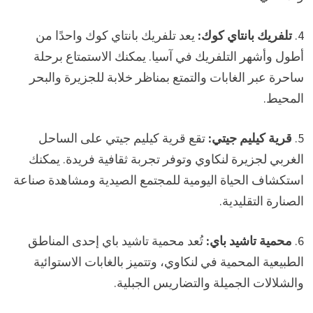
4.
تلفريك بانتاي كوك:
يعد تلفريك بانتاي كوك واحدًا من
أطول وأشهر التلفريك في آسيا. يمكنك الاستمتاع برحلة
ساحرة عبر الغابات والتمتع بمناظر خلابة للجزيرة والبحر
المحيط.
5.
قرية كيليم جيتي:
تقع قرية كيليم جيتي على الساحل
الغربي لجزيرة لنكاوي وتوفر تجربة ثقافية فريدة. يمكنك
استكشاف الحياة اليومية للمجتمع الصيدية ومشاهدة صناعة
الصنارة التقليدية.
6.
محمية تاشيد باي:
تُعد محمية تاشيد باي إحدى المناطق
الطبيعية المحمية في لنكاوي، وتتميز بالغابات الاستوائية
والشلالات الجميلة والتضاريس الجبلية.