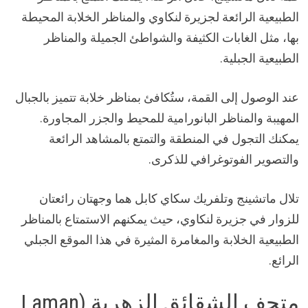
الطبيعية الرائعة لجزيرة لنكاوي والمناظر الخلابة المحيطة
بها، مثل الغابات الكثيفة والشواطئ الجميلة والمناظر
الطبيعية الجبلية.
عند الوصول إلى القمة، ستُكافئ بمناظر خلابة تتميز بالجبال
المهيبة والمناظر البانورامية للمحيط والجزر المجاورة.
يمكنك التجول في المنطقة والتمتع بالمشاهد الرائعة
والتصوير الفوتوغرافي للذكرى.
تلال ماتشينج وتلفريك سكاي كابل هما وجهتان رائعتان
للزوار في جزيرة لنكاوي، حيث يمكنهم الاستمتاع بالمناظر
الطبيعية الخلابة والمغامرة المثيرة في هذا الموقع الجبلي
الرائع.
متحف الشقائق الزهرية (Laman