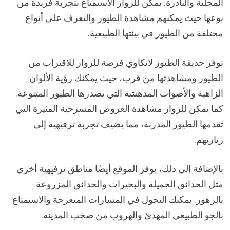
المحلية والنادرة. يمكن للزوار الاستمتاع بتجربة فريدة من
نوعها حيث يمكنهم مشاهدة الطيور والتعرف على أنواع
مختلفة من الطيور في بيئتها الطبيعية.
توفر حديقة الطيور لانكاوي فرصة للزوار للاقتراب من
الطيور ومشاهدتها من قرب، حيث يمكنك رؤية الألوان
الزاهية والأصوات المدهشة التي يصدرها الطيور المتنوعة.
كما يمكن للزوار مشاهدة العروض المسرحية المثيرة التي
تقدمها الطيور المدربة، مما يضيف تجربة ترفيهية إلى
زيارتهم.
بالإضافة إلى ذلك، يوفر الموقع أيضًا مناطق ترفيهية أخرى
مثل الحدائق الجميلة والبحيرات والحدائق المزروعة
بالزهور. يمكنك التجول في المسارات المتعرجة والاستمتاع
بالجو الطبيعي المهدئ والهروب من صخب المدينة.