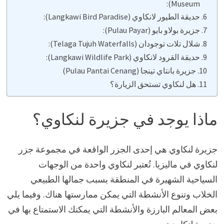
Museum):
حديقة الطيور لانكاوي (Langkawi Bird Paradise):
جزيرة بولاو بايو (Pulau Payar):
شلال تلات توجودان (Telaga Tujuh Waterfalls):
حديقة القرود لانكاوي (Langkawi Wildlife Park):
جزيرة بانتاي تينجا (Pulau Pantai Cenang)
هل لنكاوي تستحق الزيارة؟
ماذا يوجد في جزيرة لنكاوي؟
جزيرة لنكاوي هي إحدى الجزر الواقعة في مجموعة جزر
لنكاوي في ماليزيا. تُعتبر لنكاوي واحدة من الوجهات
السياحية الشهيرة في المنطقة بسبب جمالها الطبيعي
الخلاب وتنوع الأنشطة التي يمكن ممارستها هناك. وفيما يلي
بعض المعالم البارزة والأنشطة التي يمكنك الاستمتاع بها في