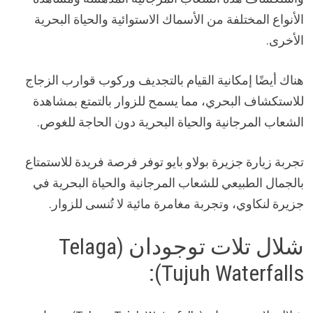
الأنواع المختلفة من الأسماك الاستوائية والحياة البحرية
الأخرى.
هناك أيضًا إمكانية القيام بالتجديف وركوب قوارب الزجاج
للاستكشاف البحري، مما يسمح للزوار بالتمتع بمشاهدة
الشعاب المرجانية والحياة البحرية دون الحاجة للغوص.
تجربة زيارة جزيرة بولاو بايو توفر فرصة فريدة للاستمتاع
بالجمال الطبيعي للشعاب المرجانية والحياة البحرية في
جزيرة لنكاوي، وتجربة مغامرة مائية لا تُنسى للزوار.
شلال تلات توجودان (Telaga
Tujuh Waterfalls):