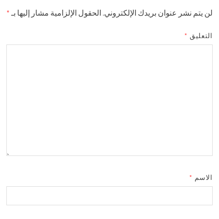
لن يتم نشر عنوان بريدك الإلكتروني.
الحقول الإلزامية مشار إليها بـ
*
التعليق
*
الاسم
*