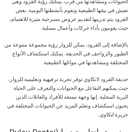
الحيوانات ومشاهدتها من قرب. يمكنك رؤية القرود وهي
تعيش في بيئتها الطبيعية وتقوم بأنشطتها اليومية. بعض
القرود يتم تدريبها لتقديم عروض مسرحية مثيرة للاهتمام،
حيث يقومون بأداء حركات وأعمال مسلية.
بالإضافة إلى القرود، يمكن للزوار رؤية مجموعة متنوعة من
الطيور والزواحف في الحديقة. يمكنك استكشاف الأنواع
المختلفة ومشاهدتها في موائلها الطبيعية.
حديقة القرود لانكاوي توفر تجربة ترفيهية وتعليمية للزوار،
حيث يمكنهم التفاعل مع الحيوانات والتعرف على الحياة
البرية المحلية. إنها وجهة ممتعة للأفراد والعائلات الذين
يحبون استكشاف وتعلم المزيد عن الحيوانات المختلفة في
جزيرة لنكاوي.