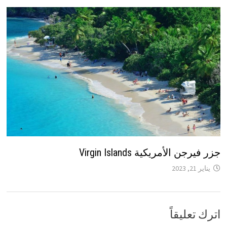
جزر فيرجن الأمريكية Virgin Islands
يناير 21, 2023
اترك تعليقاً