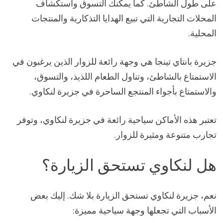
على طول الشاطئ. كما يمكنك التسوق واستكشاف
المحلات التجارية التي تبيع الهدايا التذكارية والمنتجات
المحلية.
جزيرة بانتاي تينجا هي وجهة رائعة للزوار الذين يرغبون في
الاستمتاع بالشاطئ، وتناول الطعام اللذيذ، والتسوق،
والاستمتاع بأجواء المنتجع الساحرة في جزيرة لنكاوي.
تعتبر هذه الأماكن سياحية رائعة في جزيرة لنكاوي، وتوفر
تجارب متنوعة ومثيرة للزوار.
هل لنكاوي تستحق الزيارة؟
نعم، جزيرة لنكاوي تستحق الزيارة بلا شك. إليك بعض
الأسباب التي تجعلها وجهة سياحية مميزة: