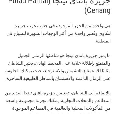
جزيرة بانتاي تينجا (Pulau Pantai
Cenang)
هي واحدة من الجزر الموجودة في جنوب غرب جزيرة
لنكاوي وتُعتبر واحدة من أكثر الوجهات الشهيرة للسياح في
المنطقة.
ما يميز جزيرة بانتاي تينجا هو شاطئها الرملي الجميل
والمتمتع بإطلالة خلابة على المحيط الهادئ. يعتبر الشاطئ
مثاليًا للاستمتاع بالتشمس والاسترخاء، حيث يمكنك الجلوس
على الرمال الناعمة والاستمتاع بالمناظر الطبيعية الساحرة.
بالإضافة إلى الشاطئ، تحتضن جزيرة بانتاي تينجا العديد من
المطاعم والمحلات التجارية. يمكنك تجربة مجموعة واسعة
من المأكولات المحلية والعالمية في المطاعم الموجودة