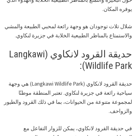
يوفره المكان.
شلال تلات توجودان هو وجهة رائعة لمحبي الطبيعة والمشي
والاستمتاع بالمناظر الطبيعية الخلابة في جزيرة لنكاوي.
حديقة القرود لانكاوي (Langkawi
Wildlife Park):
حديقة القرود لانكاوي (Langkawi Wildlife Park) هي وجهة
سياحية رائعة في جزيرة لنكاوي. تعتبر المنطقة موطنًا
لمجموعة متنوعة من الحيوانات، بما في ذلك القرود والطيور
والزواحف.
في حديقة القرود لانكاوي، يمكن للزوار التفاعل مع