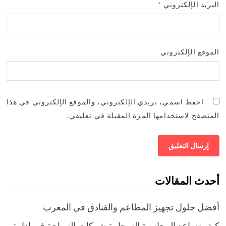
البريد الإلكتروني
*
الموقع الإلكتروني
احفظ اسمي، بريدي الإلكتروني، والموقع الإلكتروني في هذا
المتصفح لاستخدامها المرة المقبلة في تعليقي.
أحدث المقالات
أفضل حلول تجهيز المطاعم والفنادق في المغرب
كيف تساعد المحاسبة السحابية شركات السياحة في إدارة