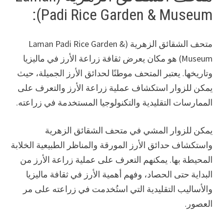
Padi Rice Garden & Museum):
متحف الشقائق الزهرية (Laman Padi Rice Garden &
Museum) هو مكان يعرض ثقافة زراعة الأرز في ماليزيا
وتاريخها. يعتبر المتحف موطنًا لحدائق الأرز الجميلة، حيث
يمكن للزوار استكشاف عملية زراعة الأرز والتعرف على
الممارسات التقليدية والتكنولوجيا المستخدمة في زراعته.
يمكن للزوار المشي في متحف الشقائق الزهرية
واستكشاف حدائق الأرز المورقة والمناظر الطبيعية الخلابة
المحيطة بها. يمكنهم التعرف على عملية زراعة الأرز من
البداية حتى الحصاد، وفهم أهمية الأرز في ثقافة ماليزيا
والأساليب التقليدية التي استُخدمت في زراعته على مر
العصور.