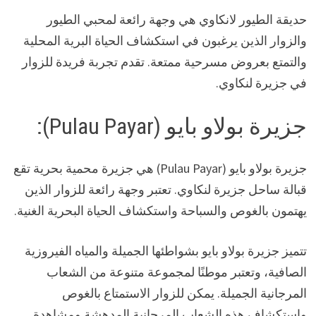
حديقة الطيور لانكاوي هي وجهة رائعة لمحبي الطيور
والزوار الذين يرغبون في استكشاف الحياة البرية المحلية
والتمتع بعروض مسرحية ممتعة. تقدم تجربة فريدة للزوار
في جزيرة لنكاوي.
جزيرة بولاو بايو (Pulau Payar):
جزيرة بولاو بايو (Pulau Payar) هي جزيرة محمية بحرية تقع
قبالة ساحل جزيرة لنكاوي. تعتبر وجهة رائعة للزوار الذين
يهتمون بالغوص والسباحة واستكشاف الحياة البحرية الغنية.
تتميز جزيرة بولاو بايو بشواطئها الجميلة والمياه الفيروزية
الصافية، وتعتبر موطنًا لمجموعة متنوعة من الشعاب
المرجانية الجميلة. يمكن للزوار الاستمتاع بالغوص
واستكشاف هذه الشعاب المرجانية المدهشة ومشاهدة