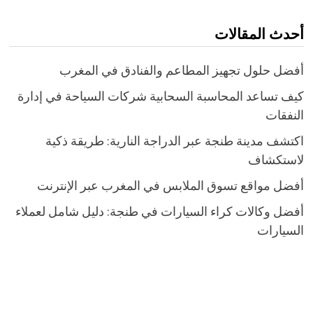
أحدث المقالات
أفضل حلول تجهيز المطاعم والفنادق في المغرب
كيف تساعد المحاسبة السحابية شركات السياحة في إدارة
النفقات
اكتشف مدينة طنجة عبر الدراجة النارية: طريقة ذكية
لاستكشاف
أفضل مواقع تسوق الملابس في المغرب عبر الإنترنت
أفضل وكالات كراء السيارات في طنجة: دليل شامل لعملاء
السيارات