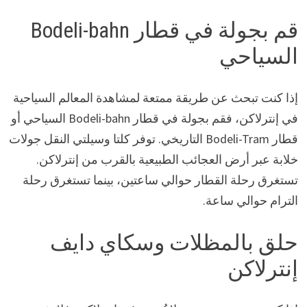
قم بجولة في قطار Bodeli-bahn
السياحي
إذا كنت تبحث عن طريقة ممتعة لمشاهدة المعالم السياحية
في إنترلاكن، فقم بجولة في قطار Bodeli-bahn السياحي أو
قطار Bodeli-Tram التاريخي. توفر كلتا وسيلتي النقل جولات
خلابة عبر أرض العجائب الطبيعية بالقرب من إنترلاكن.
تستغرق رحلة القطار حوالي ساعتين، بينما تستغرق رحلة
الترام حوالي ساعة.
حلق بالمظلات وسكاي دايف
إنترلاكن