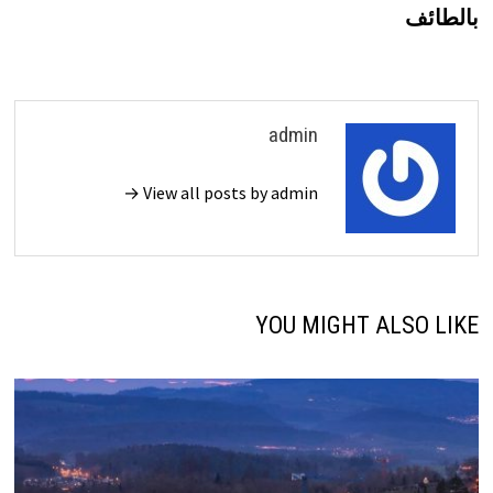
المقالات
بالطائف
admin
View all posts by admin →
YOU MIGHT ALSO LIKE