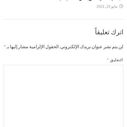
مايو 23, 2023
اترك تعليقاً
لن يتم نشر عنوان بريدك الإلكتروني.
الحقول الإلزامية مشار إليها بـ
*
التعليق
*