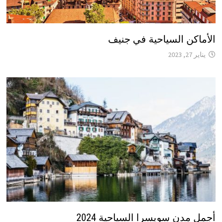
الأماكن السياحية في جنيف
يناير 27, 2023
أجمل مدن سويسرا السياحية 2024