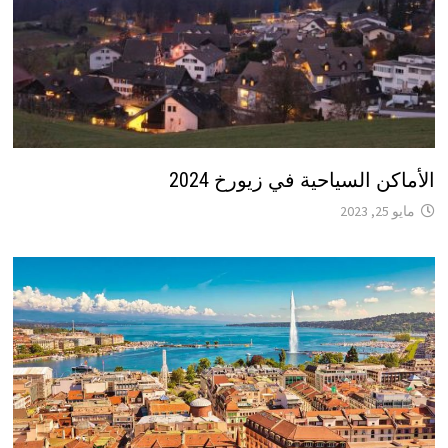
الأماكن السياحية في زيورخ 2024
مايو 25, 2023