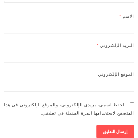
الاسم
*
البريد الإلكتروني
*
الموقع الإلكتروني
احفظ اسمي، بريدي الإلكتروني، والموقع الإلكتروني في هذا
المتصفح لاستخدامها المرة المقبلة في تعليقي.