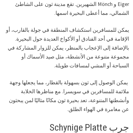
Eiger و Mönch الشهيرين. تقع مدينة ثون على الشاطئ
الشمالي، مما أعطى البحيرة اسمها.
يمكن للمسافرين استكشاف المنطقة في جولة بالقارب، أو
الإقامة في أحد الفنادق أو الأكواخ العديدة حول البحيرة.
بالإضافة إلى الإعجاب بالمنظر، يمكن للزوار المشاركة في
مجموعة متنوعة من الأنشطة، مثل صيد الأسماك أو
السباحة أو المشي لمسافات طويلة.
يمكن الوصول إلى ثون بسهولة بالقطار، مما يجعلها وجهة
ملائمة للمسافرين في سويسرا. مع مناظرها الخلابة
وأنشطتها المتنوعة، تعد بحيرة ثون مكانًا مثاليًا لمن يبحثون
عن مغامرة في الهواء الطلق.
جرب Schynige Platte