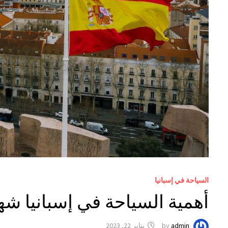
السياحة في إسبانيا
أهمية السياحة في إسبانيا ش
admin
by
يناير 22, 2023