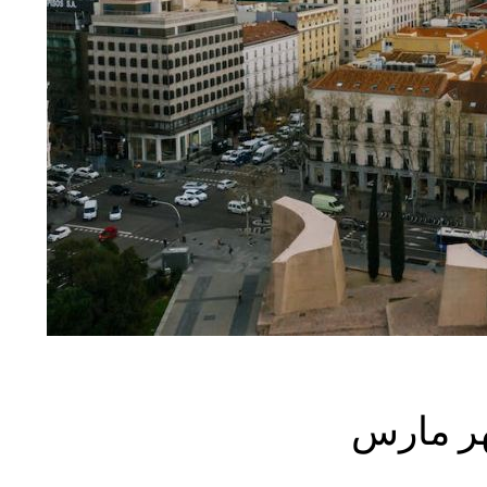
هر مارس