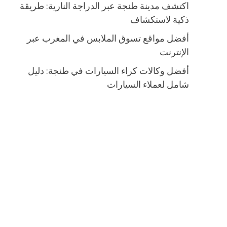
اكتشف مدينة طنجة عبر الدراجة النارية: طريقة
ذكية لاستكشاف
أفضل مواقع تسوق الملابس في المغرب عبر
الإنترنت
أفضل وكالات كراء السيارات في طنجة: دليل
شامل لعملاء السيارات