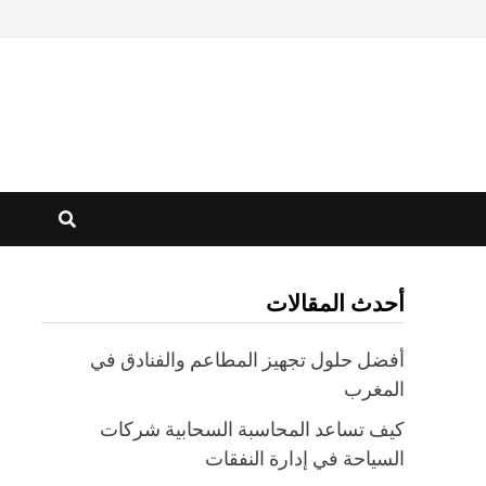
أحدث المقالات
أفضل حلول تجهيز المطاعم والفنادق في
المغرب
كيف تساعد المحاسبة السحابية شركات
السياحة في إدارة النفقات