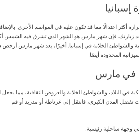
إسبانيا
 أكثر اعتدالًا مما قد تكون عليه في المواسم الأخرى. بالإضاف
موعد زيارتك. فإن شهر مارس هو الشهر الذي تشرق فيه الشمس أك
ية والشواطئ الخلابة في إسبانيا. أخيرًا، يعد شهر مارس أرخص 
ميزانية المحدودة أيضًا.
يا في مارس
ميكية في البلاد، والشواطئ الخلابة والعروض الثقافية، مما يجعل ال
 تفضل المدن الكبرى، فانتقل إلى غرناطة أو مدريد أو قم
ي وجهة ساحلية رئيسية.