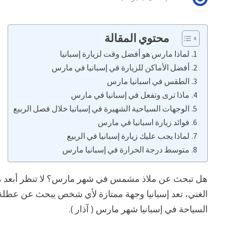
محتوي المقالة
لماذا مارس هو أفضل وقت لزيارة إسبانيا
أفضل الأماكن للزيارة في إسبانيا في مارس
الطقس في اسبانيا مارس
ماذا ترى وتفعل في إسبانيا في مارس
الوجهات السياحية الشهيرة في إسبانيا خلال فصل الربيع
فوائد زيارة اسبانيا في مارس
لماذا يجب عليك زيارة إسبانيا في الربيع
متوسط درجة الحرارة في إسبانيا مارس
هل تبحث عن ملاذ مشمس في شهر مارس؟ لا تنظر أبعد من إسبا
الغني، تعد إسبانيا وجهة ممتازة لأي شخص يبحث عن عطلة
السياحة في إسبانيا شهر مارس ( آذار ).