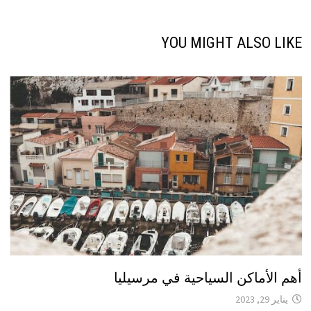
YOU MIGHT ALSO LIKE
أهم الأماكن السياحية في مرسيليا
يناير 29, 2023