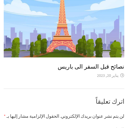
نصائح قبل السفر الى باريس
يناير 20, 2023
اترك تعليقاً
لن يتم نشر عنوان بريدك الإلكتروني.
الحقول الإلزامية مشار إليها بـ
*