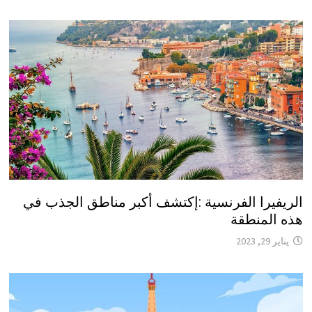
الريفيرا الفرنسية :إكتشف أكبر مناطق الجذب في
هذه المنطقة
يناير 29, 2023