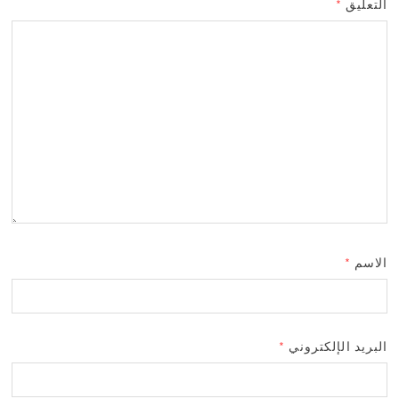
التعليق
*
الاسم
*
البريد الإلكتروني
*