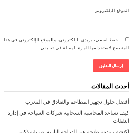
الموقع الإلكتروني
احفظ اسمي، بريدي الإلكتروني، والموقع الإلكتروني في هذا
المتصفح لاستخدامها المرة المقبلة في تعليقي.
أحدث المقالات
أفضل حلول تجهيز المطاعم والفنادق في المغرب
كيف تساعد المحاسبة السحابية شركات السياحة في إدارة
النفقات
اكتشف مدينة طنجة عبر الدراجة النارية: طريقة ذكية