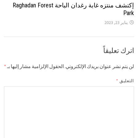
إكتشف منتزه غابة رغدان الباحة Raghadan Forest
Park
يناير 23, 2023
اترك تعليقاً
لن يتم نشر عنوان بريدك الإلكتروني.
الحقول الإلزامية مشار إليها بـ
*
التعليق
*