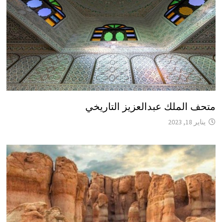
متحف الملك عبدالعزيز التاريخي
يناير 18, 2023