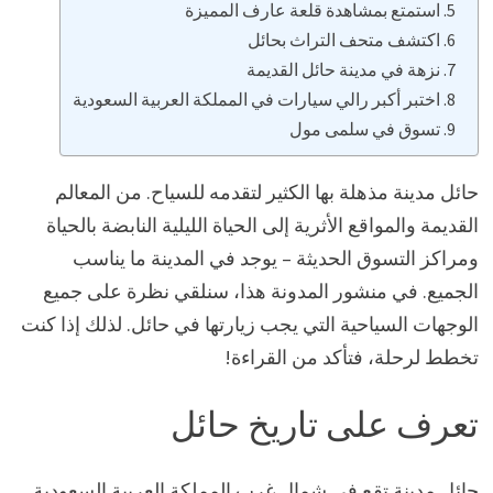
استمتع بمشاهدة قلعة عارف المميزة
اكتشف متحف التراث بحائل
نزهة في مدينة حائل القديمة
اختبر أكبر رالي سيارات في المملكة العربية السعودية
تسوق في سلمى مول
حائل مدينة مذهلة بها الكثير لتقدمه للسياح. من المعالم
القديمة والمواقع الأثرية إلى الحياة الليلية النابضة بالحياة
ومراكز التسوق الحديثة – يوجد في المدينة ما يناسب
الجميع. في منشور المدونة هذا، سنلقي نظرة على جميع
الوجهات السياحية التي يجب زيارتها في حائل. لذلك إذا كنت
تخطط لرحلة، فتأكد من القراءة!
تعرف على تاريخ حائل
حائل مدينة تقع في شمال غرب المملكة العربية السعودية