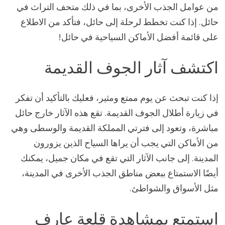
من عوامل الجذب الأخرى، بما في ذلك متحف التراث في
حائل. إذا كنت تخطط لرحلة إلى حائل، فتأكد من الاطلاع
على قائمة أفضل الأماكن السياحية في حائل!
اكتشف آثار الجوف القديمة
إذا كنت تبحث عن يوم ممتع ومثير، فعليك بالتأكيد أن تفكر
في زيارة أطلال الجوف القديمة. تقع هذه الآثار خارج حائل
مباشرة، وتعود إلى فترتي المملكة القديمة والوسطى وهي
من الأماكن التي يجب أن يراها السياح الذين يزورون
المدينة. إلى جانب الآثار التي تقع في مكان جميل، يمكنك
أيضًا الاستمتاع ببعض مناطق الجذب الأخرى في المدينة،
مثل الأسواق والشواطئ.
استمتع بمشاهدة قلعة عارف