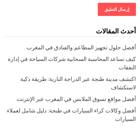
أحدث المقالات
أفضل حلول تجهيز المطاعم والفنادق في المغرب
كيف تساعد المحاسبة السحابية شركات السياحة في إدارة
النفقات
اكتشف مدينة طنجة عبر الدراجة النارية: طريقة ذكية
لاستكشاف
أفضل مواقع تسوق الملابس في المغرب عبر الإنترنت
أفضل وكالات كراء السيارات في طنجة: دليل شامل لعملاء
السيارات