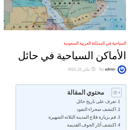
السياحية في المملكة العربية السعودية
الأماكن السياحية في حائل
admin
by
يناير 21, 2023
محتوي المقالة
تعرف على تاريخ حائل
اكتشف صحراء النفود
قم بزيارة قلاع المدينة الثلاثة الشهيرة
اكتشف آثار الجوف القديمة