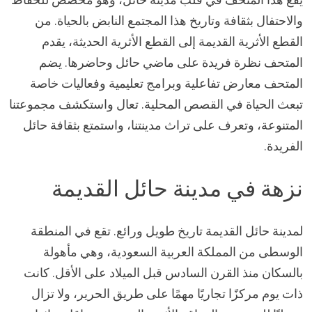
والاحتفال بثقافة وتاريخ هذا المجتمع النابض بالحياة. من
القطع الأثرية القديمة إلى القطع الأثرية الحديثة، يقدم
المتحف نظرة فريدة على ماضي حائل وحاضرها. يضم
المتحف معارض تفاعلية وبرامج تعليمية وفعاليات خاصة
تبعث الحياة في القصص المحلية. تعال واستكشف مجموعتنا
المتنوعة، وتعرف على تراث مدينتنا، واستمتع بثقافة حائل
الفريدة.
نزهة في مدينة حائل القديمة
لمدينة حائل القديمة تاريخ طويل ورائع. تقع في المنطقة
الوسطى من المملكة العربية السعودية، وهي مأهولة
بالسكان منذ القرن السادس قبل الميلاد على الأقل. كانت
ذات يوم مركزًا تجاريًا مهمًا على طريق الحرير، ولا تزال