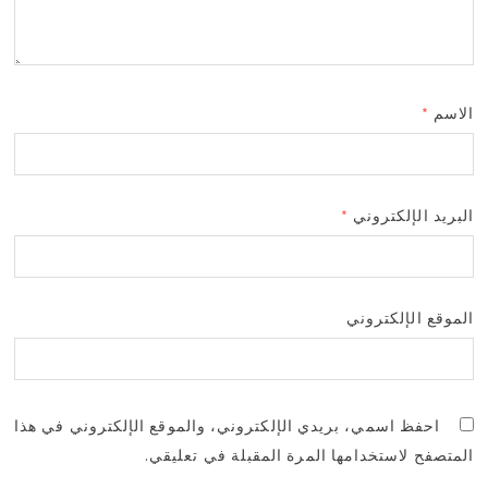
الاسم
*
البريد الإلكتروني
*
الموقع الإلكتروني
احفظ اسمي، بريدي الإلكتروني، والموقع الإلكتروني في هذا
المتصفح لاستخدامها المرة المقبلة في تعليقي.