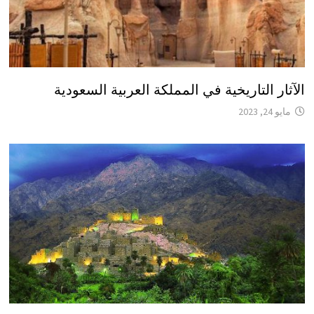
الآثار التاريخية في المملكة العربية السعودية
مايو 24, 2023