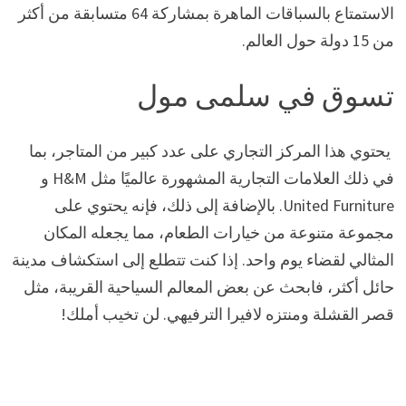
الاستمتاع بالسباقات الماهرة بمشاركة 64 متسابقة من أكثر
من 15 دولة حول العالم.
تسوق في سلمى مول
يحتوي هذا المركز التجاري على عدد كبير من المتاجر، بما
في ذلك العلامات التجارية المشهورة عالميًا مثل H&M و
United Furniture. بالإضافة إلى ذلك، فإنه يحتوي على
مجموعة متنوعة من خيارات الطعام، مما يجعله المكان
المثالي لقضاء يوم واحد. إذا كنت تتطلع إلى استكشاف مدينة
حائل أكثر، فابحث عن بعض المعالم السياحية القريبة، مثل
قصر القشلة ومنتزه لافيرا الترفيهي. لن تخيب أملك!