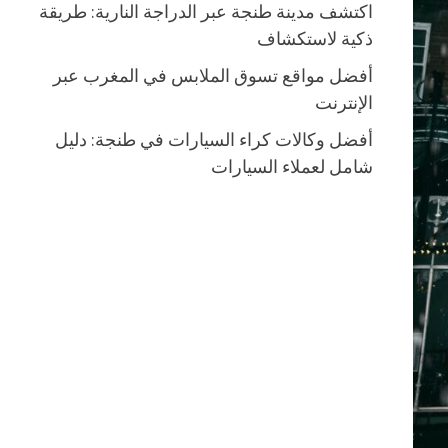
اكتشف مدينة طنجة عبر الدراجة النارية: طريقة
ذكية لاستكشاف
أفضل مواقع تسوق الملابس في المغرب عبر
الإنترنت
أفضل وكالات كراء السيارات في طنجة: دليل
شامل لعملاء السيارات