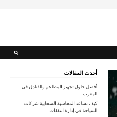
أحدث المقالات
أفضل حلول تجهيز المطاعم والفنادق في
المغرب
كيف تساعد المحاسبة السحابية شركات
السياحة في إدارة النفقات