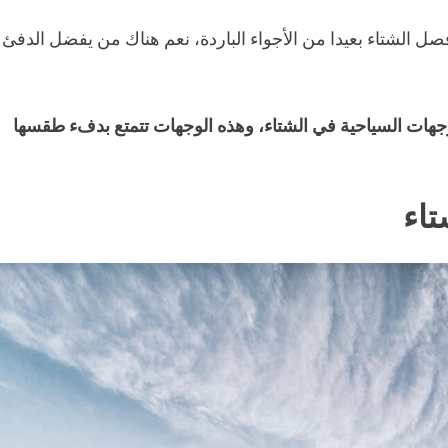
ل الشتاء بعيدا من الأجواء الباردة، نعم هناك من يفضل الدفئ
هات السياحية في الشتاء، وهذه الوجهات تتمتع بدفء طقسها
تاء