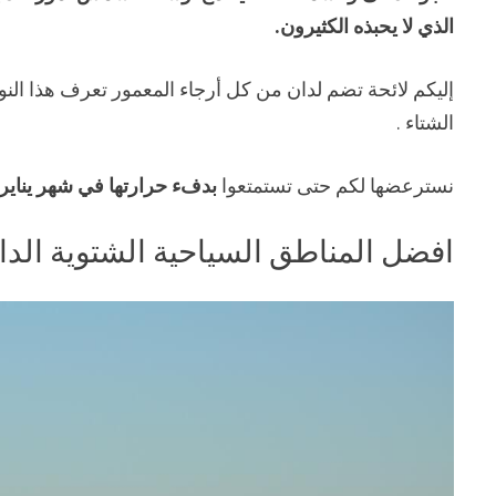
الذي لا يحبذه الكثيرون.
إليكم لائحة تضم لدان من كل أرجاء المعمور تعرف هذا الن
الشتاء .
نسترعضها لكم حتى تستمتعوا
بدفء حرارتها في شهر يناير
افضل المناطق السياحية الشتوية الدا