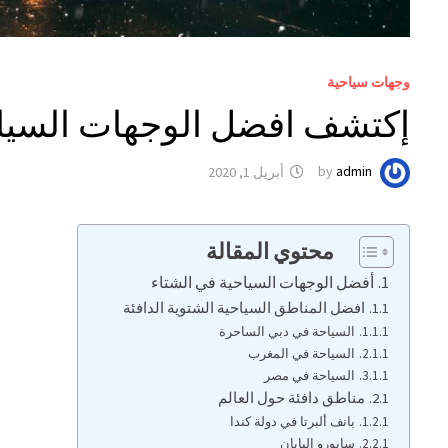
وجهات سياحية
إكتشف افضل الوجهات السياح
admin
by
أبريل 1, 2020
محتوي المقالة
أفضل الوجهات السياحية في الشتاء
افضل المناطق السياحية الشتوية الدافئة
السياحة في دبي الساحرة
السياحة في المغرب
السياحة في مصر
مناطق دافئة حول العالم
بانف ألبرتا في دولة كندا
سابورو اليابان