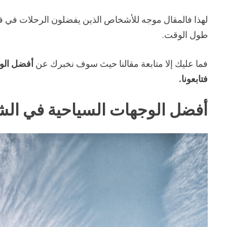
لهذا فالمقال موجه للأشخاص الذين يفضلون الرحلات في فص
طول الوقت.
فما عليك إلا متابعة مقالنا حيث سوف نخبرك عن
أفضل الوج
فتابعونا.
أفضل الوجهات السياحية في الش