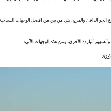
وع الجو الدافئ والمرج، هي من بين
من
افضل الوجهات السياحية
 والشهور
الباردة
الأخرى، ومن هذه الوجهات الآتي:
فئة