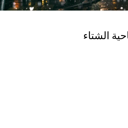
ية الشتاء