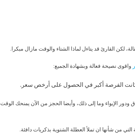
 لكن القارئ قد يتاءل لماذا الشتاء والوقت مازال مبكرا.
ر
واقوى نصيحة فعالة وبشهادة الجميع:
كانت الفرصة أكبر في الحصول على أرخص سعر.
 ودور الإيواء وما إلى ذلك، وأيضا الحجز من الآن يمنحك الوقت
لتي من شأنها ان تملأ العطلة الشتوية بذكريات دافئة.