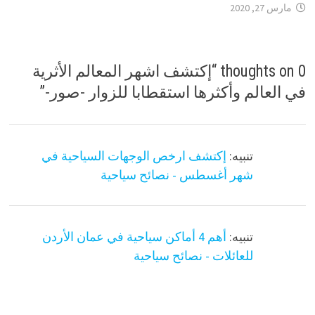
مارس 27, 2020
0 thoughts on “
إكتشف اشهر المعالم الأثرية
في العالم وأكثرها استقطابا للزوار -صور-
”
تنبيه:
إكتشف ارخص الوجهات السياحية في
شهر أغسطس - نصائح سياحية
تنبيه:
أهم 4 أماكن سياحية في عمان الأردن
للعائلات - نصائح سياحية