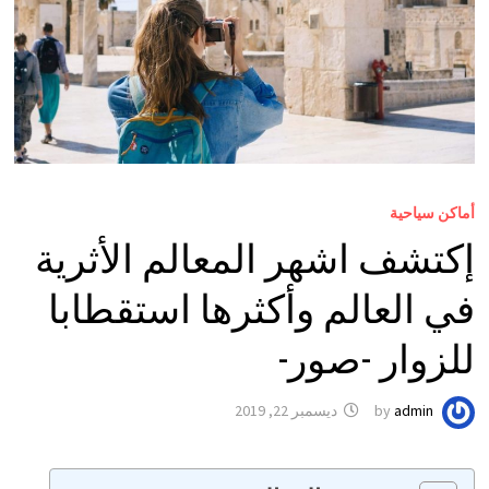
أماكن سياحية
إكتشف اشهر المعالم الأثرية
في العالم وأكثرها استقطابا
للزوار -صور-
admin
by
ديسمبر 22, 2019