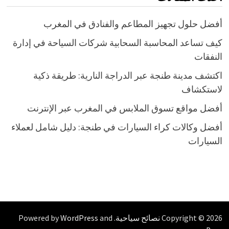
أفضل حلول تجهيز المطاعم والفنادق في المغرب
كيف تساعد المحاسبة السحابية شركات السياحة في إدارة
النفقات
اكتشف مدينة طنجة عبر الدراجة النارية: طريقة ذكية
لاستكشاف
أفضل مواقع تسوق الملابس في المغرب عبر الإنترنت
أفضل وكالات كراء السيارات في طنجة: دليل شامل لعملاء
السيارات
Copyright © 2026
نصائح سياحية
. Powered by
and
WordPress