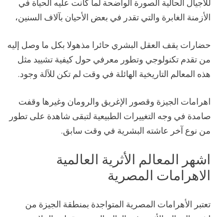
للأجيال الحالية الصورة الواضحة لما كانت عليه الحياة في
الأزمنة الغابرة والتي تقدر في بعض الأحيان بآلاف السنين،
حضارات يقف العقل البشري حائرا مذهولا بكل ما وصل إليه
من تقدم تكنولوجي وتطور معرفي حول كيفية تشييد مثل
هذه المعالم التاريخية الهائلة في وقت لم تكن للآلة وجود.
اهرامات الجيزة وقصور الإغريق والرومان وغيرها وقفت
صامدة في وجه التغييرات الطبيعية لتبقى شاهدة على تطور
من نوع آخر عاشته البشرية في وقت سابق.
اشهر المعالم الأثرية العالمية
الاهرامات المصرية
تعتبر الأهرامات المصرية المتواجدة بمنطقة الجيزة من