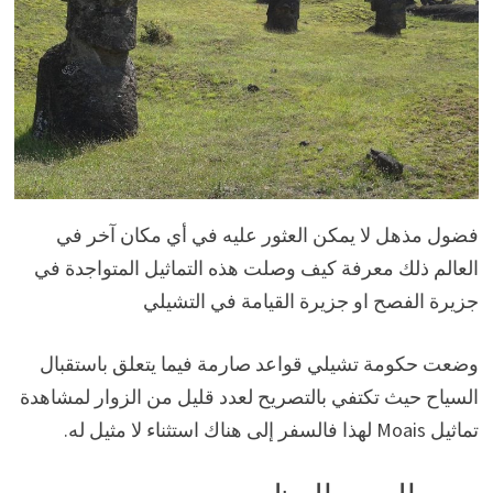
فضول مذهل لا يمكن العثور عليه في أي مكان آخر في
العالم ذلك معرفة كيف وصلت هذه التماثيل المتواجدة في
جزيرة الفصح او جزيرة القيامة في التشيلي
وضعت حكومة تشيلي قواعد صارمة فيما يتعلق باستقبال
السياح حيث تكتفي بالتصريح لعدد قليل من الزوار لمشاهدة
تماثيل Moais لهذا فالسفر إلى هناك استثناء لا مثيل له.