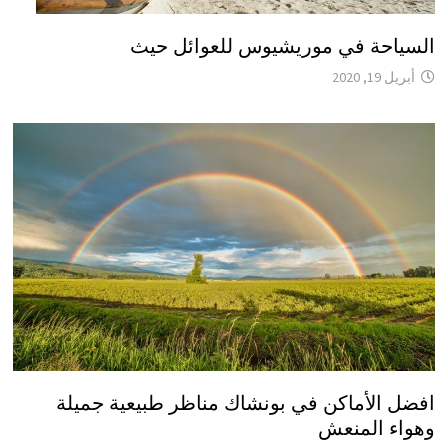
السياحة في موريشيوس للعوائل حيث
أبريل 19, 2020
افضل الأماكن في بونشاك مناظر طبيعية جميلة
وهواء المنعش