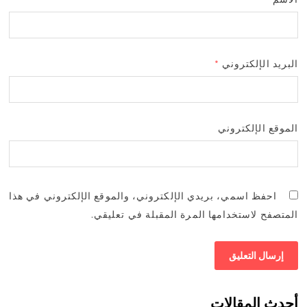
البريد الإلكتروني
*
الموقع الإلكتروني
احفظ اسمي، بريدي الإلكتروني، والموقع الإلكتروني في هذا
المتصفح لاستخدامها المرة المقبلة في تعليقي.
أحدث المقالات