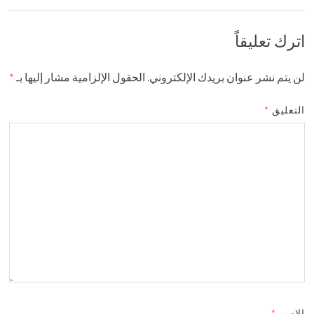
اترك تعليقاً
لن يتم نشر عنوان بريدك الإلكتروني.
الحقول الإلزامية مشار إليها بـ
*
التعليق
*
الاسم
*