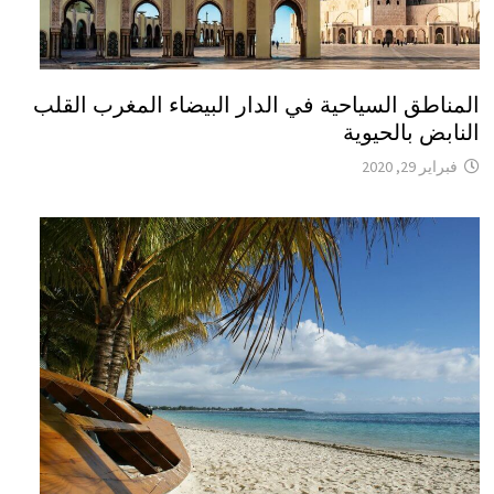
المناطق السياحية في الدار البيضاء المغرب القلب
النابض بالحيوية
فبراير 29, 2020