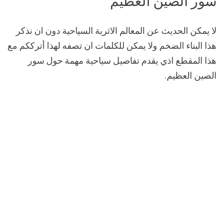
سور الصين العظيم
لا يمكن الحديث عن المعالم الاثرية السياحية دون ان نذكر
هذا البناء الضخم ولا يمكن للكلمات ان تصفه لهذا أترككم مع
هذا المقطع اذي يقدم تفاصيل سياحية مهمة حول سور
الصين العظيم.