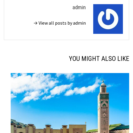
admin
View all posts by admin →
YOU MIGHT ALSO LIKE