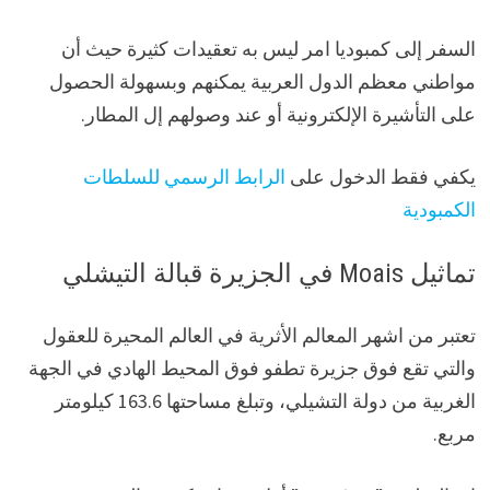
السفر إلى كمبوديا امر ليس به تعقيدات كثيرة حيث أن
مواطني معظم الدول العربية يمكنهم وبسهولة الحصول
على التأشيرة الإلكترونية أو عند وصولهم إل المطار.
يكفي فقط الدخول على
الرابط الرسمي للسلطات
الكمبودية
تماثيل Moais في الجزيرة قبالة التيشلي
تعتبر من اشهر المعالم الأثرية في العالم المحيرة للعقول
والتي تقع فوق جزيرة تطفو فوق المحيط الهادي في الجهة
الغربية من دولة التشيلي، وتبلغ مساحتها 163.6 كيلومتر
مربع.