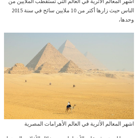
اشهر المعالم الأثرية في العالم التي تستقطب الملايين من
الناس حيث زارها أكثر من 10 ملايين سائح في سنة 2015
وحدها،
اشهر المعالم الأثرية في العالم الأهرامات المصرية