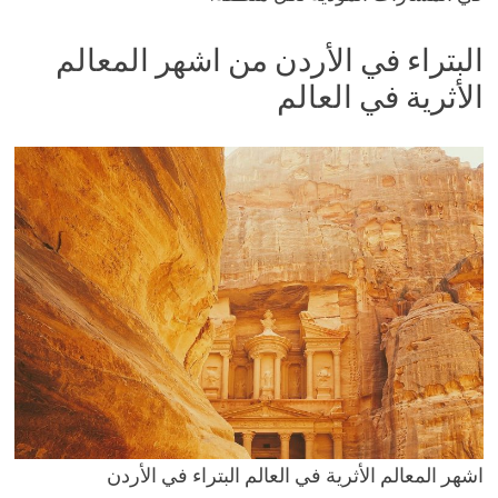
البتراء في الأردن من اشهر المعالم
الأثرية في العالم
اشهر المعالم الأثرية في العالم البتراء في الأردن