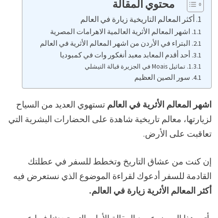
محتوي المقالة
أكثر المعالم التاريخية زيارة في العالم
اشهر المعالم الأثرية العالمية الاهرامات المصرية
البتراء في الأردن من اشهر المعالم الأثرية في العالم
أحد أقدم المعابد معبد أنغكور وات في كمبوديا
تماثيل Moais في الجزيرة قبالة التيشلي
سور الصين العظيم
اشهر المعالم الأثرية في العالم
تستهوي العديد من السياح
لزيارتها، معالم تاريخية شاهدة على الحضارات البشرية التي
تعاقبت على الأرض.
إن كنت من عشاق التاريخ وتخطط للسفر في عطلتك
القادمة للسفر أدعوك لقراءة الموضوع الذي نستعرض فيه
أكثر المعالم الأثرية زيارة في العالم.