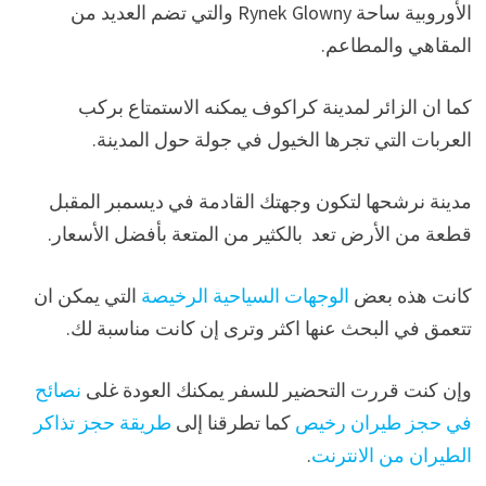
الأوروبية ساحة Rynek Glowny والتي تضم العديد من
المقاهي والمطاعم.
كما ان الزائر لمدينة كراكوف يمكنه الاستمتاع بركب
العربات التي تجرها الخيول في جولة حول المدينة.
مدينة نرشحها لتكون وجهتك القادمة في ديسمبر المقبل
قطعة من الأرض تعد بالكثير من المتعة بأفضل الأسعار.
كانت هذه بعض
الوجهات السياحية الرخيصة
التي يمكن ان
تتعمق في البحث عنها اكثر وترى إن كانت مناسبة لك.
وإن كنت قررت التحضير للسفر يمكنك العودة غلى
نصائح
في حجز طيران رخيص
كما تطرقنا إلى
طريقة حجز تذاكر
الطيران من الانترنت
.