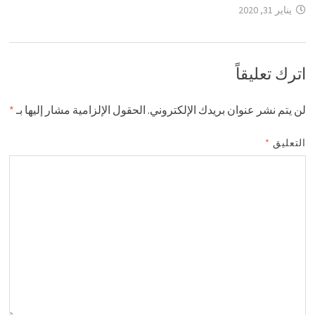
يناير 31, 2020
اترك تعليقاً
لن يتم نشر عنوان بريدك الإلكتروني.
الحقول الإلزامية مشار إليها بـ
*
التعليق
*