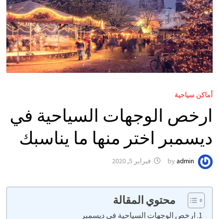
أماكن سياحية
ارخص الوجهات السياحية في
ديسمبر اختر منها ما يناسبك
admin
by
فبراير 5, 2020
محتوي المقالة
ارخص الوجهات السياحية في ديسمبر