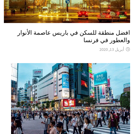
افضل منطقة للسكن في باريس عاصمة الأنوار
والعطور في فرنسا
أبريل 13, 2020