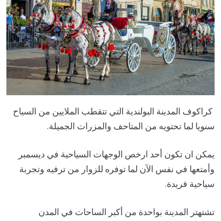
كراكوف المدينة البولندية التي تتقطب الملايين من السياح
سنويا لما تحتويه من المتاحف والمزرات الجميلة.
يمكن ان تكون أحد ارخص الوجهات السياحية في ديسمبر
وأمتعها في نفس الآن لما توفره للزوار من ترفيه وتجربة
سياحية فريدة.
تشتهتر المدينة بواحدة من أكبر الساحات في المدن