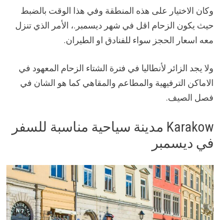
وكان الاختيار على هذه المنطقة وفي هذا الوقت بالضبط
حيث يكون الزحام اقل في شهر ديسمبر.، الأمر الذي تنزل
معه اسعار الحجز سواء للفنادق او الطيران.
ولا يجد الزائر لأنطاليا في فترة الشتاء الزحام المعهود في
الاماكن الترفيهية والمطاعم والمقاهي كما هو الشان في
فصل الصيف.
Karakow مدينة سياحية مناسبة للسفر
في ديسمبر