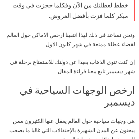
خطط لعطلتك من الآن وفكلما حجزت في وقت
مبكر كلما فزت بأفضل العروض.
ونحن نساعد في ذلك لهذا انتقينا ارخص الاماكن حول العالم
لقضاء عطلة ممتعة في شهر كانون الاول
إن كنت تنوي الذهاب بعيدا عن دولتك للاستمتاع برحلة في
شهر ديسمبر تابع معنا قراءة المقال.
ارخص الوجهات السياحية في
ديسمبر
هي وجهات سياحية حول العالم يغفل عنها الكثيرون ممن
يبحثون عن المدن الشهيرة بالإحتفالات التي غالبا ما يصعب