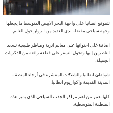
تتموقع انطانيا على واجهة البحر الابيض المتوسط ما يجعلها
وجهة سياحي مفضلة لدى العديد من الزوار حول العالم.
اضافة غلى احتوائها على معالم اثرية ومناظر طبيعية تسعد
الناظرين إليها وتحول السفر غلى قطعة رائعة من الذكريات
الجميلة.
شواطئ انطانيا والشلالات المنتشرة في أرجاء المنطقة
المدينة القديمة واكواريوم انطاليا.
كلها تعتبر من اهم مراكز الجذب السياحي الذي يميز هذه
المنطقة المتوسطية.