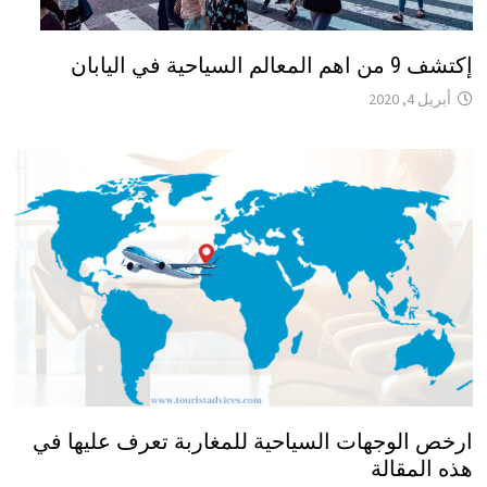
إكتشف 9 من اهم المعالم السياحية في اليابان
أبريل 4, 2020
ارخص الوجهات السياحية للمغاربة تعرف عليها في
هذه المقالة