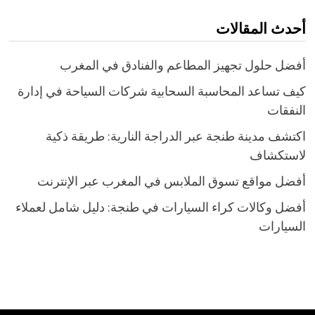
أحدث المقالات
أفضل حلول تجهيز المطاعم والفنادق في المغرب
كيف تساعد المحاسبة السحابية شركات السياحة في إدارة
النفقات
اكتشف مدينة طنجة عبر الدراجة النارية: طريقة ذكية
لاستكشاف
أفضل مواقع تسوق الملابس في المغرب عبر الإنترنت
أفضل وكالات كراء السيارات في طنجة: دليل شامل لعملاء
السيارات