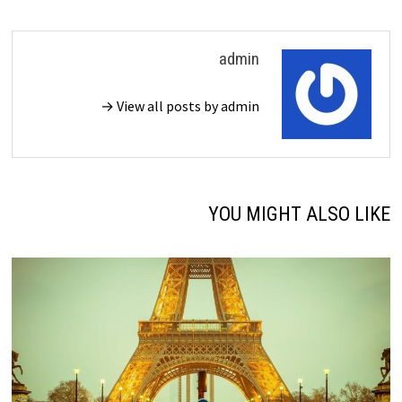
admin
View all posts by admin →
YOU MIGHT ALSO LIKE