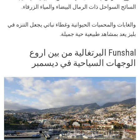
السائح السواحل ذات الرمال البيضاء والمياء الزرقاء.
والغابات والمحميات الحيوانية وغطاء نباتي يجعل التنزه في
بليز يعد بمشاهد طبيعية حية جميلة.
Funshal البرتغالية من بين اروع
الوجهات السياحية في ديسمبر