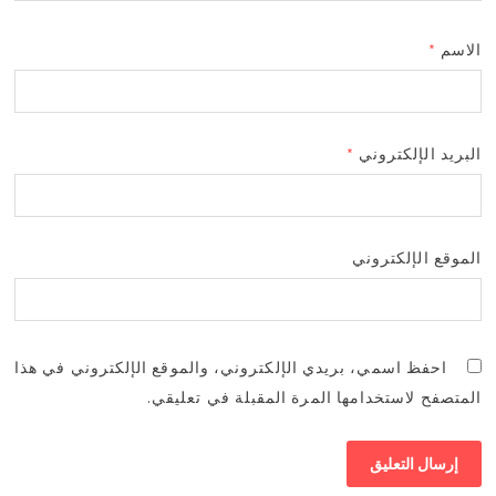
الاسم
*
البريد الإلكتروني
*
الموقع الإلكتروني
احفظ اسمي، بريدي الإلكتروني، والموقع الإلكتروني في هذا
المتصفح لاستخدامها المرة المقبلة في تعليقي.