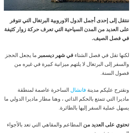
ننتقل إلى إحدى أجمل الدول الاوروبية البرتغال التي تتوفر
على العديد من المدن السياحية التي تعرف حركة زوار كثيفة
في فصل الصيف.
لكنها تقل في فصل الشتاء
في شهر ديسمبر
ما يجعل الحجز
والسفر إلى البرتغال لا يلتهم ميزانية كبيرة في غيره من
فصول السنة.
ونقترح عليكم مدينة
فانشال
الساحرة عاصمة لمنطقة
ماديرا التي تتمتع بالحكم الذاتي ، وهنا مطار ماديرا الدولي ما
يسهل عملية السفر إليها بالطائرة.
تحتوي على العديد من
المطاعم والمقاهي التي تعد بالأجواء