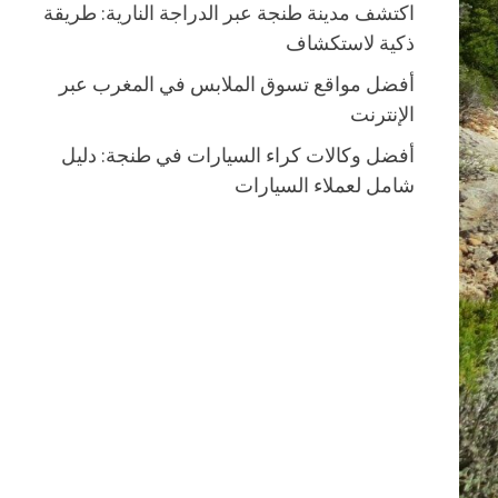
اكتشف مدينة طنجة عبر الدراجة النارية: طريقة
ذكية لاستكشاف
أفضل مواقع تسوق الملابس في المغرب عبر
الإنترنت
أفضل وكالات كراء السيارات في طنجة: دليل
شامل لعملاء السيارات