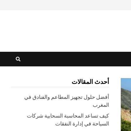
أحدث المقالات
أفضل حلول تجهيز المطاعم والفنادق في
المغرب
كيف تساعد المحاسبة السحابية شركات
السياحة في إدارة النفقات