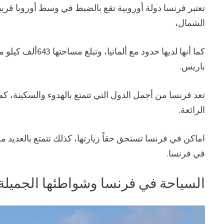
تعتبر فرنسا دولة أوروبية تقع بالضبط في وسط أوروبا قريب
الشمال،
باريس.
تعد فرنسا من أجمل الدول التي تتمتع بالهدوء والسكينة، كما 
الرائعة.
اماكن في فرنسا تستحق حقاً زيارتها، كذلك تتمتع بالعديد م
في فرنسا.
السياحة في فرنسا وشواطئها الجميلة