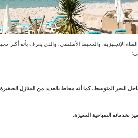
لقناة الإنجليزية، والمحيط الأطلسي، والذي يعرف بأنه أكبر مح
ي:
ل البحر المتوسط، كما أنه محاط بالعديد من المنازل الصغيرة،
ميز بخدماته السياحية المميزة.