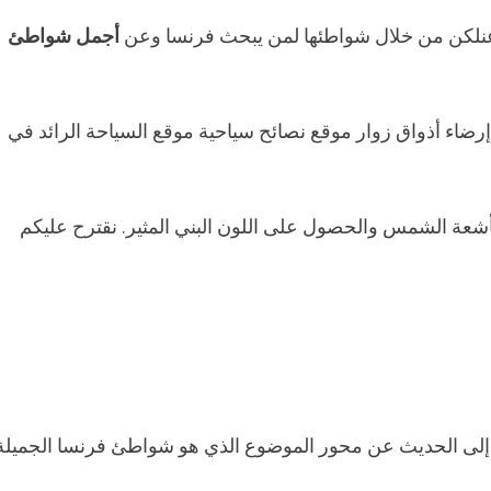
لم عنلكن من خلال شواطئها لمن يبحث فرنسا وعن
أجمل شواطئ
ضاء أذواق زوار موقع نصائح سياحية موقع السياحة الرائد في
شعة الشمس والحصول على اللون البني المثير. نقترح عليكم
قال إلى الحديث عن محور الموضوع الذي هو شواطئ فرنسا الجميلة 