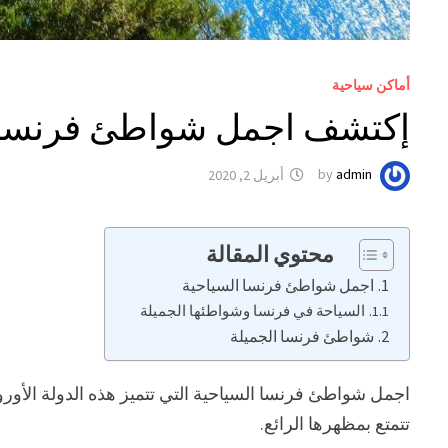
أماكن سياحية
إكتشف اجمل شواطئ فرنسا ا
admin
by
أبريل 2, 2020
محتوي المقالة
اجمل شواطئ فرنسا السياحية
السياحة في فرنسا وشواطئها الجميلة
شواطئ فرنسا الجميلة
اجمل شواطئ فرنسا السياحية التي تتميز هذه الدولة الأورو
تتمتع بمظهرها الرائع.