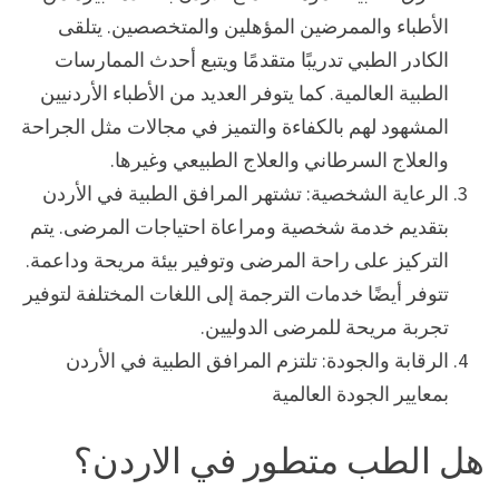
الأطباء والممرضين المؤهلين والمتخصصين. يتلقى
الكادر الطبي تدريبًا متقدمًا ويتبع أحدث الممارسات
الطبية العالمية. كما يتوفر العديد من الأطباء الأردنيين
المشهود لهم بالكفاءة والتميز في مجالات مثل الجراحة
والعلاج السرطاني والعلاج الطبيعي وغيرها.
الرعاية الشخصية: تشتهر المرافق الطبية في الأردن
بتقديم خدمة شخصية ومراعاة احتياجات المرضى. يتم
التركيز على راحة المرضى وتوفير بيئة مريحة وداعمة.
تتوفر أيضًا خدمات الترجمة إلى اللغات المختلفة لتوفير
تجربة مريحة للمرضى الدوليين.
الرقابة والجودة: تلتزم المرافق الطبية في الأردن
بمعايير الجودة العالمية
هل الطب متطور في الاردن؟