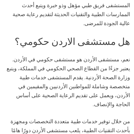
المستشفى فريق طبي مؤهل وذو خبرة ويتبع أحدث
الممارسات الطبية والتقنيات الحديثة لتقديم رعاية صحية
عالية الجودة للمرضى.
هل مستشفى الاردن حكومي؟
نعم، مستشفى الأردن هو مستشفى حكومي في الأردن.
يعتبر جزءًا من القطاع الصحي الحكومي في المملكة، ويتبع
وزارة الصحة الأردنية. يقدم المستشفى خدمات طبية
متخصصة وشاملة للمواطنين الأردنيين والمقيمين في
الأردن، ويعمل على تقديم الرعاية الصحية على أساس
الحاجة والإنصاف.
من خلال توفير خدمات طبية متعددة التخصصات ومجهزة
بأحدث التقنيات الطبية، يلعب مستشفى الأردن دورًا هامًا