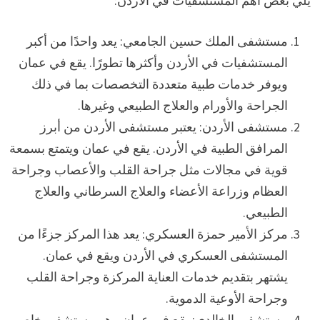
يلي بعض أهم المستشفيات في الأردن:
مستشفى الملك حسين الجامعي: يعد واحدًا من أكبر
المستشفيات في الأردن وأكثرها تطورًا. يقع في عمان
ويوفر خدمات طبية متعددة التخصصات بما في ذلك
الجراحة والأورام والعلاج الطبيعي وغيرها.
مستشفى الأردن: يعتبر مستشفى الأردن من أبرز
المرافق الطبية في الأردن. يقع في عمان ويتمتع بسمعة
قوية في مجالات مثل جراحة القلب والأعصاب وجراحة
العظام وزراعة الأعضاء والعلاج السرطاني والعلاج
الطبيعي.
مركز الأمير حمزة العسكري: يعد هذا المركز جزءًا من
المستشفى العسكري في الأردن ويقع في عمان.
يشتهر بتقديم خدمات العناية المركزة وجراحة القلب
وجراحة الأوعية الدموية.
مستشفى الخالدي: يقع في عمان وهو مستشفى خاص