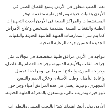
نعم، الطب متطور في الأردن. يتمتع القطاع الطبي في
الأردن بتقنيات حديثة ومرافق طبية متقدمة. توفر
المستشفيات والمراكز الطبية في الأردن أحدث التجهيزات
الطبية والتقنيات الطبية المتقدمة لتشخيص وعلاج الأمراض.
كما يتم تبني الممارسات الطبية العالمية الحديثة والتقنيات
الجديدة لتحسين جودة الرعاية الصحية.
تتواجد في الأردن مرافق طبية متخصصة في مجالات مثل
جراحة القلب والأوعية الدموية، وجراحة العظام والمفاصل،
وجراحة العيون، والعلاج السرطاني، وجراحة التجميل
وإعادة التأهيل، وطب الأسنان، وعلاج العقم والتلقيح
المجهري، وغيرها. يعمل في هذه المرافق أطباء وجراحون
ذوو خبرة وتدريب عالي، ويتمتعون بالمعرفة الطبية الحديثة.
الأردن يولي أيضًا اهتمامًا كبيرًا بالبحث العلمي والتطورات