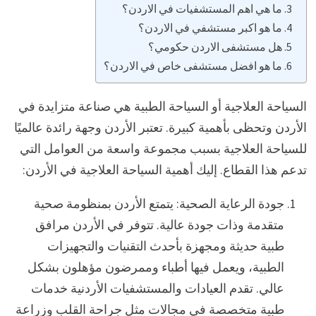
ما هي اهم المستشفيات في الاردن؟
ما هو اكبر مستشفي في الاردن؟
هل مستشفى الاردن حكومي؟
ما هو افضل مستشفى خاص في الاردن؟
السياحة العلاجية أو السياحة الطبية هي صناعة متزايدة في
الأردن وتحظى بأهمية كبيرة. تعتبر الأردن وجهة رائدة عالميًا
للسياحة العلاجية بسبب مجموعة واسعة من العوامل التي
تدعم هذا القطاع. إليك أهمية السياحة العلاجية في الأردن:
جودة الرعاية الصحية: يتمتع الأردن بمنظومة صحية
متقدمة وذات جودة عالية. تتوفر في الأردن مرافق
طبية حديثة ومجهزة بأحدث التقنيات والتجهيزات
الطبية، ويعمل فيها أطباء وممرضون مؤهلون بشكل
عالي. تقدم العيادات والمستشفيات الأردنية خدمات
طبية متخصصة في مجالات مثل جراحة القلب وزراعة