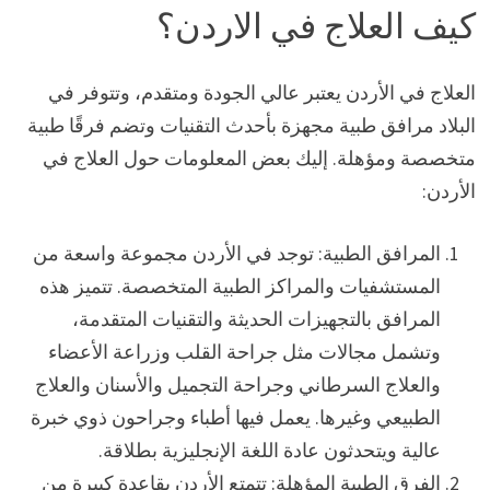
كيف العلاج في الاردن؟
العلاج في الأردن يعتبر عالي الجودة ومتقدم، وتتوفر في
البلاد مرافق طبية مجهزة بأحدث التقنيات وتضم فرقًا طبية
متخصصة ومؤهلة. إليك بعض المعلومات حول العلاج في
الأردن:
المرافق الطبية: توجد في الأردن مجموعة واسعة من
المستشفيات والمراكز الطبية المتخصصة. تتميز هذه
المرافق بالتجهيزات الحديثة والتقنيات المتقدمة،
وتشمل مجالات مثل جراحة القلب وزراعة الأعضاء
والعلاج السرطاني وجراحة التجميل والأسنان والعلاج
الطبيعي وغيرها. يعمل فيها أطباء وجراحون ذوي خبرة
عالية ويتحدثون عادة اللغة الإنجليزية بطلاقة.
الفرق الطبية المؤهلة: تتمتع الأردن بقاعدة كبيرة من