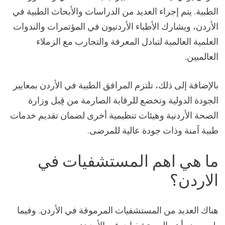
الطبية. يتم إجراء العديد من الدراسات والأبحاث الطبية في
الأردن، ويشارك الأطباء الأردنيون في المؤتمرات والندوات
العلمية العالمية لتبادل المعرفة والتجارب مع الزملاء
العالميين.
بالإضافة إلى ذلك، تلتزم المرافق الطبية في الأردن بمعايير
الجودة الدولية وتخضع للرقابة الصارمة من قِبل وزارة
الصحة الأردنية وهيئات تنظيمية أخرى لضمان تقديم خدمات
طبية آمنة وذات جودة عالية للمرضى.
ما هي اهم المستشفيات في
الاردن؟
هناك العديد من المستشفيات المرموقة في الأردن. وفيما