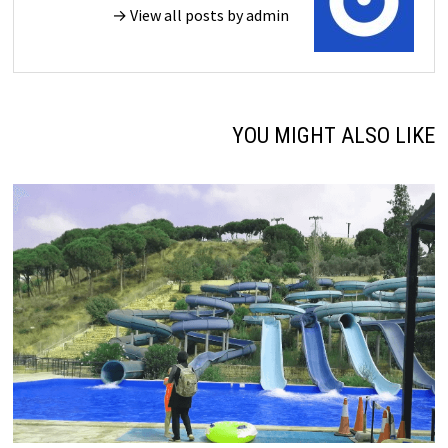
View all posts by admin →
YOU MIGHT ALSO LIKE