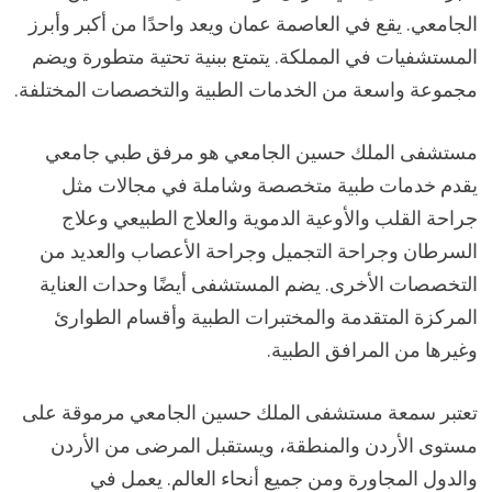
الجامعي. يقع في العاصمة عمان ويعد واحدًا من أكبر وأبرز
المستشفيات في المملكة. يتمتع ببنية تحتية متطورة ويضم
مجموعة واسعة من الخدمات الطبية والتخصصات المختلفة.
مستشفى الملك حسين الجامعي هو مرفق طبي جامعي
يقدم خدمات طبية متخصصة وشاملة في مجالات مثل
جراحة القلب والأوعية الدموية والعلاج الطبيعي وعلاج
السرطان وجراحة التجميل وجراحة الأعصاب والعديد من
التخصصات الأخرى. يضم المستشفى أيضًا وحدات العناية
المركزة المتقدمة والمختبرات الطبية وأقسام الطوارئ
وغيرها من المرافق الطبية.
تعتبر سمعة مستشفى الملك حسين الجامعي مرموقة على
مستوى الأردن والمنطقة، ويستقبل المرضى من الأردن
والدول المجاورة ومن جميع أنحاء العالم. يعمل في