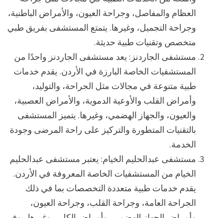
العظام والمفاصل، وجراحة العيون، والأمراض الباطنية،
وجراحة التجميل، وغيرها. يتمتع المستشفى بفريق طبي
متخصص وتقنيات طبية حديثة.
مستشفى الجاردنز: يعد مستشفى الجاردنز واحدًا من
المستشفيات الخاصة البارزة في الأردن. يقدم خدمات
طبية متنوعة في مجالات مثل الجراحة، والتوليد،
وأمراض القلب والأوعية الدموية، والأمراض العصبية،
والعيون، والجهاز الهضمي، وغيرها. يتميز المستشفى
بالتقنيات المتطورة والتركيز على راحة المرضى وجودة
الخدمة.
مستشفى عبدالحليم الخيام: يعتبر مستشفى عبدالحليم
الخيام من المستشفيات الخاصة المعروفة في الأردن.
يقدم خدمات طبية متعددة التخصصات بما في ذلك
الجراحة العامة، وجراحة القلب، وجراحة العيون،
وأمراض الجهاز الهضمي، وأمراض الكلى، وغيرها. يوفر