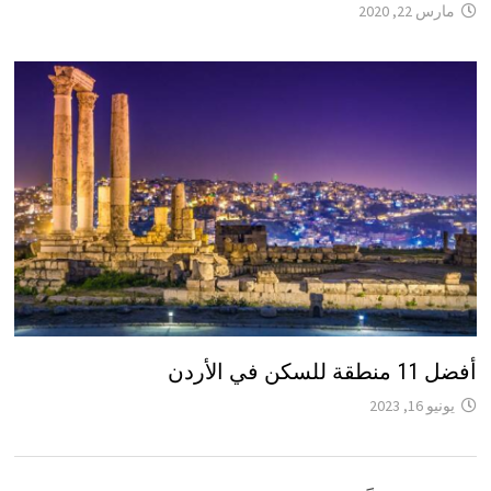
مارس 22, 2020
أفضل 11 منطقة للسكن في الأردن
يونيو 16, 2023