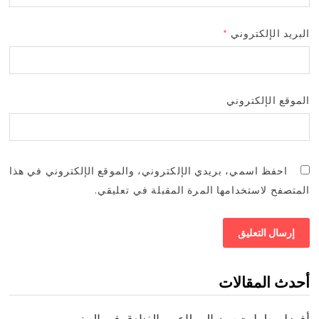
البريد الإلكتروني
*
الموقع الإلكتروني
احفظ اسمي، بريدي الإلكتروني، والموقع الإلكتروني في هذا
المتصفح لاستخدامها المرة المقبلة في تعليقي.
أحدث المقالات