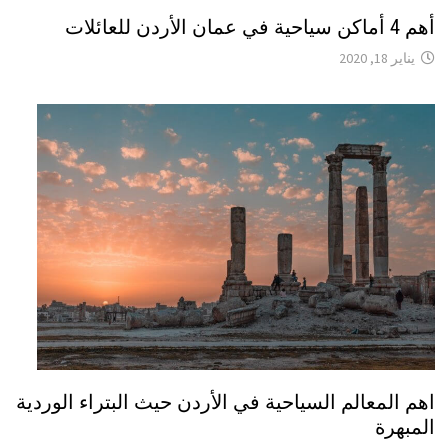
أهم 4 أماكن سياحية في عمان الأردن للعائلات
يناير 18, 2020
اهم المعالم السياحية في الأردن حيث البتراء الوردية
المبهرة