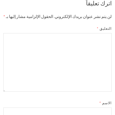
اترك تعليقاً
لن يتم نشر عنوان بريدك الإلكتروني.
الحقول الإلزامية مشار إليها بـ
*
التعليق
*
الاسم
*