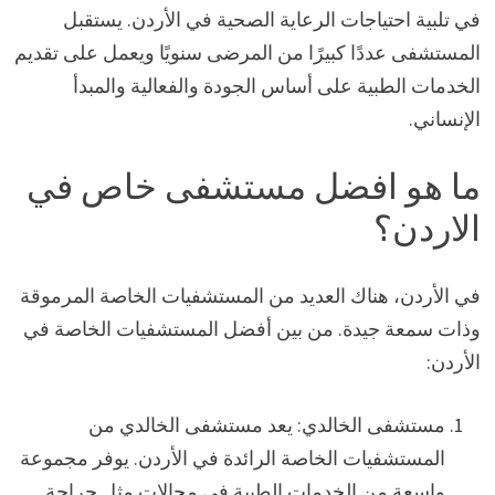
في تلبية احتياجات الرعاية الصحية في الأردن. يستقبل
المستشفى عددًا كبيرًا من المرضى سنويًا ويعمل على تقديم
الخدمات الطبية على أساس الجودة والفعالية والمبدأ
الإنساني.
ما هو افضل مستشفى خاص في
الاردن؟
في الأردن، هناك العديد من المستشفيات الخاصة المرموقة
وذات سمعة جيدة. من بين أفضل المستشفيات الخاصة في
الأردن:
مستشفى الخالدي: يعد مستشفى الخالدي من
المستشفيات الخاصة الرائدة في الأردن. يوفر مجموعة
واسعة من الخدمات الطبية في مجالات مثل جراحة