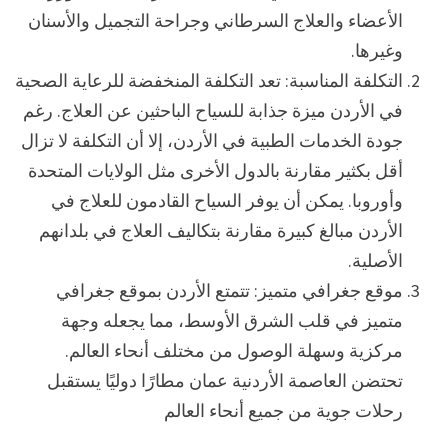
الأعضاء والعلاج السرطاني وجراحة التجميل والأسنان
وغيرها.
التكلفة المناسبة: تعد التكلفة المنخفضة للرعاية الصحية
في الأردن ميزة جذابة للسياح الباحثين عن العلاج. رغم
جودة الخدمات الطبية في الأردن، إلا أن التكلفة لا تزال
أقل بكثير مقارنة بالدول الأخرى مثل الولايات المتحدة
وأوروبا. يمكن أن يوفر السياح القادمون للعلاج في
الأردن مبالغ كبيرة مقارنة بتكاليف العلاج في بلدانهم
الأصلية.
موقع جغرافي متميز: تتمتع الأردن بموقع جغرافي
متميز في قلب الشرق الأوسط، مما يجعله وجهة
مركزية وسهلة الوصول من مختلف أنحاء العالم.
تحتضن العاصمة الأردنية عمان مطارًا دوليًا يستقبل
رحلات جوية من جميع أنحاء العالم