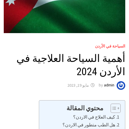
السياحة في الأردن
أهمية السياحة العلاجية في
الأردن 2024
admin
by
مايو 19, 2023
محتوي المقالة
كيف العلاج في الاردن؟
هل الطب متطور في الاردن؟