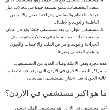
متعدد التخصصات. يتمتع بسمعة جيدة في مجالات مثل
جراحة العظام والمفاصل وجراحة العيون والأمراض
الباطنية والتوليد والأطفال.
مستشفى الجاردنز: يعد مستشفى خاصًا يقع في عمان
ويقدم خدمات طبية شاملة في مجالات متنوعة مثل
الجراحة والتوليد وأمراض القلب والأعصاب والعيون
والجهاز الهضمي وغيرها.
هذه مجرد بعض الأمثلة وهناك العديد من المستشفيات
والمراكز الطبية الأخرى في الأردن التي توفر خدمات طبية
عالية الجودة. قبل اختيار المستشفى المناسب،
ما هو اكبر مستشفي في الاردن؟
أكبر مستشفى في الأردن هو مستشفى الملك حسين