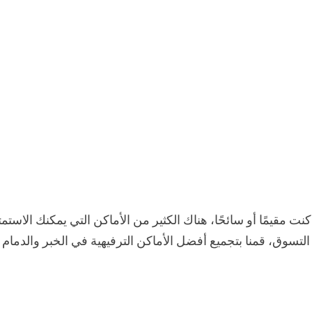
 مقيمًا أو سائحًا، هناك الكثير من الأماكن التي يمكنك الاستمت
التسوق، قمنا بتجميع أفضل الأماكن الترفيهية في الخبر والدمام