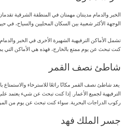
الخبر والدمام مدينتان مهمتان في المنطقة الشرقية تقدمان
الوجهة الأكثر شعبية بين السكان المحليين والسياح، في حين
تشمل الأماكن الترفيهية الشهيرة الأخرى في الخبر والدما
كنت تبحث عن يوم ممتع بالخارج، فهذه هي الأماكن التي يمك
شاطئ نصف القمر
يعد شاطئ نصف القمر مكانًا رائعًا للاسترخاء والاستمتاع
الترفيهية لجميع الأعمار. إذا كنت تبحث عن شيء يعتمد عل
ركوب الدراجات البحرية. سواء كنت تبحث عن يوم من المرح أ
جسر الملك فهد