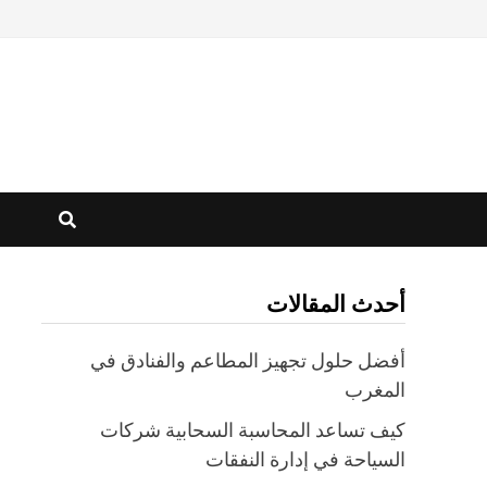
أحدث المقالات
أفضل حلول تجهيز المطاعم والفنادق في
المغرب
كيف تساعد المحاسبة السحابية شركات
السياحة في إدارة النفقات