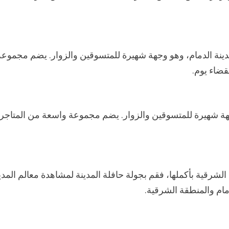
نة الدمام، وهو وجهة شهيرة للمتسوقين والزوار. يضم مجموعة
قضاء يوم.
ة شهيرة للمتسوقين والزوار. يضم مجموعة واسعة من المتاجر
شرقية بأكملها، فقم بجولة حافلة المدينة لمشاهدة معالم المدين
ام والمنطقة الشرقية.