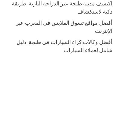
اكتشف مدينة طنجة عبر الدراجة النارية: طريقة
ذكية لاستكشاف
أفضل مواقع تسوق الملابس في المغرب عبر
الإنترنت
أفضل وكالات كراء السيارات في طنجة: دليل
شامل لعملاء السيارات