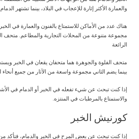
والعمارة الأكثر إثارة للإعجاب في البلاد، بينما تشتهر الدمام 
هناك عدد من الأماكن للاستمتاع بالفنون والعمارة في الخبر
مجموعة متنوعة من المحلات التجارية والمطاعم. متحف الطي
الرائعة
متحف الفلوة والجوهرة هما متحفان يقعان في الخبر ويستح
بينما يضم الثاني مجموعة واسعة من الآثار من جميع أنحاء ال
إذا كنت تبحث عن شيء تفعله في الخبر أو الدمام في الأشه
والاستمتاع بالمرطبات في المنتزه.
كورنيش الخبر
إذا كنت تبحث عن بعض المرح في الخبر والدمام، فتأكد من ز