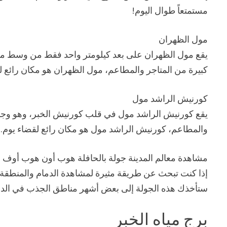
مستمتعاً طوال اليوم!
مول الظهران
يقع مول الظهران على بعد كيلومتر واحد فقط من وسط مدي
كبيرة من المتاجر والمطاعم، مول الظهران هو مكان رائع ل
كورنيش الراشد مول
يقع كورنيش الراشد مول في قلب كورنيش الخبر، وهو وجه
والمطاعم، كورنيش الراشد مول هو مكان رائع لقضاء يوم.
مشاهدة معالم المدينة جولة بالحافلة هوب أون هوب أوف
إذا كنت تبحث عن طريقة مثيرة لمشاهدة الدمام والمنطقة ال
ستأخذك هذه الجولة إلى بعض أشهر مناطق الجذب في الدم
برج مياه الخبر