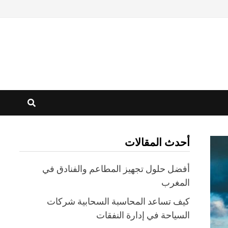
أحدث المقالات
أفضل حلول تجهيز المطاعم والفنادق في
المغرب
كيف تساعد المحاسبة السحابية شركات
السياحة في إدارة النفقات