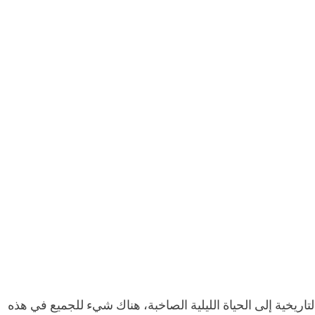
اريخية إلى الحياة الليلية الصاخبة، هناك شيء للجميع في هذه