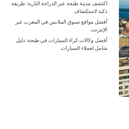
اكتشف مدينة طنجة عبر الدراجة النارية: طريقة
ذكية لاستكشاف
أفضل مواقع تسوق الملابس في المغرب عبر
الإنترنت
أفضل وكالات كراء السيارات في طنجة: دليل
شامل لعملاء السيارات