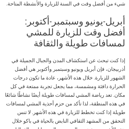
شيء من أفضل وقت في السنة للزيارة والأنشطة المتاحة.
أبريل-يونيو وسبتمبر-أكتوبر:
أفضل وقت للزيارة للمشي
لمسافات طويلة والثقافة
إذا كنت تبحث عن استكشاف المدن والجبال الجميلة في
أذربيجان، فإن أبريل ويونيو وسبتمبر وأكتوبر هي أفضل
الشهور للزيارة. خلال هذه الأشهر، عادة ما تكون درجات
الحرارة دافئة ومشمسة، مما يجعل تجربة ممتعة في كل
مكان. تعد رياضة المشي لمسافات طويلة أيضًا نشاطًا شائعًا
في هذه المنطقة، لذا تأكد من حزم أحذية المشي لمسافات
طويلة إذا كنت تخطط للزيارة في هذه الأشهر. لا تنس
التحقق من المشهد الثقافي النابض بالحياة في باكو خلال