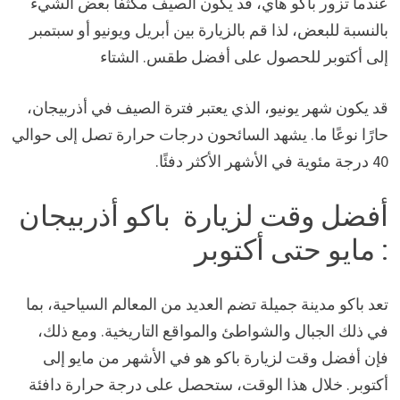
عندما تزور باكو هاي، قد يكون الصيف مكثفًا بعض الشيء
بالنسبة للبعض، لذا قم بالزيارة بين أبريل ويونيو أو سبتمبر
إلى أكتوبر للحصول على أفضل طقس. الشتاء
قد يكون شهر يونيو، الذي يعتبر فترة الصيف في أذربيجان،
حارًا نوعًا ما. يشهد السائحون درجات حرارة تصل إلى حوالي
40 درجة مئوية في الأشهر الأكثر دفئًا.
أفضل وقت لزيارة باكو أذربيجان
: مايو حتى أكتوبر
تعد باكو مدينة جميلة تضم العديد من المعالم السياحية، بما
في ذلك الجبال والشواطئ والمواقع التاريخية. ومع ذلك،
فإن أفضل وقت لزيارة باكو هو في الأشهر من مايو إلى
أكتوبر. خلال هذا الوقت، ستحصل على درجة حرارة دافئة