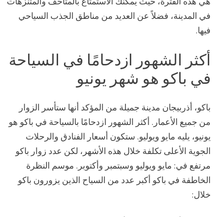
هي هذه الفترة، حيث يمكنك الاستمتاع بالمتاحف والمتنزهات
في المدينة، فضلاً عن العديد من مناطق الجذب السياحي
فيها.
أكثر الشهور ازدحامًا في السياحة
في باكو هو شهر يونيو
باكو، أذربيجان مدينة جميلة من المؤكد أنها ستأسر الزوار
من جميع الأعمار. أكثر الشهور ازدحامًا بالسياحة في باكو هو
يونيو، يليه مايو ويوليو. ستكون أسعار الفنادق والرحلات
الجوية الأعلى تكلفة خلال هذه الأشهر، لكن عدد زوار باكو
مرتفع في: مايو ويوليو وسبتمبر وأكتوبر. موسم النظرة
الخاطفة في باكو أكبر عدد من السياح الذين يزورون باكو
خلال: