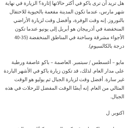
هل تريد أن ترى باكو في أكثر حالاتها إثارة؟ الزيارة في نهاية
شهر مارس، عندما تكون المدينة مفعمة بالحيوية للاحتفال
بالنوروز. إنه وقت الوفرة، وأفضل وقت لزيارة الأراضي
المنخفضة في أذربيجان هو أبريل إلى يونيو عندما تكون
الأجواء مشرقة وساخنة في المناطق المنخفضة (35-40
درجة بالكالسيوم).
مايو – أغسطس / سبتمبر. العاصمة – باكو عاصفة ورطبة
على مدار العام. لذلك، قد تكون زيارة باكو في الأشهر الباردة
غير سارة. أفضل وقت لزيارة الجبال ثم يوليو هو الوقت
المثالي من العام. إنه أيضًا الوقت المفضل للرحلات في هذه
الجبال.
اكتوبر. ل