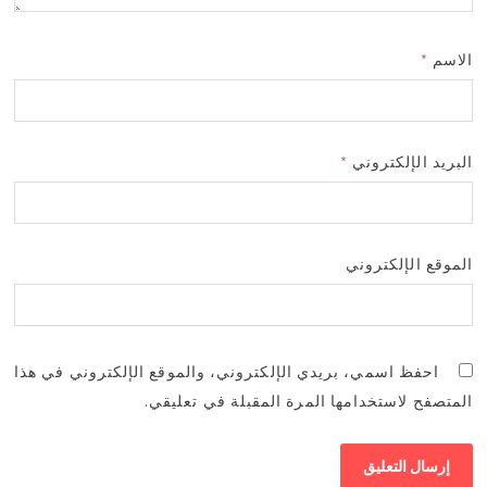
الاسم
*
البريد الإلكتروني
*
الموقع الإلكتروني
احفظ اسمي، بريدي الإلكتروني، والموقع الإلكتروني في هذا
المتصفح لاستخدامها المرة المقبلة في تعليقي.