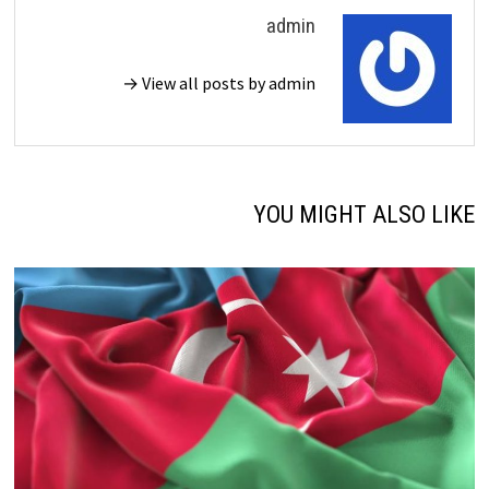
admin
View all posts by admin →
YOU MIGHT ALSO LIKE