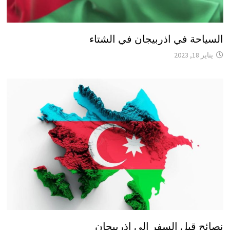
السياحة في اذربيجان في الشتاء
يناير 18, 2023
نصائح قبل السفر إلى إذربيجان