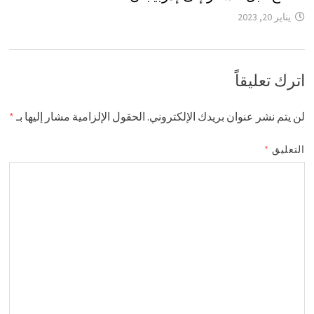
يناير 20, 2023
اترك تعليقاً
لن يتم نشر عنوان بريدك الإلكتروني.
الحقول الإلزامية مشار إليها بـ
*
التعليق
*