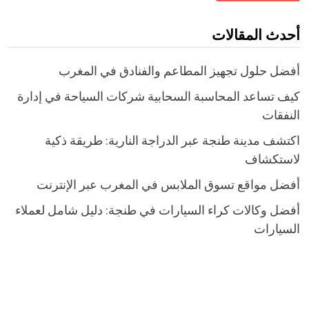
أحدث المقالات
أفضل حلول تجهيز المطاعم والفنادق في المغرب
كيف تساعد المحاسبة السحابية شركات السياحة في إدارة
النفقات
اكتشف مدينة طنجة عبر الدراجة النارية: طريقة ذكية
لاستكشاف
أفضل مواقع تسوق الملابس في المغرب عبر الإنترنت
أفضل وكالات كراء السيارات في طنجة: دليل شامل لعملاء
السيارات