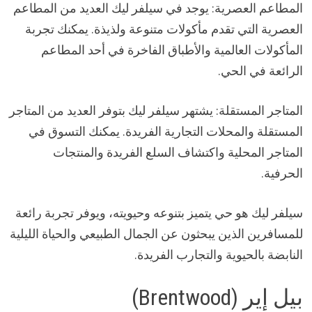
المطاعم العصرية: يوجد في سيلفر ليك العديد من المطاعم
العصرية التي تقدم مأكولات متنوعة ولذيذة. يمكنك تجربة
المأكولات العالمية والأطباق الفاخرة في أحد المطاعم
الرائعة في الحي.
المتاجر المستقلة: يشتهر سيلفر ليك بتوفر العديد من المتاجر
المستقلة والمحلات التجارية الفريدة. يمكنك التسوق في
المتاجر المحلية واكتشاف السلع الفريدة والمنتجات
الحرفية.
سيلفر ليك هو حي يتميز بتنوعه وحيويته، ويوفر تجربة رائعة
للمسافرين الذين يبحثون عن الجمال الطبيعي والحياة الليلية
النابضة بالحيوية والتجارب الفريدة.
بيل إير (Brentwood)