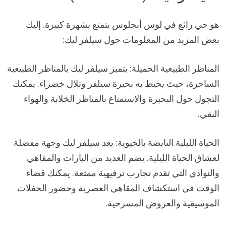
هو حي رائع في لوس أنجلوس يتمتع بشهرة كبيرة. إليك
بعض المزيد من المعلومات حول سيلفر ليك:
المناظر الطبيعية الجميلة: يتميز سيلفر ليك بالمناظر الطبيعية
الساحرة، حيث يحيط به بحيرة سيلفر وتلال خضراء. يمكنك
التجول حول البحيرة والاستمتاع بالمناظر الخلابة والهواء
النقي.
الحياة الليلية النابضة بالحيوية: يعد سيلفر ليك وجهة مفضلة
لعشاق الحياة الليلية. يضم العديد من البارات والمقاهي
والنوادي التي تقدم تجارب ترفيهية ممتعة. يمكنك قضاء
الوقت في استكشاف المقاهي العصرية وحضور الحفلات
الموسيقية والعروض المسرحية.