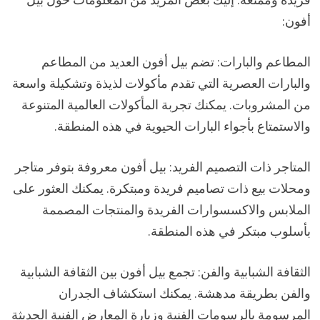
أفون:
المطاعم والبارات: تضم بيل أفون العديد من المطاعم
والبارات العصرية التي تقدم مأكولات لذيذة وتشكيلة واسعة
من المشروبات. يمكنك تجربة المأكولات العالمية المتنوعة
والاستمتاع بأجواء البارات الحيوية في هذه المنطقة.
المتاجر ذات التصميم الفريد: بيل أفون معروفة بتوفر متاجر
ومحلات بيع ذات تصاميم فريدة ومبتكرة. يمكنك العثور على
الملابس والاكسسوارات الفريدة والمنتجات المصممة
بأسلوب مبتكر في هذه المنطقة.
الثقافة الشبابية والفن: تجمع بيل أفون بين الثقافة الشبابية
والفن بطريقة مدهشة. يمكنك استكشاف الجدران
المرسومة بالرسومات الفنية وزيارة المعارض الفنية الحديثة