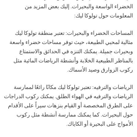
الخضراء الواسعة والبحيرات. إليك بعض المزيد من
المعلومات حول تولوكا ليك:
المساحات الخضراء والبحيرات: تعتبر منطقة تولوكا ليك
مثالية لمحبي الطبيعة، حيث توفر مساحات خضراء واسعة
وبحيرات جميلة. يمكنك التنزه في الحدائق والاستمتاع
بالمناظر الطبيعية الخلابة وأنشطة الرياضات المائية مثل
ركوب الزوارق وصيد الأسماك.
الرياضات والترفيه: تعتبر تولوكا ليك مكانًا رائعًا لممارسة
الرياضات والترفيه في الهواء الطلق. يمكنك ركوب الدراجات
على الطرق المخصصة أو القيام بنزهات سيراً على الأقدام
حول البحيرات. كما يمكنك ممارسة أنشطة مثل ركوب
الأمواج على البحيرة أو الكاياك.