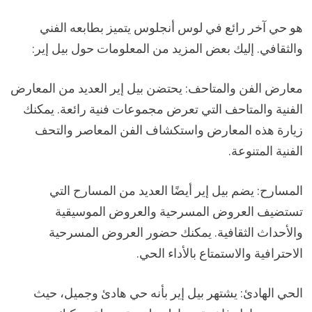
هو حي آخر رائع في لوس أنجلوس يتميز بطابعه الفني
والثقافي. إليك بعض المزيد من المعلومات حول بيل إير:
معارض الفن والمتاحف: يحتضن بيل إير العديد من المعارض
الفنية والمتاحف التي تعرض مجموعات فنية رائعة. يمكنك
زيارة هذه المعارض واستكشاف الفن المعاصر والتحف
الفنية المتنوعة.
المسارح: يضم بيل إير أيضًا العديد من المسارح التي
تستضيف العروض المسرحية والعروض الموسيقية
والأحداث الثقافية. يمكنك حضور العروض المسرحية
الاحترافية والاستمتاع بالأداء الحي.
الحي الهادئ: يشتهر بيل إير بأنه حي هادئ وجميل، حيث