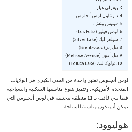
بيفرلي هيلز:
داونتاون لوس أنجلوس:
فينيس بيتش:
لوس فيليز (Los Feliz)
سيلفر ليك (Silver Lake)
بيل إير (Brentwood)
بيل أفون (Melrose Avenue)
تولوكا ليك (Toluca Lake)
لوس أنجلوس تعتبر واحدة من المدن الكبرى في الولايات
المتحدة الأمريكية، وتتميز بتنوع مناطقها السكنية والسياحية.
فيما يلي قائمة بـ 11 منطقة مختلفة في لوس أنجلوس التي
يمكن أن تكون مناسبة للسياحة:
هوليوود: