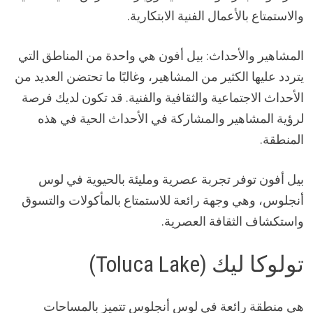
والاستمتاع بالأعمال الفنية الابتكارية.
المشاهير والأحداث: بيل أفون هي واحدة من المناطق التي
يتردد عليها الكثير من المشاهير، وغالبًا ما تحتضن العديد من
الأحداث الاجتماعية والثقافية والفنية. قد تكون لديك فرصة
لرؤية المشاهير والمشاركة في الأحداث الحية في هذه
المنطقة.
بيل أفون توفر تجربة عصرية ومليئة بالحيوية في لوس
أنجلوس، وهي وجهة رائعة للاستمتاع بالمأكولات والتسوق
واستكشاف الثقافة العصرية.
تولوكا ليك (Toluca Lake)
هي منطقة رائعة في لوس أنجلوس تتميز بالمساحات