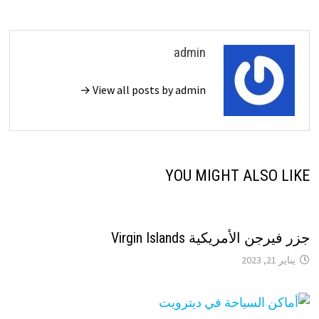
admin
View all posts by admin →
YOU MIGHT ALSO LIKE
جزر فيرجن الأمريكية Virgin Islands
يناير 21, 2023