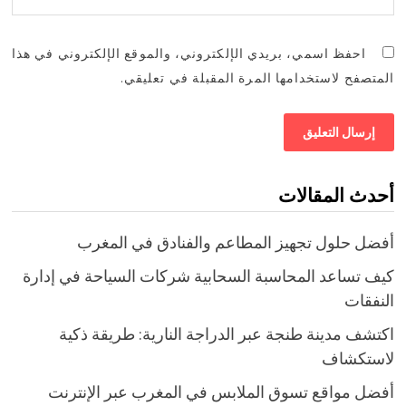
احفظ اسمي، بريدي الإلكتروني، والموقع الإلكتروني في هذا
المتصفح لاستخدامها المرة المقبلة في تعليقي.
أحدث المقالات
أفضل حلول تجهيز المطاعم والفنادق في المغرب
كيف تساعد المحاسبة السحابية شركات السياحة في إدارة
النفقات
اكتشف مدينة طنجة عبر الدراجة النارية: طريقة ذكية
لاستكشاف
أفضل مواقع تسوق الملابس في المغرب عبر الإنترنت