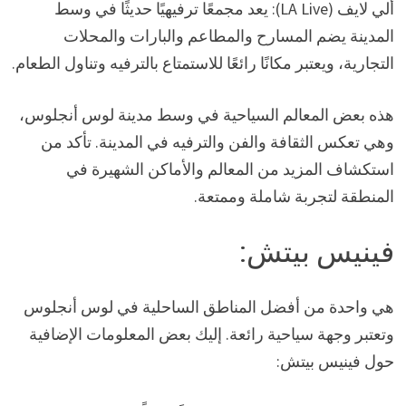
ألي لايف (LA Live): يعد مجمعًا ترفيهيًا حديثًا في وسط
المدينة يضم المسارح والمطاعم والبارات والمحلات
التجارية، ويعتبر مكانًا رائعًا للاستمتاع بالترفيه وتناول الطعام.
هذه بعض المعالم السياحية في وسط مدينة لوس أنجلوس،
وهي تعكس الثقافة والفن والترفيه في المدينة. تأكد من
استكشاف المزيد من المعالم والأماكن الشهيرة في
المنطقة لتجربة شاملة وممتعة.
فينيس بيتش:
هي واحدة من أفضل المناطق الساحلية في لوس أنجلوس
وتعتبر وجهة سياحية رائعة. إليك بعض المعلومات الإضافية
حول فينيس بيتش: