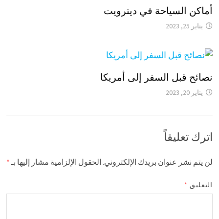
أماكن السياحة في ديترويت
يناير 25, 2023
نصائح قبل السفر إلى أمريكا
يناير 20, 2023
اترك تعليقاً
لن يتم نشر عنوان بريدك الإلكتروني.
الحقول الإلزامية مشار إليها بـ
*
التعليق
*