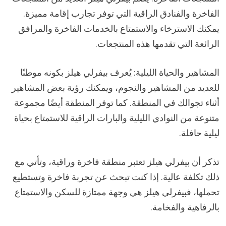
الفاخرة والفنادق الراقية التي توفر تجارب إقامة مميزة.
يمكنك الاسترخاء والاستمتاع بالخدمات الفاخرة والمرافق
الرائعة التي تقدمها هذه المنتجعات.
المشاهير والحياة الليلية: يُعرف بيفرلي هيلز بكونه موطنًا
للعديد من المشاهير والنجوم، ويمكنك رؤية بعض المشاهير
أثناء تجوالك في المنطقة. كما توفر المنطقة أيضًا مجموعة
متنوعة من النوادي الليلية والبارات الراقية للاستمتاع بحياة
ليلية حافلة.
تذكر أن بيفرلي هيلز تعتبر منطقة فاخرة وراقية، وتأتي مع
ذلك تكلفة عالية. إذا كنت تبحث عن تجربة فاخرة وتستطيع
تحملها، فبيفرلي هيلز هي وجهة ممتازة للسكن والاستمتاع
بالرفاهية والفخامة.