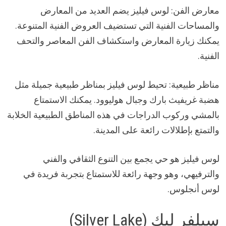
معارض الفن: لوس فيليز يضم العديد من المعارض
والمساحات الفنية التي تستضيف العروض الفنية المتنوعة.
يمكنك زيارة المعارض واستكشاف الفن المعاصر والتحف
الفنية.
مناظر طبيعية: تحيط لوس فيليز بمناظر طبيعية جميلة مثل
هضبة غريفيث بارك وجبال هوليوود. يمكنك الاستمتاع
بالمشي وركوب الدراجات في هذه المناطق الطبيعية الخلابة
والتمتع بإطلالات رائعة على المدينة.
لوس فيليز هو حي يجمع بين التنوع الثقافي والفني
والترفيهي، وهو وجهة رائعة للاستمتاع بتجربة فريدة في
لوس أنجلوس.
سيلفر ليك (Silver Lake)