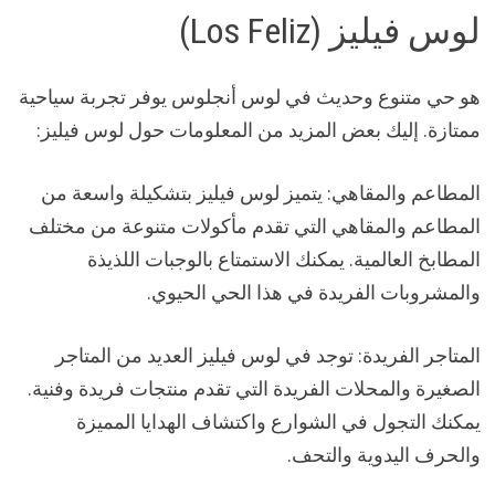
لوس فيليز (Los Feliz)
هو حي متنوع وحديث في لوس أنجلوس يوفر تجربة سياحية
ممتازة. إليك بعض المزيد من المعلومات حول لوس فيليز:
المطاعم والمقاهي: يتميز لوس فيليز بتشكيلة واسعة من
المطاعم والمقاهي التي تقدم مأكولات متنوعة من مختلف
المطابخ العالمية. يمكنك الاستمتاع بالوجبات اللذيذة
والمشروبات الفريدة في هذا الحي الحيوي.
المتاجر الفريدة: توجد في لوس فيليز العديد من المتاجر
الصغيرة والمحلات الفريدة التي تقدم منتجات فريدة وفنية.
يمكنك التجول في الشوارع واكتشاف الهدايا المميزة
والحرف اليدوية والتحف.