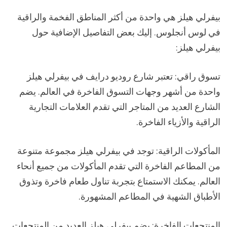
بيفرلي هيلز هي واحدة من أكثر المناطق الفخمة والراقية
في لوس أنجلوس. إليك بعض التفاصيل الإضافية حول
بيفرلي هيلز:
تسوق راقي: تعتبر شارع روديو درايف في بيفرلي هيلز
واحدة من أشهر وجهات التسوق الفاخرة في العالم. يضم
الشارع العديد من المتاجر التي تقدم العلامات التجارية
الراقية والأزياء الفاخرة.
المأكولات الراقية: توجد في بيفرلي هيلز مجموعة متنوعة
من المطاعم الفاخرة التي تقدم المأكولات من جميع أنحاء
العالم. يمكنك الاستمتاع بتجربة تناول طعام فاخرة وتذوق
الأطباق الشهية في المطاعم المشهورة.
المنتجعات الفاخرة: يضم بيفرلي هيلز العديد من المنتجعات