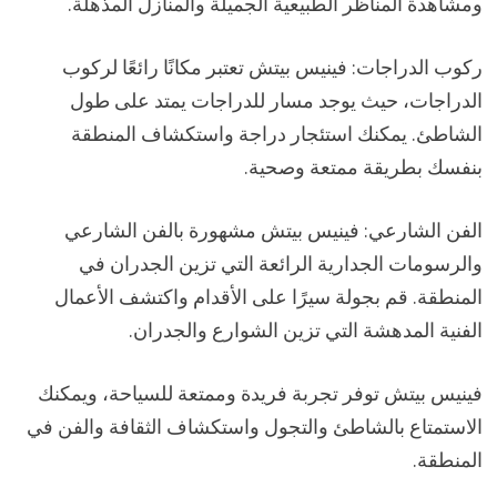
ومشاهدة المناظر الطبيعية الجميلة والمنازل المذهلة.
ركوب الدراجات: فينيس بيتش تعتبر مكانًا رائعًا لركوب
الدراجات، حيث يوجد مسار للدراجات يمتد على طول
الشاطئ. يمكنك استئجار دراجة واستكشاف المنطقة
بنفسك بطريقة ممتعة وصحية.
الفن الشارعي: فينيس بيتش مشهورة بالفن الشارعي
والرسومات الجدارية الرائعة التي تزين الجدران في
المنطقة. قم بجولة سيرًا على الأقدام واكتشف الأعمال
الفنية المدهشة التي تزين الشوارع والجدران.
فينيس بيتش توفر تجربة فريدة وممتعة للسياحة، ويمكنك
الاستمتاع بالشاطئ والتجول واستكشاف الثقافة والفن في
المنطقة.