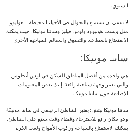
السنوي.
لا تنسى أن تستمتع بالتجوال في الأحياء المحيطة بـ هوليوود
مثل ويست هوليوود ولوس فيليز وسانتا مونيكا، حيث يمكنك
الاستمتاع بالمطاعم والتسوق والمعالم السياحية الأخرى.
سانتا مونيكا:
هي واحدة من أفضل المناطق للسكن في لوس أنجلوس
والتي تعتبر وجهة سياحية رائعة. إليك بعض المعلومات
الإضافية حول سانتا مونيكا:
سانتا مونيكا بيتش: يعتبر الشاطئ الرئيسي في سانتا مونيكا،
وهو مكان رائع للاسترخاء وقضاء وقت ممتع على الشاطئ.
يمكنك الاستمتاع بالسباحة وركوب الأمواج ولعب الكرة