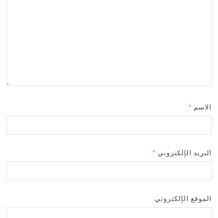
الاسم
*
البريد الإلكتروني
*
الموقع الإلكتروني