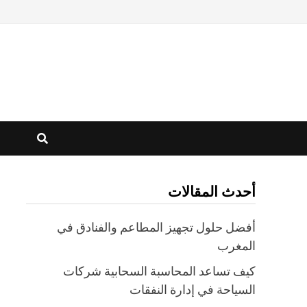
أحدث المقالات
أفضل حلول تجهيز المطاعم والفنادق في
المغرب
كيف تساعد المحاسبة السحابية شركات
السياحة في إدارة النفقات