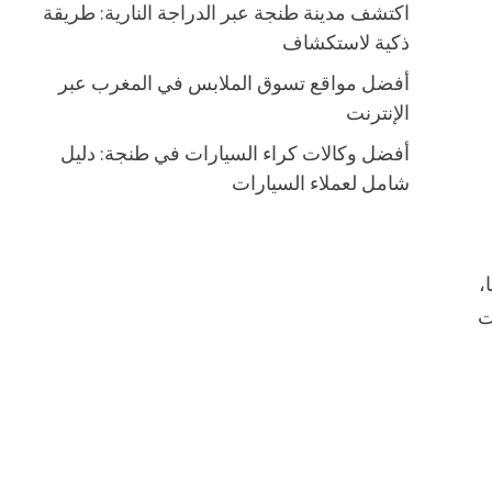
اكتشف مدينة طنجة عبر الدراجة النارية: طريقة
ذكية لاستكشاف
أفضل مواقع تسوق الملابس في المغرب عبر
الإنترنت
أفضل وكالات كراء السيارات في طنجة: دليل
شامل لعملاء السيارات
،
ت