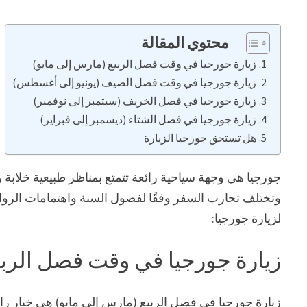
محتوي المقالة
زيارة جورجيا في وقت فصل الربيع (مارس إلى مايو)
زيارة جورجيا في وقت فصل الصيف (يونيو إلى أغسطس)
زيارة جورجيا في فصل الخريف (سبتمبر إلى نوفمبر)
زيارة جورجيا في فصل الشتاء (ديسمبر إلى فبراير)
هل تستحق جورجيا الزيارة
جورجيا هي وجهة سياحية رائعة تتمتع بمناظر طبيعية خلابة وت
وتختلف تجارب السفر وفقًا لفصول السنة واهتمامات الزوار
لزيارة جورجيا:
زيارة جورجيا في وقت فصل الربي
زيارة جورجيا في فصل الربيع (مارس إلى مايو) هي خيار رائع