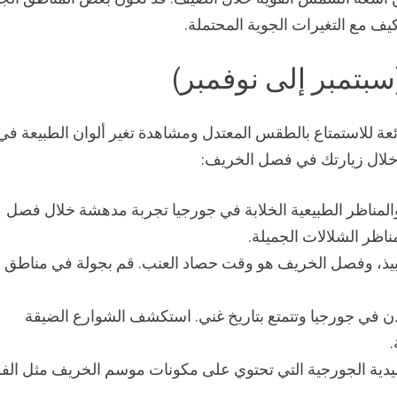
تكيف مع التغيرات الجوية المحتملة.
بتمبر إلى نوفمبر)
عة للاستمتاع بالطقس المعتدل ومشاهدة تغير ألوان الطبيعة في
ها خلال زيارتك في فصل الخريف:
 والمناظر الطبيعية الخلابة في جورجيا تجربة مدهشة خلال فصل
ناظر الشلالات الجميلة.
 للنبيذ، وفصل الخريف هو وقت حصاد العنب. قم بجولة في مناطق
مدن في جورجيا وتتمتع بتاريخ غني. استكشف الشوارع الضيقة
.
تقليدية الجورجية التي تحتوي على مكونات موسم الخريف مثل الف