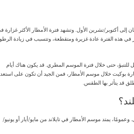
ن إلى أكتوبر/تشرين الأول. وتشهد فترة الأمطار الأكثر غزارة ف
ار في هذه الفترة عادة غزيرة ومتقطعة، وتتسبب في زيادة الرطو
 للتنبؤ، حتى خلال فترة الموسم المطري. قد يكون هناك أيام
ارة بوكيت خلال موسم الأمطار، فمن الجيد أن تكون على استعدا
طلق قد يتأثر بها الطقس.
ند؟
وعمومًا، يمتد موسم الأمطار في تايلاند من مايو/أيار أو يونيو/