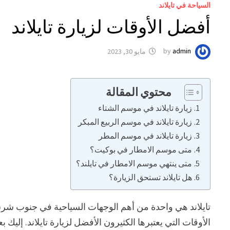
السياحة في تايلاند
أفضل الأوقات لزيارة تايلاند
admin
by
مايو 30, 2023
محتوي المقالة
زيارة تايلاند في موسم الشتاء
زيارة تايلاند في موسم الربيع المبكر
زيارة تايلاند في موسم المطر
متى موسم الامطار في بوكيت؟
متى ينتهي موسم الامطار في تايلند؟
هل تايلاند تستحق الزيارة؟
تايلاند هي واحدة من أهم الوجهات السياحية في جنوب شرق 
الأوقات التي يعتبرها الكثيرون الأفضل لزيارة تايلاند. إلي