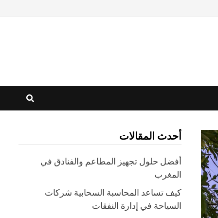
أحدث المقالات
أفضل حلول تجهيز المطاعم والفنادق في
المغرب
كيف تساعد المحاسبة السحابية شركات
السياحة في إدارة النفقات