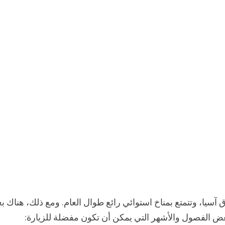
آسيا، وتتمتع بمناخ استوائي رائع طوال العام. ومع ذلك، هناك 
ك بعض الفصول والأشهر التي يمكن أن تكون مفضلة للزيارة: