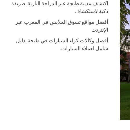
اكتشف مدينة طنجة عبر الدراجة النارية: طريقة
ذكية لاستكشاف
أفضل مواقع تسوق الملابس في المغرب عبر
الإنترنت
أفضل وكالات كراء السيارات في طنجة: دليل
شامل لعملاء السيارات