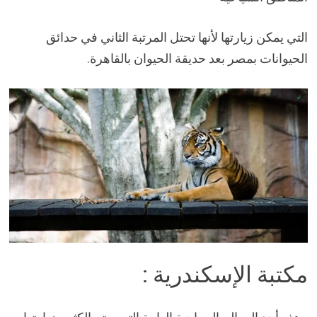
التي يمكن زيارتها لأنها تحتل المرتبة الثاني في حدائق
الحيوانات بمصر بعد حديقة الحيوان بالقاهرة.
مكتبة الإسكندرية :