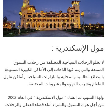
مول الإسكندرية :
لا تخلو الرحلات السياحية المختلفة من رحلات التسوق
الممتعة والتي يتم فيها الذهاب إلى الأماكن الكبيرة المملوءة
بالبضائع العالمية والمحلية والبازارات السياحية وأماكن تناول
الطعام وشرب القهوة والمشروبات المختلفة.
ولهذا السبب تم إنشاء ” مول الاسكندرية ” في العام 2003
من أجل هواة التسوق والشراء أثناء قضاء العطل والرحلات