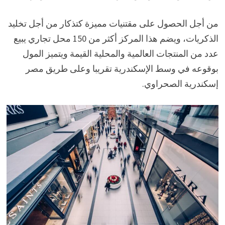
من أجل الحصول على مقتنيات مميزة كتذكار من أجل تخليد
الذكريات، ويضم هذا المركز أكثر من 150 محل تجاري يبيع
عدد من المنتجات العالمية والمحلية القيمة ويتميز المول
بوقوعه في وسط الإسكندرية تقريبا وعلى طريق مصر
إسكندرية الصحراوي.