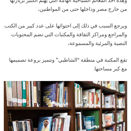
وهذه أحد المعالم السياحية الهامة التي يهتم الكثير بزيارتها
من خارج مصر وداخلها حتى من المواطنين،
ويرجع السبب في ذلك إلى احتوائها على عدد كبير من الكتب
والمراجع ومراكز الثقافة والمكتبات التي تضم المحتويات
النصية والمرئية والمسموعة،
تقع المكتبة في منطقة “الشاطبي” وتتميز بروعة تصميمها
مع كبر مساحتها.