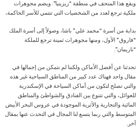
ويقع هذا المتحف في منطقة “زيزينيا”. ويضم مجوهرات
ملكية ترجع لعدد من الشخصيات التي تنتمي للأسر الحاكمة،
بداية من أسرة “محمد علي” باشا، وصولاً إلى أسرة الملك
“فاروق” الأول، ومنها مجوهرات ثمينة ترجع للملكة
“ناريمان”.
تحدثنا عن أفضل الأماكن ولكننا لم نتمكن من إجمالها في
مقال واحد فهناك عدد كبير من المناطق السياحية غير هذه
والتي تصلح لتكون من أماكن السياحة في الإسكندرية
للعوائل، والتي تتنوع بين الفنادق والشواطئ والمناطق
المائية والتجارية والأثرية الموجودة في عروس البحر الأبيض
المتوسط والتي ربما يتسع لنا المجال في التحدث عنها بمقال
آخر.