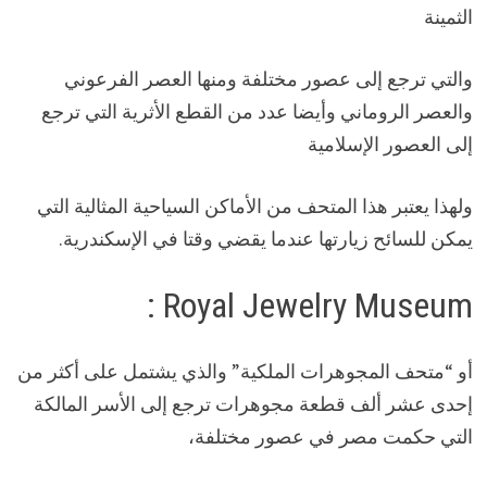
الثمينة
والتي ترجع إلى عصور مختلفة ومنها العصر الفرعوني
والعصر الروماني وأيضا عدد من القطع الأثرية التي ترجع
إلى العصور الإسلامية
ولهذا يعتبر هذا المتحف من الأماكن السياحية المثالية التي
يمكن للسائح زيارتها عندما يقضي وقتا في الإسكندرية.
Royal Jewelry Museum :
أو “متحف المجوهرات الملكية” والذي يشتمل على أكثر من
إحدى عشر ألف قطعة مجوهرات ترجع إلى الأسر المالكة
التي حكمت مصر في عصور مختلفة،