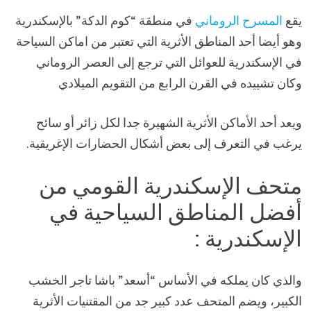
يقع
المسرح الروماني
في منطقة “كوم الدكة” بالإسكندرية
وهو أيضا أحد المناطق الأثرية التي تعتبر من اماكن السياحة
في الإسكندرية للعوائل التي ترجع إلى العصر الروماني
وكان تشييده في القرن الرابع من التقويم الميلادي
ويعد أحد الأماكن الأثرية الشهيرة جدا لكل زائر أو سائح
يرغب في التعرف إلى بعض أشكال الحضارات الإغريقية.
متحف الإسكندرية القومي من
أفضل المناطق السياحية في
الإسكندرية :
والذي كان يملكه في الأساس “أسعد” باشا تاجر الخشب
الكبير، ويضم المتحف عدد كبير جد من المقتنيات الأثرية