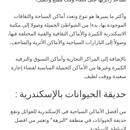
وأكثر ما يميزها هو تنوع وتعدد أماكن السياحة والثقافات
الموجودة بها، بدءا من الشواطئ الجميلة وصولا إلى مكتبة
الاسكندرية الكبيرة والأماكن الثقافية والفنية المختلفة فيها،
وصولاً إلى البازارات السياحية والأماكن الأثرية والمتاحف،
بالإضافة إلى المراكز التجارية وأماكن التسوق والترفيه
الكبيرة وغيرها من الأماكن الجميلة المناسبة لقضاء إجازة
سعيدة ووقت لطيف.
حديقة الحيوانات بالإسكندرية :
من أفضل الأماكن السياحية في الإسكندرية للعوائل وتقع
حديقة الحيوانات في منطقة “النزهة” وتعتبر من افضل
المناطق السياحية