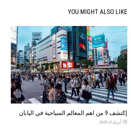
YOU MIGHT ALSO LIKE
إكتشف 9 من اهم المعالم السياحية في اليابان
أبريل 4, 2020