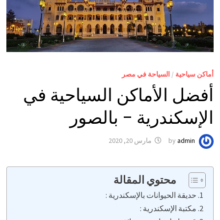
أماكن سياحية
/
السياحة في مصر
أفضل الأماكن السياحية في
الإسكندرية – بالصور
admin
by
مارس 20, 2020
محتوي المقالة
حديقة الحيوانات بالإسكندرية :
مكتبة الإسكندرية :