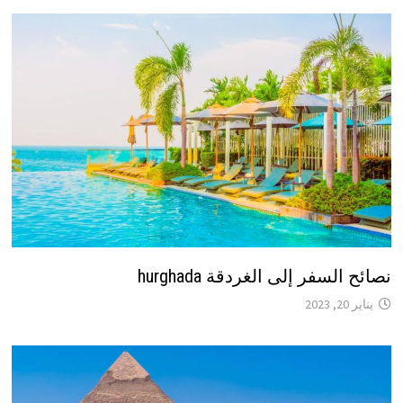
نصائح السفر إلى الغردقة hurghada
يناير 20, 2023