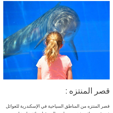
قصر المنتزه :
قصر المنتزه من المناطق السياحية في الإسكندرية للعوائل