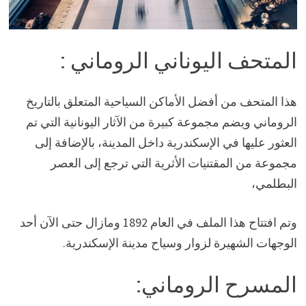
المتحف اليوناني الروماني :
هذا المتحف من أفضل الأماكن السياحية المتعلق بالتاريخ
الروماني ويضم مجموعة كبيرة من الآثار اليونانية التي تم
العثور عليها في الإسكندرية داخل المدينة، بالإضافة إلى
مجموعة من المقتنيات الأثرية التي ترجع إلى العصر
البطلمي،
وتم افتتاح هذا الملف في العام 1892 ومازال حتى الآن أحد
الوجهات الشهيرة لزوار وسياح مدينة الإسكندرية.
المسرح الروماني: