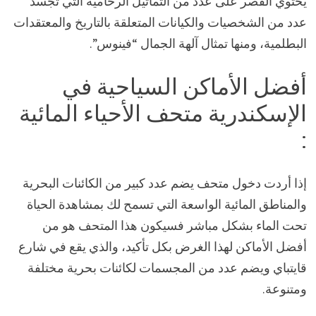
يحتوي القصر على عدد من التماثيل الرخامية التي تجسد
عدد من الشخصيات والكيانات المتعلقة بالتاريخ والمعتقدات
البطلمية، ومنها تمثال آلهة الجمال “فينوس”.
أفضل الأماكن السياحية في
الإسكندرية متحف الأحياء المائية
:
إذا أردت دخول متحف يضم عدد كبير من الكائنات البحرية
والمناطق المائية الواسعة التي تسمح لك بمشاهدة الحياة
تحت الماء بشكل مباشر فسيكون هذا المتحف هو من
أفضل الأماكن لهذا الغرض بكل تأكيد، والذي يقع في شارع
قايتباي ويضم عدد من المجسمات لكائنات بحرية مختلفة
ومتنوعة.