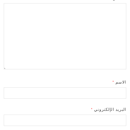
الاسم
*
البريد الإلكتروني
*