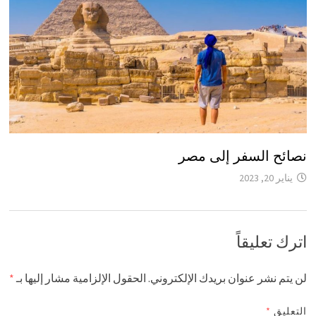
نصائح السفر إلى مصر
يناير 20, 2023
اترك تعليقاً
لن يتم نشر عنوان بريدك الإلكتروني.
الحقول الإلزامية مشار إليها بـ
*
التعليق
*