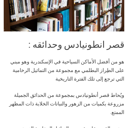
قصر انطونيادس وحدائقه :
هو من أفضل الأماكن السياحية في الإسكندرية وهو مبني
على الطِراز البطلمي مع مجموعة من التماثيل الرخامية
التي ترجع إلى تلك الفترة التاريخية
ويُحاط قصر أنطونيادس بمجموعة من الحدائق الجميلة
مزروعة بكميات من الزهور والنباتات الخلابة ذات المظهر
الممتع.