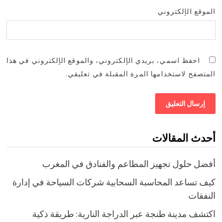
الموقع الإلكتروني
احفظ اسمي، بريدي الإلكتروني، والموقع الإلكتروني في هذا
المتصفح لاستخدامها المرة المقبلة في تعليقي.
أحدث المقالات
أفضل حلول تجهيز المطاعم والفنادق في المغرب
كيف تساعد المحاسبة السحابية شركات السياحة في إدارة
النفقات
اكتشف مدينة طنجة عبر الدراجة النارية: طريقة ذكية