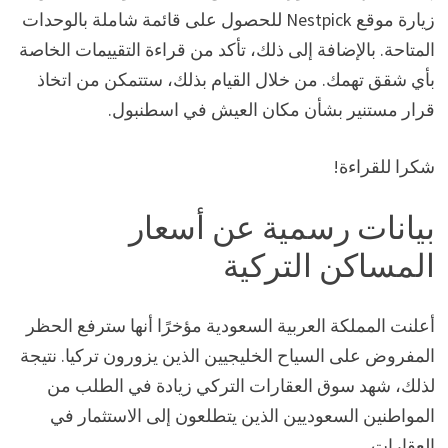
زيارة موقع Nestpick للحصول على قائمة شاملة بالوحدات
المتاحة. بالإضافة إلى ذلك، تأكد من قراءة التقييمات الخاصة
بأي شقق تهمك. من خلال القيام بذلك، ستتمكن من اتخاذ
قرار مستنير بشأن مكان العيش في اسطنبول.
شكرا للقراءة!
بيانات رسمية عن أسعار
المساكن التركية
أعلنت المملكة العربية السعودية مؤخرًا أنها سترفع الحظر
المفروض على السياح الخليجيين الذين يزورون تركيا. نتيجة
لذلك، شهد سوق العقارات التركي زيادة في الطلب من
المواطنين السعوديين الذين يتطلعون إلى الاستثمار في
العقارات.