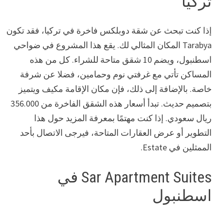
تركيا
إذا كنت تبحث عن شقة دوبلكس فاخرة في تركيا، فقد تكون
Tarabya المكان المثالي لك. يقع هذا المشروع في ضواحي
اسطنبول، ويضم 10 شقق متاحة للشراء. كل من هذه
المساكن تأتي مع غرفتي نوم وحمامين، فضلا عن شرفة
خاصة. بالإضافة إلى ذلك، فإن مكان الإقامة مكيف ويتميز
بتصميم حديث. تبدأ أسعار هذه الشقق الفاخرة من 356.000
ريال سعودي. إذا كنت مهتمًا بمعرفة المزيد حول هذا
التطوير أو عرض العقارات المتاحة، فيرجى الاتصال بأحد
الممثلين في Estate.
Sar Apartment Suites في
اسطنبول