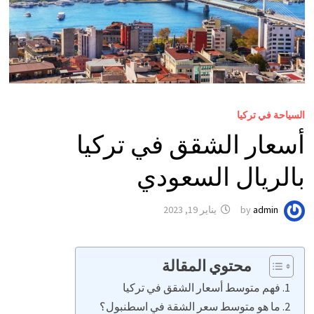
السياحة في تركيا
أسعار الشقق في تركيا
بالريال السعودي
admin
by
يناير 19, 2023
محتوي المقالة
فهم متوسط أسعار الشقق في تركيا
ما هو متوسط سعر الشقة في اسطنبول؟