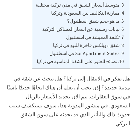
متوسط أسعار الشقق في مدن تركية مختلفة
مقارنة التكاليف بين السعودية وتركيا
ما هو حجم شقق اسطنبول؟
بيانات رسمية عن أسعار المساكن التركية
تكلفة المعيشة في اسطنبول
شقق دوبلكس فاخرة للبيع في تركيا
Sar Apartment Suites في اسطنبول
نصائح للعثور على الشقة المناسبة في تركيا
هل تفكر في الانتقال إلى تركيا؟ هل تبحث عن شقة في
مدينة جديدة؟ إذن يجب أن تعلم أن هناك اتجاهًا جديدًا ناشئًا
في سوق العقارات: يتم الآن تحديد الأسعار بالريال
السعودي. في منشور المدونة هذا، سوف نستكشف سبب
حدوث ذلك والتأثير الذي قد يحدثه على سوق الشقق
التركي.