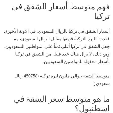
فهم متوسط أسعار الشقق في
تركيا
أسعار الشقق في تركيا بالريال السعودي. في الآونة الأخيرة،
فقدت الليرة التركية قيمتها مقابل الريال السعودي، مما
جعل الشقق في تركيا أغلى ثمناً على المواطنين السعوديين.
ومع ذلك، لا يزال هناك عدد قليل من الشقق في تركيا
بأسعار معقولة للمواطنين السعوديين.
متوسط الشقة حوالي مليون ليرة تركية (450758 ريال
سعودي ).
ما هو متوسط سعر الشقة في
اسطنبول؟