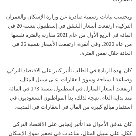
وبحسب بيانات رسمية صادرة عن وزارة الإسكان والعمران
التركية، ارتفعت أسعار الشقق في إسطنبول بنسبة 20 في
المائة في الربع الأول من عام 2021 مقارنة بالفترة نفسها
من عام 2020. وفي أنقرة، ارتفعت الأسعار بنسبة 26 في
المائة خلال نفس الفترة.
كان لهذه الزيادة في الطلب تأثير كبير على الاقتصاد التركي
وصناعة السياحة وسوق العقارات. على سبيل المثال،
ارتفعت أسعار المنازل في اسطنبول بنسبة 173 في المائة
منذ بداية العام. نتيجة لذلك، بدأ المواطنون السعوديون في
استثمار مبالغ كبيرة من المال في العقارات في المدينة.
كان لتدفق الأموال هذا تأثير إيجابي على الاقتصاد التركي
ككل. على سبيل المثال، ساعدت في تحفيز سوق الإسكان