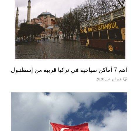
أهم 7 أماكن سياحية في تركيا قريبة من إسطنبول
فبراير 14, 2020