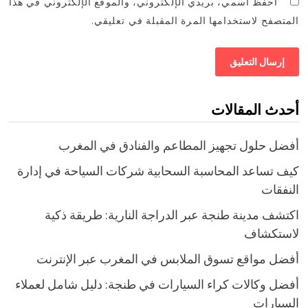
احفظ اسمي، بريدي الإلكتروني، والموقع الإلكتروني في هذا
المتصفح لاستخدامها المرة المقبلة في تعليقي.
أحدث المقالات
أفضل حلول تجهيز المطاعم والفنادق في المغرب
كيف تساعد المحاسبة السحابية شركات السياحة في إدارة
النفقات
اكتشف مدينة طنجة عبر الدراجة النارية: طريقة ذكية
لاستكشاف
أفضل مواقع تسوق الملابس في المغرب عبر الإنترنت
أفضل وكالات كراء السيارات في طنجة: دليل شامل لعملاء
السيارات