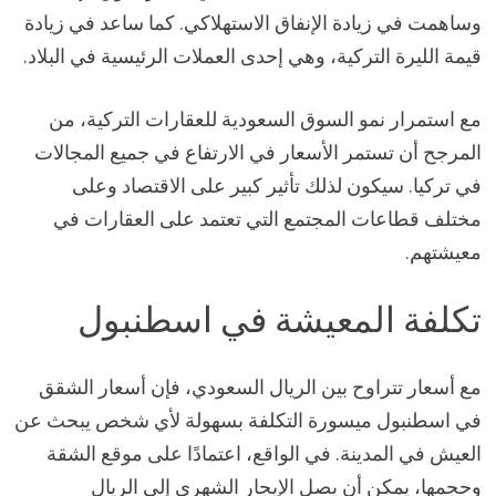
وساهمت في زيادة الإنفاق الاستهلاكي. كما ساعد في زيادة
قيمة الليرة التركية، وهي إحدى العملات الرئيسية في البلاد.
مع استمرار نمو السوق السعودية للعقارات التركية، من
المرجح أن تستمر الأسعار في الارتفاع في جميع المجالات
في تركيا. سيكون لذلك تأثير كبير على الاقتصاد وعلى
مختلف قطاعات المجتمع التي تعتمد على العقارات في
معيشتهم.
تكلفة المعيشة في اسطنبول
مع أسعار تتراوح بين الريال السعودي، فإن أسعار الشقق
في اسطنبول ميسورة التكلفة بسهولة لأي شخص يبحث عن
العيش في المدينة. في الواقع، اعتمادًا على موقع الشقة
وحجمها، يمكن أن يصل الإيجار الشهري إلى الريال