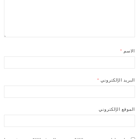
الاسم
*
البريد الإلكتروني
*
الموقع الإلكتروني