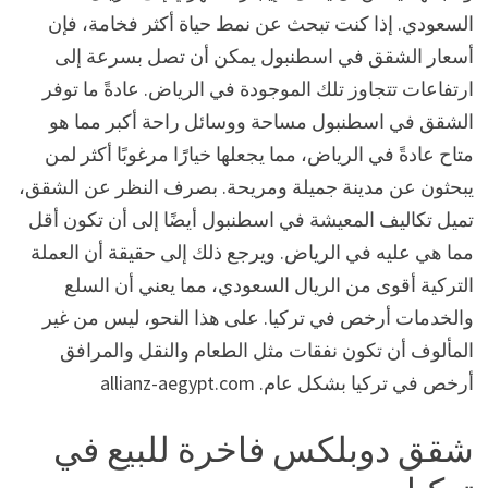
السعودي. إذا كنت تبحث عن نمط حياة أكثر فخامة، فإن
أسعار الشقق في اسطنبول يمكن أن تصل بسرعة إلى
ارتفاعات تتجاوز تلك الموجودة في الرياض. عادةً ما توفر
الشقق في اسطنبول مساحة ووسائل راحة أكبر مما هو
متاح عادةً في الرياض، مما يجعلها خيارًا مرغوبًا أكثر لمن
يبحثون عن مدينة جميلة ومريحة. بصرف النظر عن الشقق،
تميل تكاليف المعيشة في اسطنبول أيضًا إلى أن تكون أقل
مما هي عليه في الرياض. ويرجع ذلك إلى حقيقة أن العملة
التركية أقوى من الريال السعودي، مما يعني أن السلع
والخدمات أرخص في تركيا. على هذا النحو، ليس من غير
المألوف أن تكون نفقات مثل الطعام والنقل والمرافق
أرخص في تركيا بشكل عام. allianz-aegypt.com
شقق دوبلكس فاخرة للبيع في