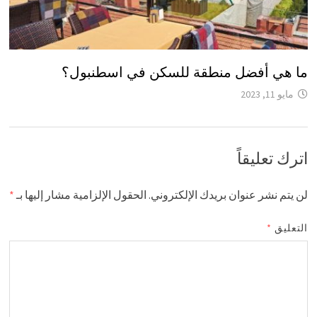
ما هي أفضل منطقة للسكن في اسطنبول؟
مايو 11, 2023
اترك تعليقاً
لن يتم نشر عنوان بريدك الإلكتروني.
الحقول الإلزامية مشار إليها بـ
*
التعليق
*