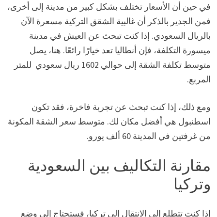
في حين أن الأسعار تختلف بشكل كبير من مدينة إلى أخرى،
فمن الجدير بالذكر أن غالبية الشقق التركية مسعرة الآن
بالريال السعودي. إذا كنت تبحث عن العيش في مدينة
ميسورة التكلفة، فإن أنطاليا تعد خيارًا رائعًا. هنا، يصل
متوسط تكلفة الشقة إلى حوالي 1602 ريال سعودي للمتر
المربع.
ومع ذلك، إذا كنت تبحث عن تجربة فاخرة، فقد تكون
اسطنبول هي أفضل مكان لك. متوسط سعر الشقة المكونة
من غرفتين في المدينة 60 ألف يورو.
مقارنة التكاليف بين السعودية
وتركيا
إذا كنت تتطلع إلى الانتقال إلى تركيا، فستحتاج إلى وضع