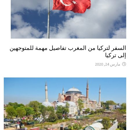
السفر لتركيا من المغرب تفاصيل مهمة للمتوجهين
إلى تركيا
مارس 24, 2020