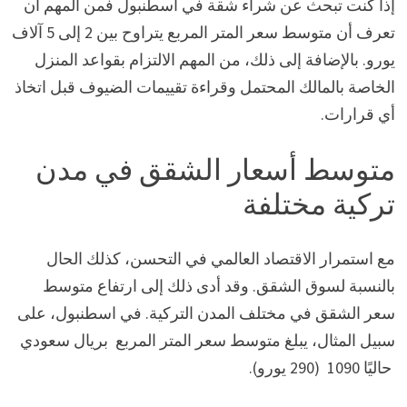
إذا كنت تبحث عن شراء شقة في اسطنبول فمن المهم أن
تعرف أن متوسط سعر المتر المربع يتراوح بين 2 إلى 5 آلاف
يورو. بالإضافة إلى ذلك، من المهم الالتزام بقواعد المنزل
الخاصة بالمالك المحتمل وقراءة تقييمات الضيوف قبل اتخاذ
أي قرارات.
متوسط أسعار الشقق في مدن
تركية مختلفة
مع استمرار الاقتصاد العالمي في التحسن، كذلك الحال
بالنسبة لسوق الشقق. وقد أدى ذلك إلى ارتفاع متوسط
سعر الشقق في مختلف المدن التركية. في اسطنبول، على
سبيل المثال، يبلغ متوسط سعر المتر المربع بريال سعودي
حاليًا 1090 (290 يورو).