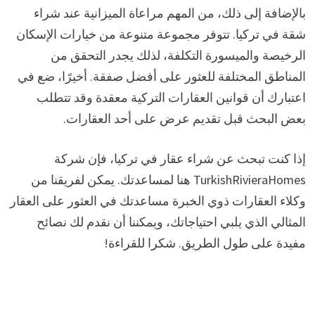
بالإضافة إلى ذلك، من المهم مراعاة الميزانية عند شراء
شقة في تركيا. تتوفر مجموعة متنوعة من خيارات الإسكان
الرخيصة والميسورة التكلفة، لذلك يجدر التحقق من
المناطق المختلفة للعثور على أفضل صفقة. أخيرًا، ضع في
اعتبارك أن قوانين العقارات التركية معقدة وقد تتطلب
بعض البحث قبل تقديم عرض على أحد العقارات.
إذا كنت تبحث عن شراء عقار في تركيا، فإن شركة
TurkishRivieraHomes هنا لمساعدتك. يمكن لفريقنا من
وكلاء العقارات ذوي الخبرة مساعدتك في العثور على العقار
المثالي الذي يلبي احتياجاتك، ويمكننا أن نقدم لك نصائح
مفيدة على طول الطريق. شكرا للقراءة!