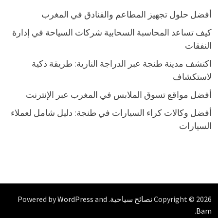
أفضل حلول تجهيز المطاعم والفنادق في المغرب
كيف تساعد المحاسبة السحابية شركات السياحة في إدارة
النفقات
اكتشف مدينة طنجة عبر الدراجة النارية: طريقة ذكية
لاستكشاف
أفضل مواقع تسوق الملابس في المغرب عبر الإنترنت
أفضل وكالات كراء السيارات في طنجة: دليل شامل لعملاء
السيارات
Copyright © 2026
نصائح سياحية
. Powered by
and
WordPress
.
Bam