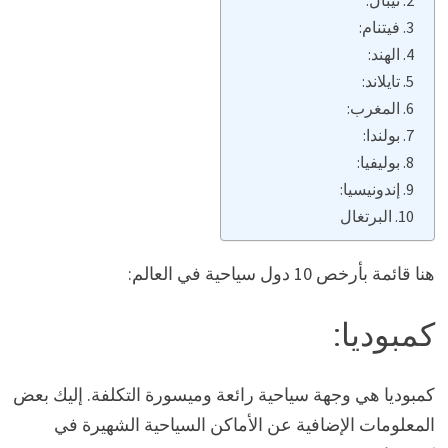
فيتنام:
الهند:
تايلاند:
المغرب:
بولندا:
بوليفيا:
إندونيسيا:
البرتغال
هنا قائمة بأرخص 10 دول سياحية في العالم:
كمبوديا:
كمبوديا هي وجهة سياحية رائعة وميسورة التكلفة. إليك بعض
المعلومات الإضافية عن الأماكن السياحية الشهيرة في