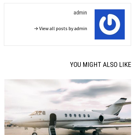
admin
View all posts by admin →
YOU MIGHT ALSO LIKE