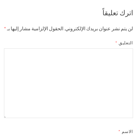
اترك تعليقاً
لن يتم نشر عنوان بريدك الإلكتروني.
الحقول الإلزامية مشار إليها بـ
*
التعليق
*
الاسم
*