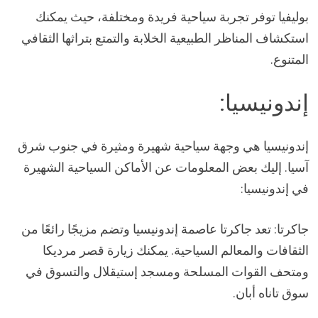
بوليفيا توفر تجربة سياحية فريدة ومختلفة، حيث يمكنك
استكشاف المناظر الطبيعية الخلابة والتمتع بتراثها الثقافي
المتنوع.
إندونيسيا:
إندونيسيا هي وجهة سياحية شهيرة ومثيرة في جنوب شرق
آسيا. إليك بعض المعلومات عن الأماكن السياحية الشهيرة
في إندونيسيا:
جاكرتا: تعد جاكرتا عاصمة إندونيسيا وتضم مزيجًا رائعًا من
الثقافات والمعالم السياحية. يمكنك زيارة قصر مرديكا
ومتحف القوات المسلحة ومسجد إستيقلال والتسوق في
سوق تاناه أبان.