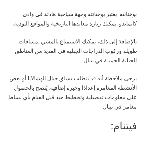
بوختانته: يعتبر بوختانته وجهة سياحية هادئة في وادي
كاتماندو. يمكنك زيارة معابدها التاريخية والمواقع البوذية.
بالإضافة إلى ذلك، يمكنك الاستمتاع بالمشي لمسافات
طويلة وركوب الدراجات الجبلية في العديد من المناطق
الجبلية الجميلة في نيبال.
يرجى ملاحظة أنه قد يتطلب تسلق جبال الهيمالايا أو بعض
الأنشطة المغامرة إعدادًا وخبرة إضافية. يُنصح بالحصول
على معلومات تفصيلية وتخطيط جيد قبل القيام بأي نشاط
مغامر في نيبال.
فيتنام: