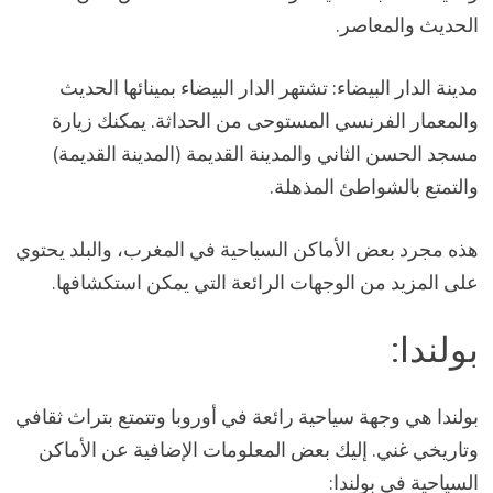
الحديث والمعاصر.
مدينة الدار البيضاء: تشتهر الدار البيضاء بمينائها الحديث
والمعمار الفرنسي المستوحى من الحداثة. يمكنك زيارة
مسجد الحسن الثاني والمدينة القديمة (المدينة القديمة)
والتمتع بالشواطئ المذهلة.
هذه مجرد بعض الأماكن السياحية في المغرب، والبلد يحتوي
على المزيد من الوجهات الرائعة التي يمكن استكشافها.
بولندا:
بولندا هي وجهة سياحية رائعة في أوروبا وتتمتع بتراث ثقافي
وتاريخي غني. إليك بعض المعلومات الإضافية عن الأماكن
السياحية في بولندا: