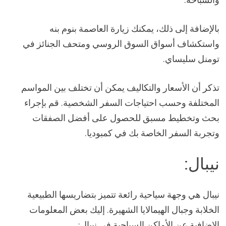
بالإضافة إلى ذلك، يمكنك زيارة العاصمة بنوم بنه
واستكشاف أسواق السوق الروسي ومتحف الجنائز في
تومنل سليساي.
تذكر أن الأسعار والتكاليف يمكن أن تختلف بين المواسم
المختلفة وحسب احتياجات السفر الشخصية. قم بإجراء
بحث وتخطيط مسبق للحصول على أفضل الصفقات
وتجربة السفر الخاصة بك في كمبوديا.
نيبال:
نيبال هي وجهة سياحية رائعة تتميز بتضاريسها الطبيعية
الخلابة وجبال الهيمالايا الشهيرة. إليك بعض المعلومات
الإضافية عن الأماكن السياحية في نيبال: