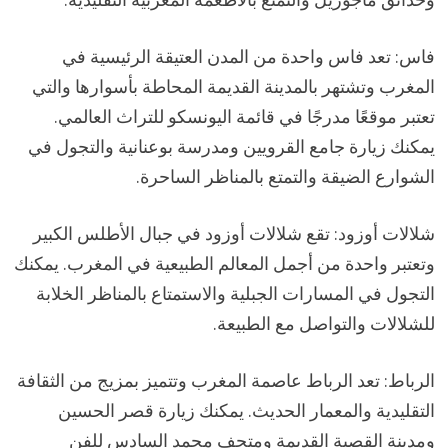
فاس: تعد فاس واحدة من المدن العتيقة الرئيسية في
المغرب وتشتهر بالمدينة القديمة المحاطة بأسوارها والتي
تعتبر موقعًا مدرجًا في قائمة اليونسكو للتراث العالمي.
يمكنك زيارة جامع القرويين ومدرسة بوعنانية والتجول في
الشوارع الضيقة والتمتع بالمناظر الساحرة.
شلالات أوزود: تقع شلالات أوزود في جبال الأطلس الكبير
وتعتبر واحدة من أجمل المعالم الطبيعية في المغرب. يمكنك
التجول في المسارات الجبلية والاستمتاع بالمناظر الخلابة
للشلالات والتواصل مع الطبيعة.
الرباط: تعد الرباط عاصمة المغرب وتتميز بمزيج من الثقافة
التقليدية والمعمار الحديث. يمكنك زيارة قصر الحسين
ومدينة القصبة القديمة ومتحف محمد السادس للفن