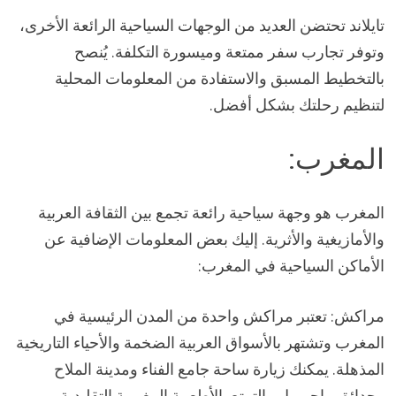
تايلاند تحتضن العديد من الوجهات السياحية الرائعة الأخرى،
وتوفر تجارب سفر ممتعة وميسورة التكلفة. يُنصح
بالتخطيط المسبق والاستفادة من المعلومات المحلية
لتنظيم رحلتك بشكل أفضل.
المغرب:
المغرب هو وجهة سياحية رائعة تجمع بين الثقافة العربية
والأمازيغية والأثرية. إليك بعض المعلومات الإضافية عن
الأماكن السياحية في المغرب:
مراكش: تعتبر مراكش واحدة من المدن الرئيسية في
المغرب وتشتهر بالأسواق العربية الضخمة والأحياء التاريخية
المذهلة. يمكنك زيارة ساحة جامع الفناء ومدينة الملاح
وحدائق ماجوريل والتمتع بالأطعمة المغربية التقليدية.