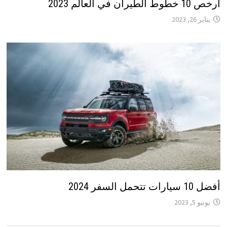
أرخص 10 خطوط الطيران في العالم 2023
يناير 26, 2023
أفضل 10 سيارات تتحمل السفر 2024
يونيو 5, 2023