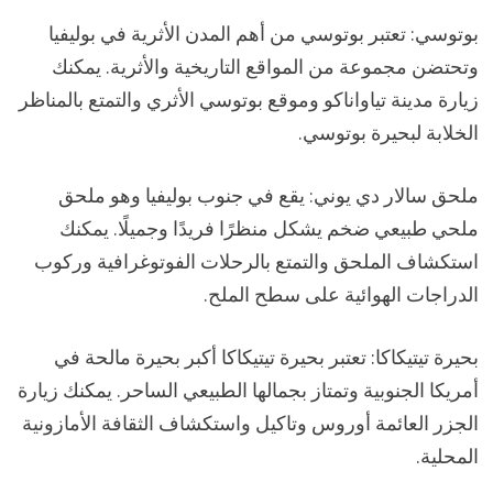
بوتوسي: تعتبر بوتوسي من أهم المدن الأثرية في بوليفيا
وتحتضن مجموعة من المواقع التاريخية والأثرية. يمكنك
زيارة مدينة تياواناكو وموقع بوتوسي الأثري والتمتع بالمناظر
الخلابة لبحيرة بوتوسي.
ملحق سالار دي يوني: يقع في جنوب بوليفيا وهو ملحق
ملحي طبيعي ضخم يشكل منظرًا فريدًا وجميلًا. يمكنك
استكشاف الملحق والتمتع بالرحلات الفوتوغرافية وركوب
الدراجات الهوائية على سطح الملح.
بحيرة تيتيكاكا: تعتبر بحيرة تيتيكاكا أكبر بحيرة مالحة في
أمريكا الجنوبية وتمتاز بجمالها الطبيعي الساحر. يمكنك زيارة
الجزر العائمة أوروس وتاكيل واستكشاف الثقافة الأمازونية
المحلية.