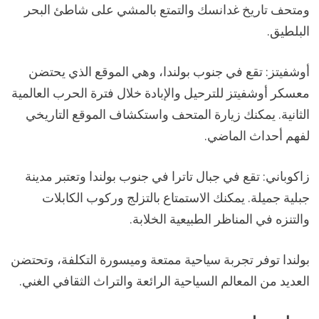
ومتحف تاريخ غدانسك والتمتع بالمشي على شاطئ البحر
البلطيق.
أوشفيتز: تقع في جنوب بولندا، وهي الموقع الذي يحتضن
معسكر أوشفيتز للترحيل والإبادة خلال فترة الحرب العالمية
الثانية. يمكنك زيارة المتحف واستكشاف الموقع التاريخي
لفهم أحداث الماضي.
زاكوباني: تقع في جبال تاترا في جنوب بولندا وتعتبر مدينة
جبلية جميلة. يمكنك الاستمتاع بالتزلج وركوب الكابلات
والتنزه في المناظر الطبيعية الخلابة.
بولندا توفر تجربة سياحية ممتعة وميسورة التكلفة، وتحتضن
العديد من المعالم السياحية الرائعة والتراث الثقافي الغني.