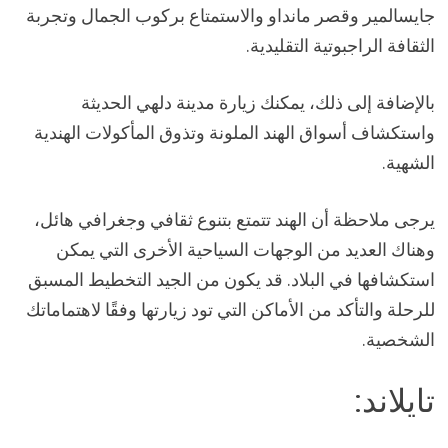
جايسالمير وقصر مانداو والاستمتاع بركوب الجمال وتجربة
الثقافة الراجبوتية التقليدية.
بالإضافة إلى ذلك، يمكنك زيارة مدينة دلهي الحديثة
واستكشاف أسواق الهند الملونة وتذوق المأكولات الهندية
الشهية.
يرجى ملاحظة أن الهند تتمتع بتنوع ثقافي وجغرافي هائل،
وهناك العديد من الوجهات السياحية الأخرى التي يمكن
استكشافها في البلاد. قد يكون من الجيد التخطيط المسبق
للرحلة والتأكد من الأماكن التي تود زيارتها وفقًا لاهتماماتك
الشخصية.
تايلاند: