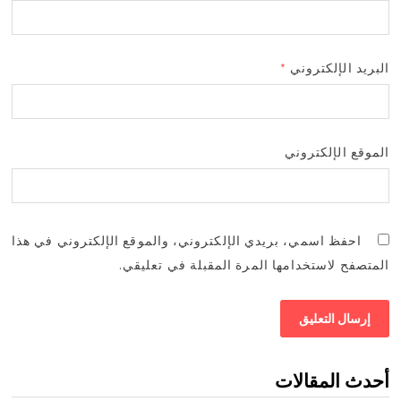
البريد الإلكتروني
*
الموقع الإلكتروني
احفظ اسمي، بريدي الإلكتروني، والموقع الإلكتروني في هذا
المتصفح لاستخدامها المرة المقبلة في تعليقي.
أحدث المقالات