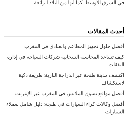
في الشرق الأوسط. كما أنها من البلاد الرائعة …
أحدث المقالات
أفضل حلول تجهيز المطاعم والفنادق في المغرب
كيف تساعد المحاسبة السحابية شركات السياحة في إدارة
النفقات
اكتشف مدينة طنجة عبر الدراجة النارية: طريقة ذكية
لاستكشاف
أفضل مواقع تسوق الملابس في المغرب عبر الإنترنت
أفضل وكالات كراء السيارات في طنجة: دليل شامل لعملاء
السيارات