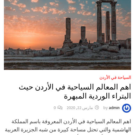
السياحة في الأردن
اهم المعالم السياحية في الأردن حيث
البتراء الوردية المبهرة
admin
by
مارس 22, 2020
0
اهم المعالم السياحية في الأردن المعروفة باسم المملكة
الهاشمية والتي تحتل مساحة كبيرة من شبه الجزيرة العربية