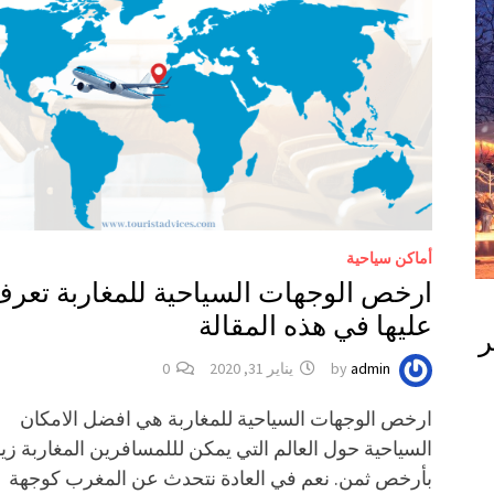
أماكن سياحية
ارخص الوجهات السياحية للمغاربة تعر
عليها في هذه المقالة
ر
admin
by
يناير 31, 2020
0
ارخص الوجهات السياحية للمغاربة هي افضل الامكان
السياحية حول العالم التي يمكن لللمسافرين المغاربة زيا
بأرخص ثمن. نعم في العادة نتحدث عن المغرب كوجهة