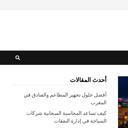
أحدث المقالات
أفضل حلول تجهيز المطاعم والفنادق في
المغرب
كيف تساعد المحاسبة السحابية شركات
السياحة في إدارة النفقات