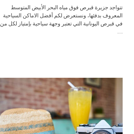
تتواجد جزيرة قبرص فوق مياه البحر الأبيض المتوسط
المعروف بدفئها، ونستعرض لكم أفضل الاماكن السياحية
في قبرص اليونانية التي تعتبر وجهة سياحية بإمتياز لكل من
…