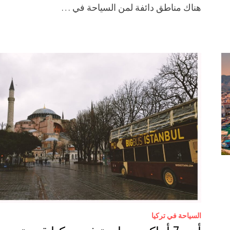
هناك مناطق دائفة لمن السياحة في …
السياحة في تركيا