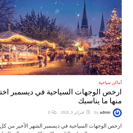
أماكن سياحية
ارخص الوجهات السياحية في ديسمبر اخت
منها ما يناسبك
admin
by
فبراير 5, 2020
0
ارخص الوجهات السياحية في ديسمبر الشهر الأخير من كل