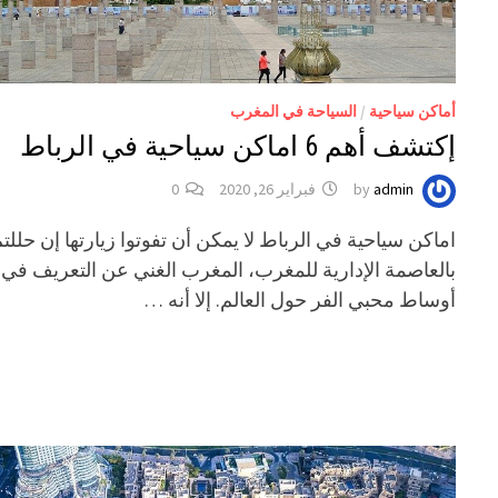
أماكن سياحية
/
السياحة في المغرب
إكتشف أهم 6 اماكن سياحية في الرباط
admin
by
فبراير 26, 2020
0
اماكن سياحية في الرباط لا يمكن أن تفوتوا زيارتها إن حللت
بالعاصمة الإدارية للمغرب، المغرب الغني عن التعريف في
أوساط محبي الفر حول العالم. إلا أنه …