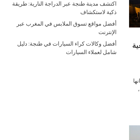
اكتشف مدينة طنجة عبر الدراجة النارية: طريقة
ذكية لاستكشاف
أفضل مواقع تسوق الملابس في المغرب عبر
الإنترنت
أفضل وكالات كراء السيارات في طنجة: دليل
ية
شامل لعملاء السيارات
نها