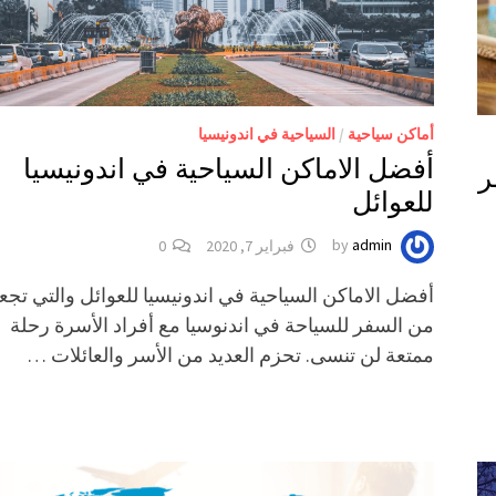
أماكن سياحية
/
السياحية في اندونيسيا
أفضل الاماكن السياحية في اندونيسيا
ر
للعوائل
admin
by
فبراير 7, 2020
0
أفضل الاماكن السياحية في اندونيسيا للعوائل والتي تجع
من السفر للسياحة في اندنوسيا مع أفراد الأسرة رحلة
ممتعة لن تنسى. تحزم العديد من الأسر والعائلات …