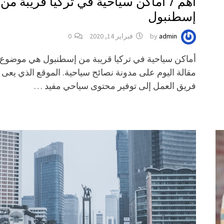
أهم 7 أماكن سياحية في تركيا قريبة من
إسطنبول
admin
by
فبراير 14, 2020
0
أماكن سياحية في تركيا قريبة من إسطنبول هي موضوع
مقالة اليوم على مدونة نصائح سياحية. الموقع الذي يعى
فريق العمل إلى توفير محتوى سياحي مفيد …