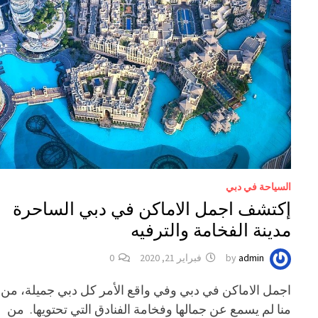
السياحة في دبي
‎إكتشف اجمل الاماكن في دبي الساحرة
مدينة الفخامة والترفيه
admin
by
فبراير 21, 2020
0
‎اجمل الاماكن في دبي وفي واقع الأمر كل دبي جميلة، من
منا لم يسمع عن جمالها وفخامة الفنادق التي تحتويها. من