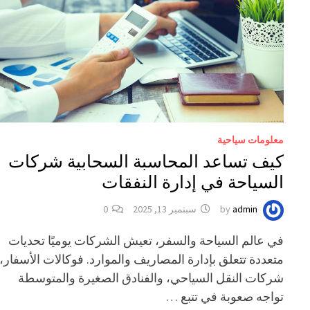
معلومات سياحية
كيف تساعد المحاسبة السحابية شركات
السياحة في إدارة النفقات
admin
by
سبتمبر 13, 2025
0
في عالم السياحة والسفر، تعيش الشركات يوميًا تحديات
متعددة تتعلق بإدارة المصاريف والموارد. فوكالات الأسفار،
شركات النقل السياحي، والفنادق الصغيرة والمتوسطة
تواجه صعوبة في تتبع …