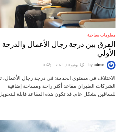
معلومات سياحية
الفرق بين درجة رجال الأعمال والدرجة
الأولي
admin
by
يونيو 10, 2023
0
الاختلاف في مستوى الخدمة: في درجة رجال الأعمال، ت
الشركات الطيران مقاعد أكثر راحة ومساحة إضافية
للساقين بشكل عام. قد تكون هذه المقاعد قابلة للتحوي