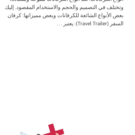
وتختلف في التصميم والحجم والاستخدام المقصود. إليك
بعض الأنواع الشائعة للكرفانات وبعض مميزاتها: كرفان
السفر (Travel Trailer): يعتبر …