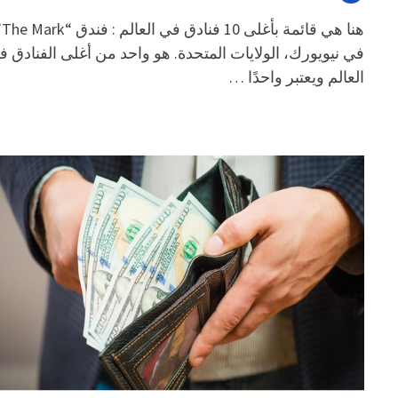
هنا هي قائمة
في نيويورك، الولايات المتحدة. هو واحد من أغلى الفنادق 
العالم ويعتبر واحدًا …