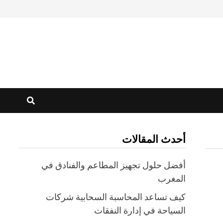
أحدث المقالات
أفضل حلول تجهيز المطاعم والفنادق في
المغرب
كيف تساعد المحاسبة السحابية شركات
السياحة في إدارة النفقات