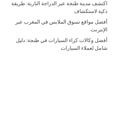
اكتشف مدينة طنجة عبر الدراجة النارية: طريقة
ذكية لاستكشاف
أفضل مواقع تسوق الملابس في المغرب عبر
الإنترنت
أفضل وكالات كراء السيارات في طنجة: دليل
شامل لعملاء السيارات