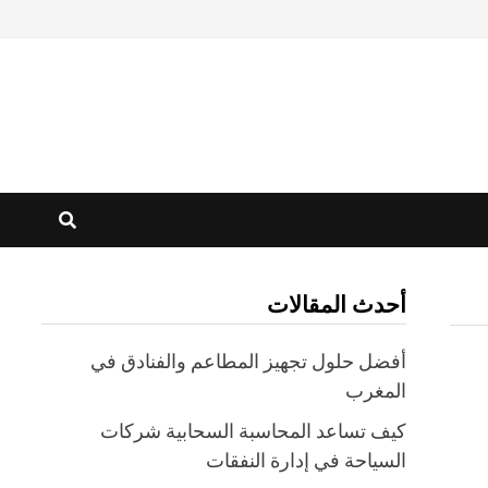
أحدث المقالات
أفضل حلول تجهيز المطاعم والفنادق في
المغرب
كيف تساعد المحاسبة السحابية شركات
السياحة في إدارة النفقات