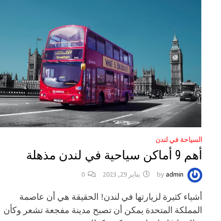
السياحة في لندن
أهم 9 أماكن سياحية في لندن مذهلة
admin
by
يناير 29, 2023
0
أشياء كثيرة لزيارتها في لندن! الحقيقة هي أن عاصمة
المملكة المتحدة يمكن أن تصبح مدينة مفجعة تشعر وكأن