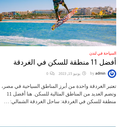
السياحة في لندن
أفضل 11 منطقة للسكن في الغردقة
admin
by
يونيو 15, 2023
0
تعتبر الغردقة واحدة من أبرز المناطق السياحية في مصر،
وتضم العديد من المناطق المثالية للسكن. هنا أفضل 11
منطقة للسكن في الغردقة: ساحل الغردقة الشمالي: …