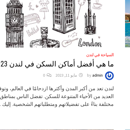
السياحة في لندن
ما هي أفضل أماكن السكن في لندن 2023
admin
by
مايو 11, 2023
0
لندن تعد من أكبر المدن وأكثرها ازدحامًا في العالم، وتوف
العديد من الأحياء المتنوعة للسكن. تفضل الناس بمناطق
مختلفة بناءً على تفضيلاتهم ومتطلباتهم الشخصية. إليك 