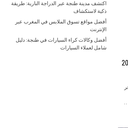
اكتشف مدينة طنجة عبر الدراجة النارية: طريقة
ذكية لاستكشاف
أفضل مواقع تسوق الملابس في المغرب عبر
الإنترنت
أفضل وكالات كراء السيارات في طنجة: دليل
شامل لعملاء السيارات
ر
…