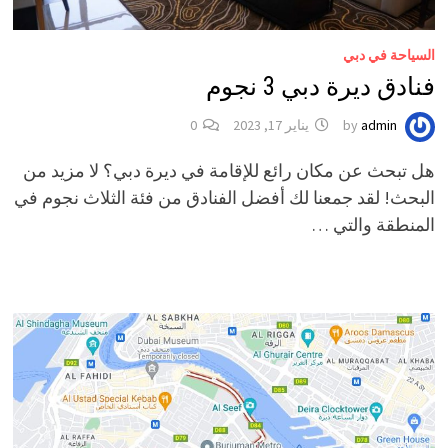
السياحة في دبي
فنادق ديرة دبي 3 نجوم
admin
by
يناير 17, 2023
0
هل تبحث عن مكان رائع للإقامة في ديرة دبي؟ لا مزيد من
البحث! لقد جمعنا لك أفضل الفنادق من فئة الثلاث نجوم في
المنطقة والتي …