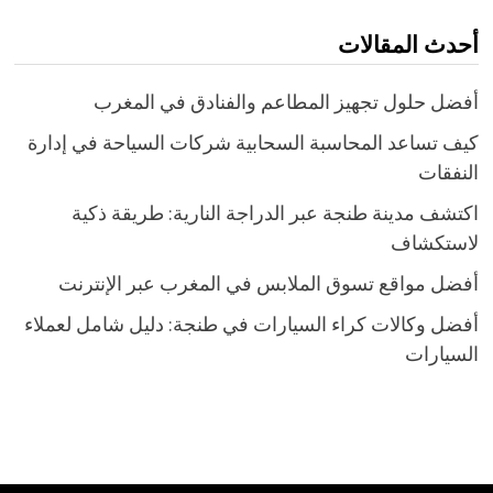
pagination
أحدث المقالات
أفضل حلول تجهيز المطاعم والفنادق في المغرب
كيف تساعد المحاسبة السحابية شركات السياحة في إدارة
النفقات
اكتشف مدينة طنجة عبر الدراجة النارية: طريقة ذكية
لاستكشاف
أفضل مواقع تسوق الملابس في المغرب عبر الإنترنت
أفضل وكالات كراء السيارات في طنجة: دليل شامل لعملاء
السيارات