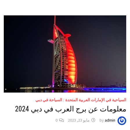
السياحية في الإمارات العربية المتحدة
/
السياحة في دبي
معلومات عن برج العرب في دبي 2024
admin
by
مايو 23, 2023
0