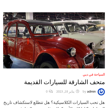
السياحة في دبي
متحف الشارقة للسيارات القديمة
admin
by
يناير 18, 2023
0
هل تحب السيارات الكلاسيكية؟ هل تتطلع لاستكشاف تاريخ