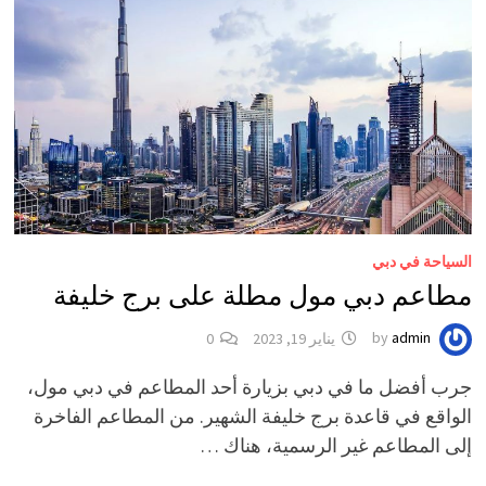
السياحة في دبي
مطاعم دبي مول مطلة على برج خليفة
admin
by
يناير 19, 2023
0
جرب أفضل ما في دبي بزيارة أحد المطاعم في دبي مول،
الواقع في قاعدة برج خليفة الشهير. من المطاعم الفاخرة
إلى المطاعم غير الرسمية، هناك …