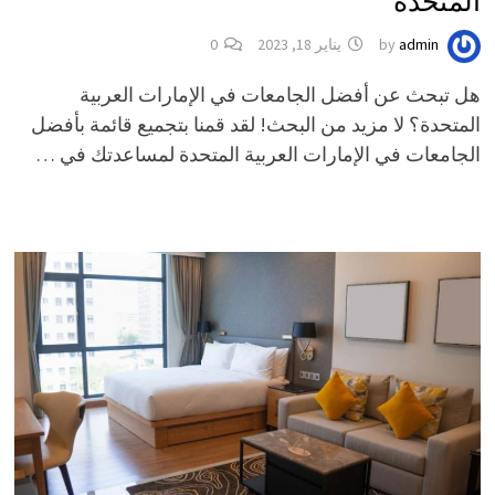
المتحدة
admin
by
يناير 18, 2023
0
هل تبحث عن أفضل الجامعات في الإمارات العربية
المتحدة؟ لا مزيد من البحث! لقد قمنا بتجميع قائمة بأفضل
الجامعات في الإمارات العربية المتحدة لمساعدتك في …