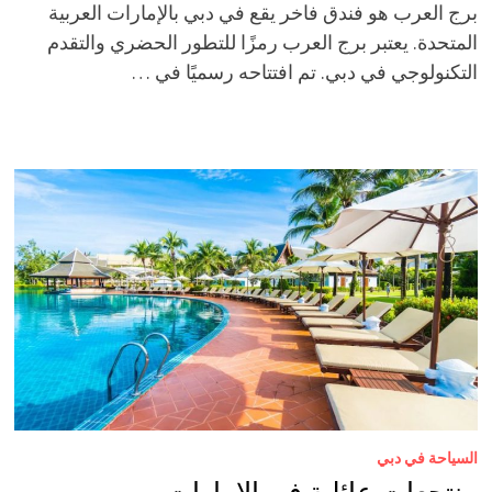
برج العرب هو فندق فاخر يقع في دبي بالإمارات العربية
المتحدة. يعتبر برج العرب رمزًا للتطور الحضري والتقدم
التكنولوجي في دبي. تم افتتاحه رسميًا في …
السياحة في دبي