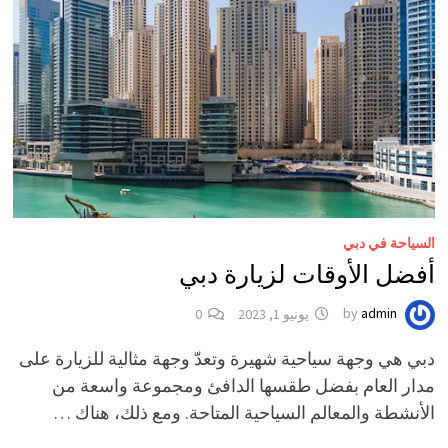
السياحة في دبي
أفضل الأوقات لزيارة دبي
admin
by
يونيو 1, 2023
0
دبي هي وجهة سياحية شهيرة وتعدّ وجهة مثالية للزيارة على
مدار العام بفضل طقسها الدافئ ومجموعة واسعة من
الأنشطة والمعالم السياحية المتاحة. ومع ذلك، هناك …