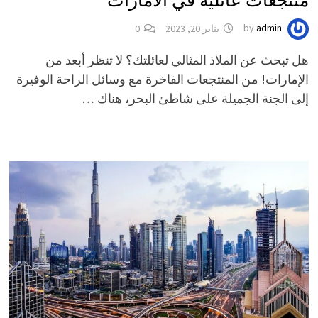
منتجعات عائلية في الامارات
admin
by
يناير 20, 2023
0
هل تبحث عن الملاذ المثالي لعائلتك؟ لا تنظر أبعد من
الإمارات! من المنتجعات الفاخرة مع وسائل الراحة الوفيرة
إلى الجنة الجميلة على شاطئ البحر، هناك …