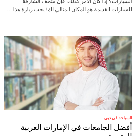
السيارات؟ إذا كان الأمر كذلك، فإن متحف الشارقة
للسيارات القديمة هو المكان المثالي لك! يجب زيارة هذا …
السياحة في دبي
أفضل الجامعات في الإمارات العربية