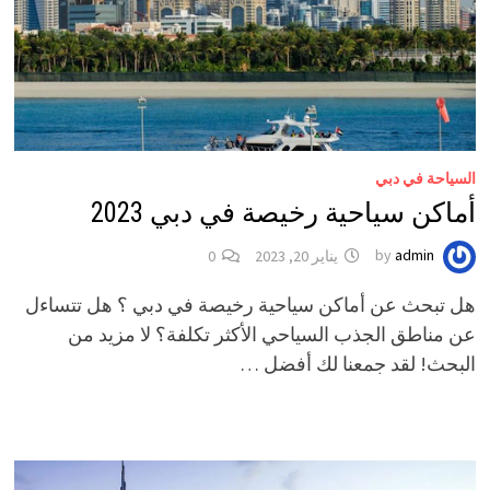
السياحة في دبي
أماكن سياحية رخيصة في دبي 2023
admin
by
يناير 20, 2023
0
هل تبحث عن أماكن سياحية رخيصة في دبي ؟ هل تتساءل
عن مناطق الجذب السياحي الأكثر تكلفة؟ لا مزيد من
البحث! لقد جمعنا لك أفضل …