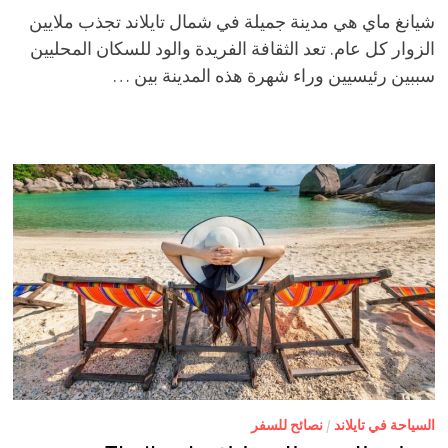
شيانغ ماي هي مدينة جميلة في شمال تايلاند تجذب ملايين
الزوار كل عام. تعد الثقافة الفريدة والود للسكان المحليين
سببين رئيسيين وراء شهرة هذه المدينة بين …
السياحة في تايلاند
/
نصائح للسفر