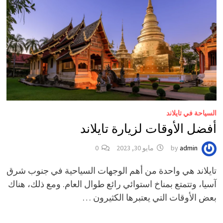
السياحة في تايلاند
أفضل الأوقات لزيارة تايلاند
admin
by
مايو 30, 2023
0
تايلاند هي واحدة من أهم الوجهات السياحية في جنوب شرق
آسيا، وتتمتع بمناخ استوائي رائع طوال العام. ومع ذلك، هناك
بعض الأوقات التي يعتبرها الكثيرون …