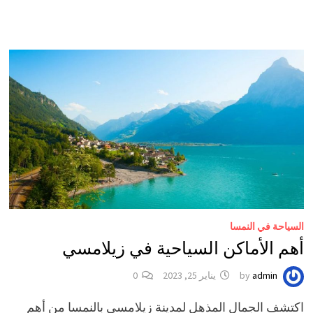
السياحة في النمسا
أهم الأماكن السياحية في زيلامسي
admin
by
يناير 25, 2023
0
اكتشف الجمال المذهل لمدينة زيلامسي بالنمسا من أهم