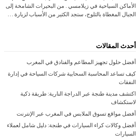
الأماكن السياحية في زيلامسي . من البحيرات الشامخة إلى
الجبال المغطاة بالثلوج، ستجد الكثير من الأسباب لزيارة …
أحدث المقالات
أفضل حلول تجهيز المطاعم والفنادق في المغرب
كيف تساعد المحاسبة السحابية شركات السياحة في إدارة
النفقات
اكتشف مدينة طنجة عبر الدراجة النارية: طريقة ذكية
لاستكشاف
أفضل مواقع تسوق الملابس في المغرب عبر الإنترنت
أفضل وكالات كراء السيارات في طنجة: دليل شامل لعملاء
السيارات