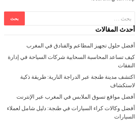
البحث
عن:
أحدث المقالات
أفضل حلول تجهيز المطاعم والفنادق في المغرب
كيف تساعد المحاسبة السحابية شركات السياحة في إدارة
النفقات
اكتشف مدينة طنجة عبر الدراجة النارية: طريقة ذكية
لاستكشاف
أفضل مواقع تسوق الملابس في المغرب عبر الإنترنت
أفضل وكالات كراء السيارات في طنجة: دليل شامل لعملاء
السيارات