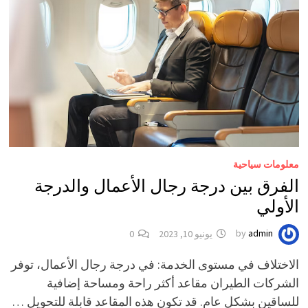
معلومات سياحية
الفرق بين درجة رجال الأعمال والدرجة
الأولي
admin
by
يونيو 10, 2023
0
الاختلاف في مستوى الخدمة: في درجة رجال الأعمال، توفر
الشركات الطيران مقاعد أكثر راحة ومساحة إضافية
للساقين بشكل عام. قد تكون هذه المقاعد قابلة للتحويل …