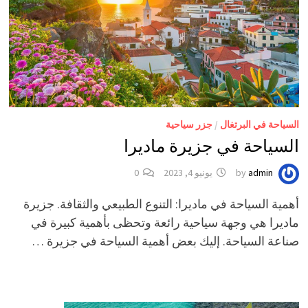
السياحة في البرتغال
/
جزر سياحية
السياحة في جزيرة ماديرا
admin
by
يونيو 4, 2023
0
أهمية السياحة في ماديرا: التنوع الطبيعي والثقافة. جزيرة
ماديرا هي وجهة سياحية رائعة وتحظى بأهمية كبيرة في
صناعة السياحة. إليك بعض أهمية السياحة في جزيرة …