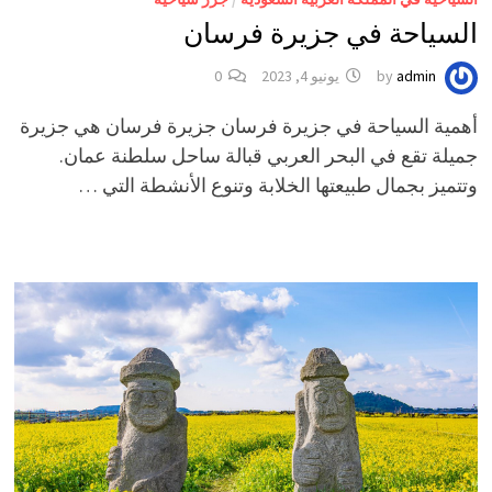
السياحة في جزيرة فرسان
admin
by
يونيو 4, 2023
0
أهمية السياحة في جزيرة فرسان جزيرة فرسان هي جزيرة
جميلة تقع في البحر العربي قبالة ساحل سلطنة عمان.
وتتميز بجمال طبيعتها الخلابة وتنوع الأنشطة التي …