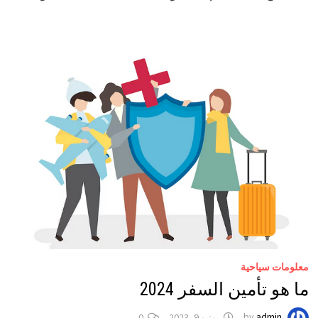
معلومات سياحية
ما هو تأمين السفر 2024
admin
by
يونيو 9, 2023
0