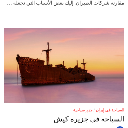
مقارنة شركات الطيران. إليك بعض الأسباب التي تجعله …
السياحة في إيران
/
جزر سياحية
السياحة في جزيرة كيش