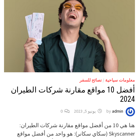
معلومات سياحية
/
نصائح للسفر
أفضل 10 مواقع مقارنة شركات الطيران
2024
admin
by
يونيو 5, 2023
0
هنا هي 10 من أفضل مواقع مقارنة شركات الطيران:
Skyscanner (سكاي سكانر): هو واحد من أفضل مواقع