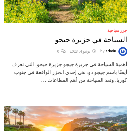
جزر سياحية
السياحة في جزيرة جيجو
admin
by
يونيو 4, 2023
0
أهمية السياحة في جزيرة جيجو جزيرة جيجو، التي تعرف
أيضًا باسم جيجو دو، هي إحدى الجزر الواقعة في جنوب
كوريا. وتعد السياحة من أهم القطاعات …