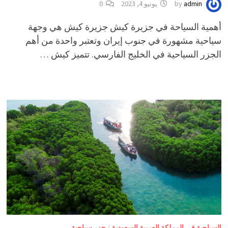
admin
by
يونيو 4, 2023
0
أهمية السياحة في جزيرة كيش جزيرة كيش هي وجهة
سياحية مشهورة في جنوب إيران وتعتبر واحدة من أهم
الجزر السياحية في الخليج الفارسي. تتميز كيش …
السياحية في المملكة العربية السعودية
/
جزر سياحية