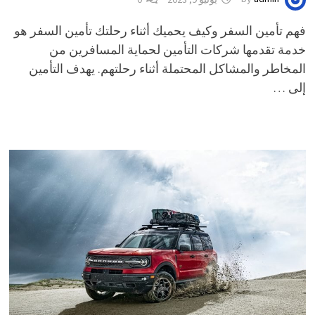
فهم تأمين السفر وكيف يحميك أثناء رحلتك تأمين السفر هو
خدمة تقدمها شركات التأمين لحماية المسافرين من
المخاطر والمشاكل المحتملة أثناء رحلتهم. يهدف التأمين
إلى …