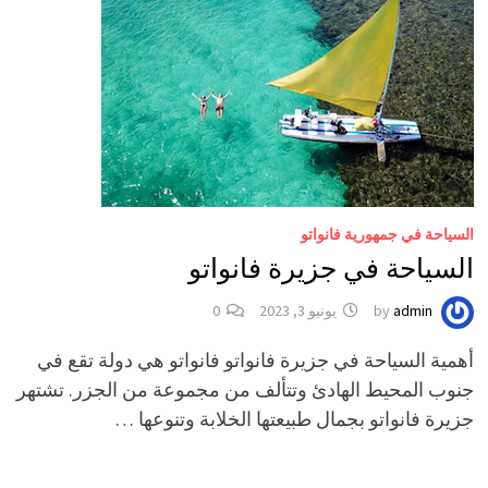
السياحة في جمهورية فانواتو
السياحة في جزيرة فانواتو
admin
by
يونيو 3, 2023
0
أهمية السياحة في جزيرة فانواتو فانواتو هي دولة تقع في
جنوب المحيط الهادئ وتتألف من مجموعة من الجزر. تشتهر
جزيرة فانواتو بجمال طبيعتها الخلابة وتنوعها …