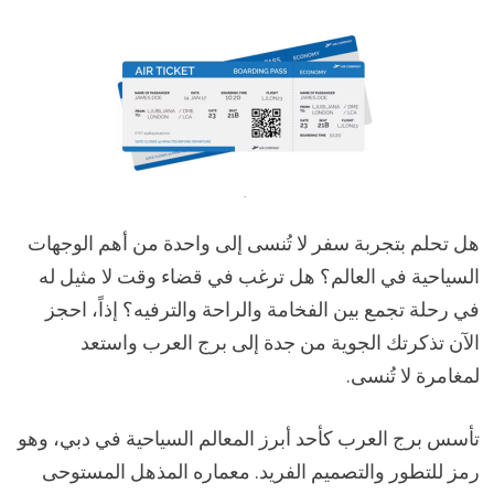
هل تحلم بتجربة سفر لا تُنسى إلى واحدة من أهم الوجهات
السياحية في العالم؟ هل ترغب في قضاء وقت لا مثيل له
في رحلة تجمع بين الفخامة والراحة والترفيه؟ إذاً، احجز
الآن تذكرتك الجوية من جدة إلى برج العرب واستعد
لمغامرة لا تُنسى.
تأسس برج العرب كأحد أبرز المعالم السياحية في دبي، وهو
رمز للتطور والتصميم الفريد. معماره المذهل المستوحى